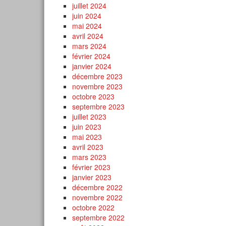
juillet 2024
juin 2024
mai 2024
avril 2024
mars 2024
février 2024
janvier 2024
décembre 2023
novembre 2023
octobre 2023
septembre 2023
juillet 2023
juin 2023
mai 2023
avril 2023
mars 2023
février 2023
janvier 2023
décembre 2022
novembre 2022
octobre 2022
septembre 2022