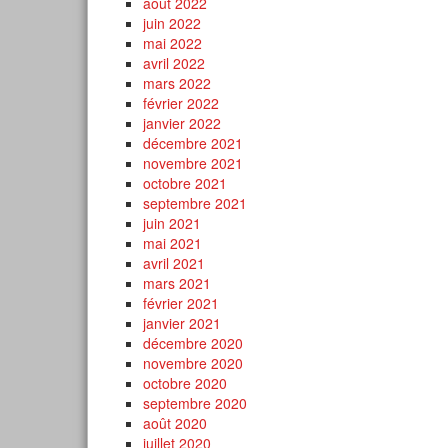
août 2022
juin 2022
mai 2022
avril 2022
mars 2022
février 2022
janvier 2022
décembre 2021
novembre 2021
octobre 2021
septembre 2021
juin 2021
mai 2021
avril 2021
mars 2021
février 2021
janvier 2021
décembre 2020
novembre 2020
octobre 2020
septembre 2020
août 2020
juillet 2020