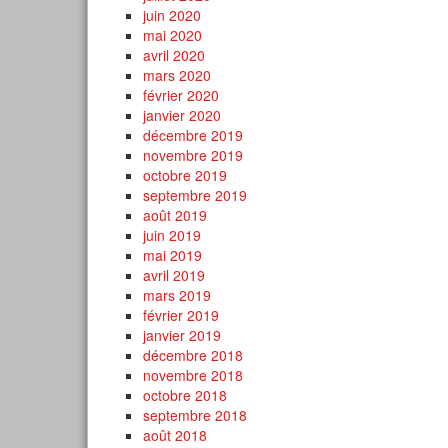
juin 2020
mai 2020
avril 2020
mars 2020
février 2020
janvier 2020
décembre 2019
novembre 2019
octobre 2019
septembre 2019
août 2019
juin 2019
mai 2019
avril 2019
mars 2019
février 2019
janvier 2019
décembre 2018
novembre 2018
octobre 2018
septembre 2018
août 2018