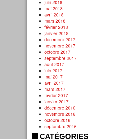
juin 2018
mai 2018
avril 2018
mars 2018
février 2018
janvier 2018
décembre 2017
novembre 2017
octobre 2017
septembre 2017
août 2017
juin 2017
mai 2017
avril 2017
mars 2017
février 2017
janvier 2017
décembre 2016
novembre 2016
octobre 2016
septembre 2016
CATÉGORIES