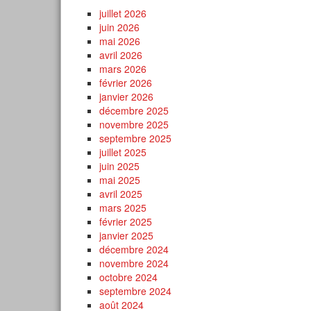
juillet 2026
juin 2026
mai 2026
avril 2026
mars 2026
février 2026
janvier 2026
décembre 2025
novembre 2025
septembre 2025
juillet 2025
juin 2025
mai 2025
avril 2025
mars 2025
février 2025
janvier 2025
décembre 2024
novembre 2024
octobre 2024
septembre 2024
août 2024