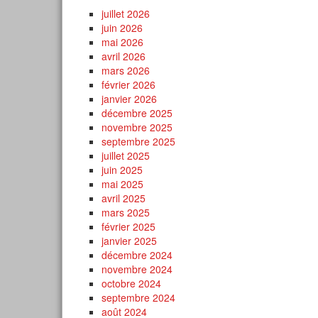
juillet 2026
juin 2026
mai 2026
avril 2026
mars 2026
février 2026
janvier 2026
décembre 2025
novembre 2025
septembre 2025
juillet 2025
juin 2025
mai 2025
avril 2025
mars 2025
février 2025
janvier 2025
décembre 2024
novembre 2024
octobre 2024
septembre 2024
août 2024