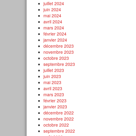
juillet 2024
juin 2024
mai 2024
avril 2024
mars 2024
février 2024
janvier 2024
décembre 2023
novembre 2023
octobre 2023
septembre 2023
juillet 2023
juin 2023
mai 2023
avril 2023
mars 2023
février 2023
janvier 2023
décembre 2022
novembre 2022
octobre 2022
septembre 2022