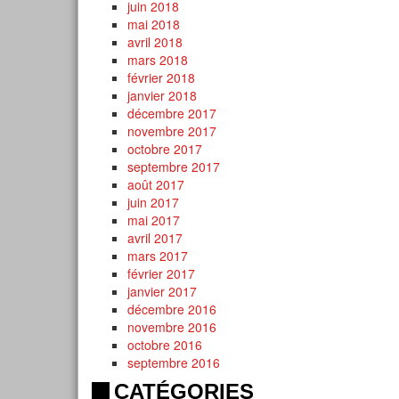
juin 2018
mai 2018
avril 2018
mars 2018
février 2018
janvier 2018
décembre 2017
novembre 2017
octobre 2017
septembre 2017
août 2017
juin 2017
mai 2017
avril 2017
mars 2017
février 2017
janvier 2017
décembre 2016
novembre 2016
octobre 2016
septembre 2016
CATÉGORIES