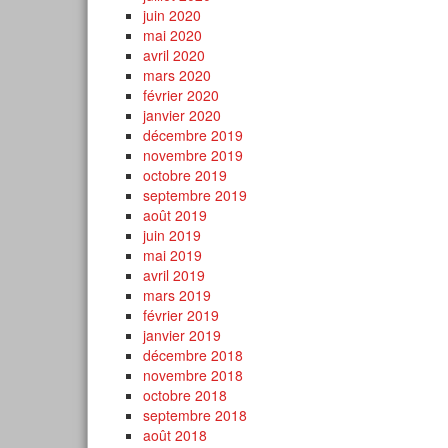
juin 2020
mai 2020
avril 2020
mars 2020
février 2020
janvier 2020
décembre 2019
novembre 2019
octobre 2019
septembre 2019
août 2019
juin 2019
mai 2019
avril 2019
mars 2019
février 2019
janvier 2019
décembre 2018
novembre 2018
octobre 2018
septembre 2018
août 2018