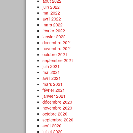
août 2022
juin 2022
mai 2022
avril 2022
mars 2022
février 2022
janvier 2022
décembre 2021
novembre 2021
octobre 2021
septembre 2021
juin 2021
mai 2021
avril 2021
mars 2021
février 2021
janvier 2021
décembre 2020
novembre 2020
octobre 2020
septembre 2020
août 2020
juillet 2020