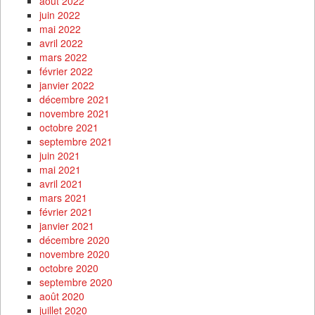
août 2022
juin 2022
mai 2022
avril 2022
mars 2022
février 2022
janvier 2022
décembre 2021
novembre 2021
octobre 2021
septembre 2021
juin 2021
mai 2021
avril 2021
mars 2021
février 2021
janvier 2021
décembre 2020
novembre 2020
octobre 2020
septembre 2020
août 2020
juillet 2020