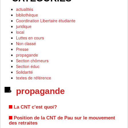
actualités
bibliothèque
Coordination Libertaire étudiante
juridique
local
Luttes en cours
Non classé
Presse
propagande
Section chômeurs
Section éduc
Solidarité
textes de référence
propagande
La CNT c’est quoi?
Position de la CNT de Pau sur le mouvement
des retraites