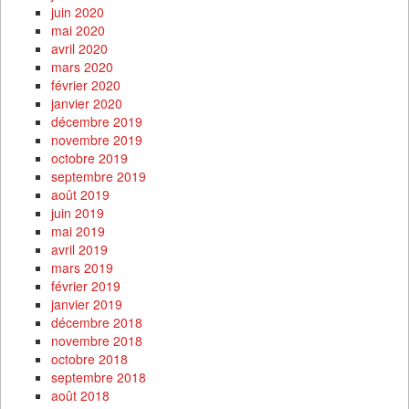
juin 2020
mai 2020
avril 2020
mars 2020
février 2020
janvier 2020
décembre 2019
novembre 2019
octobre 2019
septembre 2019
août 2019
juin 2019
mai 2019
avril 2019
mars 2019
février 2019
janvier 2019
décembre 2018
novembre 2018
octobre 2018
septembre 2018
août 2018