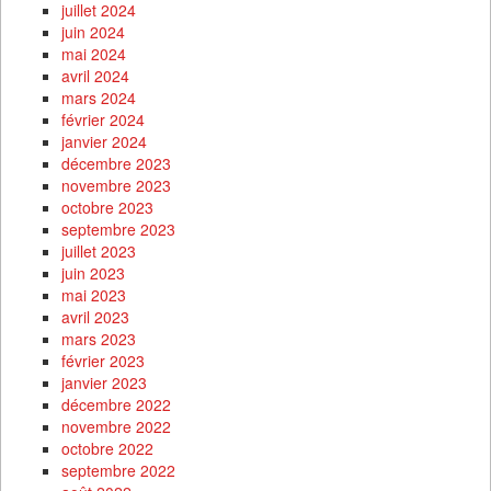
juillet 2024
juin 2024
mai 2024
avril 2024
mars 2024
février 2024
janvier 2024
décembre 2023
novembre 2023
octobre 2023
septembre 2023
juillet 2023
juin 2023
mai 2023
avril 2023
mars 2023
février 2023
janvier 2023
décembre 2022
novembre 2022
octobre 2022
septembre 2022