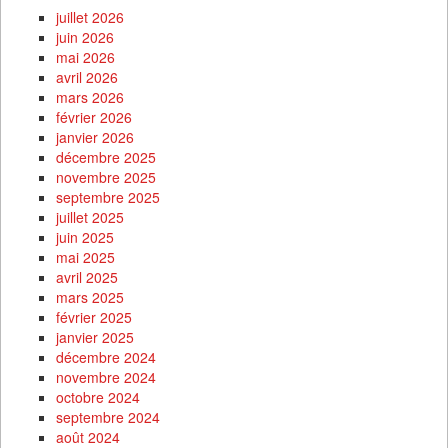
juillet 2026
juin 2026
mai 2026
avril 2026
mars 2026
février 2026
janvier 2026
décembre 2025
novembre 2025
septembre 2025
juillet 2025
juin 2025
mai 2025
avril 2025
mars 2025
février 2025
janvier 2025
décembre 2024
novembre 2024
octobre 2024
septembre 2024
août 2024