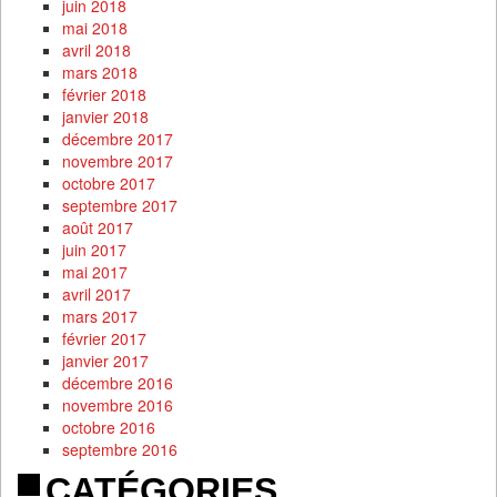
juin 2018
mai 2018
avril 2018
mars 2018
février 2018
janvier 2018
décembre 2017
novembre 2017
octobre 2017
septembre 2017
août 2017
juin 2017
mai 2017
avril 2017
mars 2017
février 2017
janvier 2017
décembre 2016
novembre 2016
octobre 2016
septembre 2016
CATÉGORIES