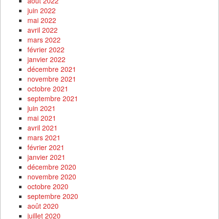
août 2022
juin 2022
mai 2022
avril 2022
mars 2022
février 2022
janvier 2022
décembre 2021
novembre 2021
octobre 2021
septembre 2021
juin 2021
mai 2021
avril 2021
mars 2021
février 2021
janvier 2021
décembre 2020
novembre 2020
octobre 2020
septembre 2020
août 2020
juillet 2020