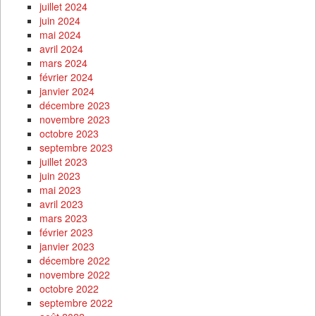
juillet 2024
juin 2024
mai 2024
avril 2024
mars 2024
février 2024
janvier 2024
décembre 2023
novembre 2023
octobre 2023
septembre 2023
juillet 2023
juin 2023
mai 2023
avril 2023
mars 2023
février 2023
janvier 2023
décembre 2022
novembre 2022
octobre 2022
septembre 2022