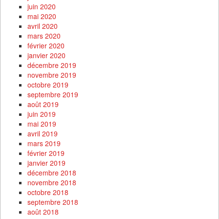
juin 2020
mai 2020
avril 2020
mars 2020
février 2020
janvier 2020
décembre 2019
novembre 2019
octobre 2019
septembre 2019
août 2019
juin 2019
mai 2019
avril 2019
mars 2019
février 2019
janvier 2019
décembre 2018
novembre 2018
octobre 2018
septembre 2018
août 2018