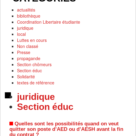
actualités
bibliothèque
Coordination Libertaire étudiante
juridique
local
Luttes en cours
Non classé
Presse
propagande
Section chômeurs
Section éduc
Solidarité
textes de référence
juridique
Section éduc
Quelles sont les possibilités quand on veut
quitter son poste d’AED ou d’AESH avant la fin
du contrat ?