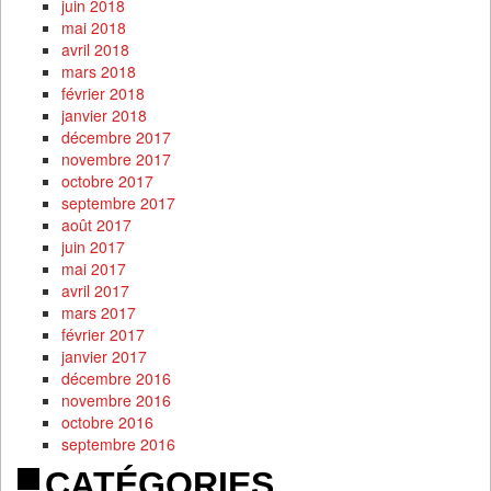
juin 2018
mai 2018
avril 2018
mars 2018
février 2018
janvier 2018
décembre 2017
novembre 2017
octobre 2017
septembre 2017
août 2017
juin 2017
mai 2017
avril 2017
mars 2017
février 2017
janvier 2017
décembre 2016
novembre 2016
octobre 2016
septembre 2016
CATÉGORIES