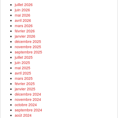
juillet 2026
juin 2026
mai 2026
avril 2026
mars 2026
février 2026
janvier 2026
décembre 2025
novembre 2025
septembre 2025
juillet 2025
juin 2025
mai 2025
avril 2025
mars 2025
février 2025
janvier 2025
décembre 2024
novembre 2024
octobre 2024
septembre 2024
août 2024