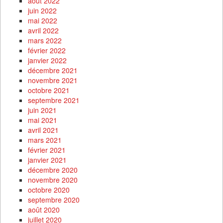
août 2022
juin 2022
mai 2022
avril 2022
mars 2022
février 2022
janvier 2022
décembre 2021
novembre 2021
octobre 2021
septembre 2021
juin 2021
mai 2021
avril 2021
mars 2021
février 2021
janvier 2021
décembre 2020
novembre 2020
octobre 2020
septembre 2020
août 2020
juillet 2020