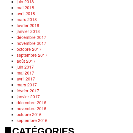
juin 2018
mai 2018
avril 2018
mars 2018
février 2018
janvier 2018
décembre 2017
novembre 2017
octobre 2017
septembre 2017
août 2017
juin 2017
mai 2017
avril 2017
mars 2017
février 2017
janvier 2017
décembre 2016
novembre 2016
octobre 2016
septembre 2016
CATÉGORIES