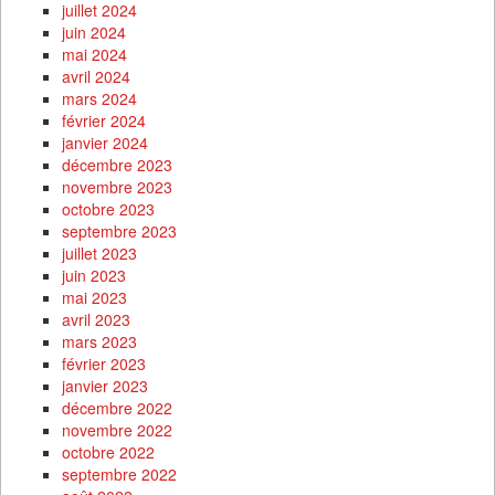
juillet 2024
juin 2024
mai 2024
avril 2024
mars 2024
février 2024
janvier 2024
décembre 2023
novembre 2023
octobre 2023
septembre 2023
juillet 2023
juin 2023
mai 2023
avril 2023
mars 2023
février 2023
janvier 2023
décembre 2022
novembre 2022
octobre 2022
septembre 2022