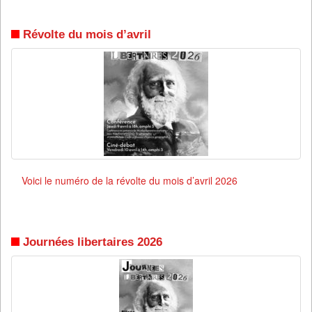
Révolte du mois d’avril
Voici le numéro de la révolte du mois d’avril 2026
Journées libertaires 2026