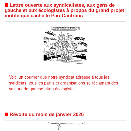
Lettre ouverte aux syndicalistes, aux gens de
gauche et aux écologistes à propos du grand projet
inutile que cache le Pau-Canfranc.
Voici un courrier que notre syndicat adresse à tous les
syndicats, tous les partis et organisations se réclamant des
valeurs de gauche et/ou écologiste.
Révolte du mois de janvier 2026