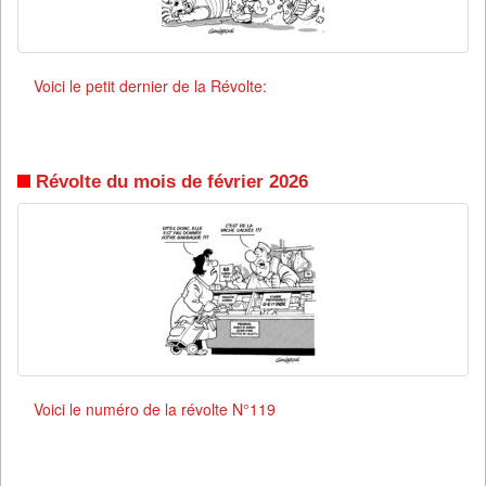
Voici le petit dernier de la Révolte:
Révolte du mois de février 2026
Voici le numéro de la révolte N°119