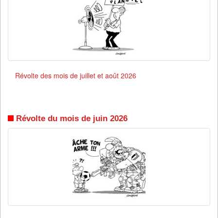
Révolte des mois de juillet et août 2026
Révolte du mois de juin 2026