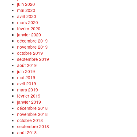
juin 2020
mai 2020
avril 2020
mars 2020
février 2020
janvier 2020
décembre 2019
novembre 2019
octobre 2019
septembre 2019
août 2019
juin 2019
mai 2019
avril 2019
mars 2019
février 2019
janvier 2019
décembre 2018
novembre 2018
octobre 2018
septembre 2018
août 2018