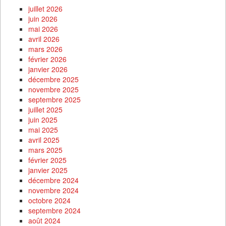
juillet 2026
juin 2026
mai 2026
avril 2026
mars 2026
février 2026
janvier 2026
décembre 2025
novembre 2025
septembre 2025
juillet 2025
juin 2025
mai 2025
avril 2025
mars 2025
février 2025
janvier 2025
décembre 2024
novembre 2024
octobre 2024
septembre 2024
août 2024