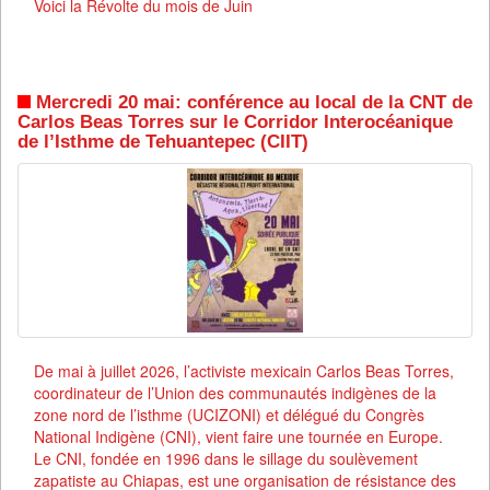
Voici la Révolte du mois de Juin
Mercredi 20 mai: conférence au local de la CNT de
Carlos Beas Torres sur le Corridor Interocéanique
de l’Isthme de Tehuantepec (CIIT)
De mai à juillet 2026, l’activiste mexicain Carlos Beas Torres,
coordinateur de l’Union des communautés indigènes de la
zone nord de l’isthme (UCIZONI) et délégué du Congrès
National Indigène (CNI), vient faire une tournée en Europe.
Le CNI, fondée en 1996 dans le sillage du soulèvement
zapatiste au Chiapas, est une organisation de résistance des