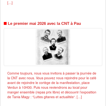
[…]
Le premier mai 2026 avec la CNT à Pau
Comme toujours, nous vous invitons à passer la journée de
la CNT avec nous. Vous pouvez nous rejoindre pour le café
avant de rejoindre le cortège de la manifestation, place
Verdun à 10H30. Puis nous reviendrons au local pour
manger ensemble (repas prix libre) et découvrir l’exposition
de Tania Magy : “Luttes gitanes et actualités“. […]