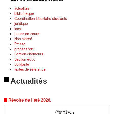
actualités
bibliothèque
Coordination Libertaire étudiante
juridique
local
Luttes en cours
Non classé
Presse
propagande
Section chômeurs
Section éduc
Solidarité
textes de référence
Actualités
Révolte de l’été 2026.