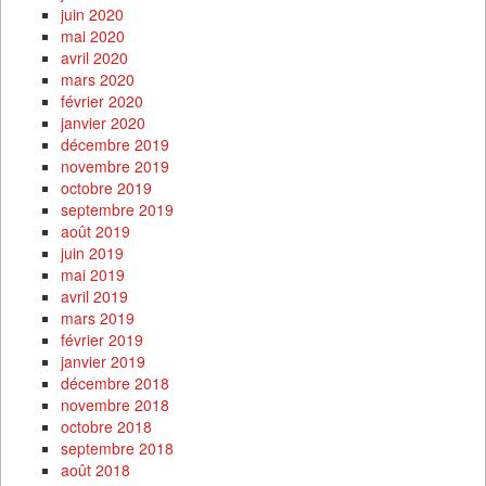
juin 2020
mai 2020
avril 2020
mars 2020
février 2020
janvier 2020
décembre 2019
novembre 2019
octobre 2019
septembre 2019
août 2019
juin 2019
mai 2019
avril 2019
mars 2019
février 2019
janvier 2019
décembre 2018
novembre 2018
octobre 2018
septembre 2018
août 2018