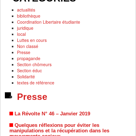
actualités
bibliothèque
Coordination Libertaire étudiante
juridique
local
Luttes en cours
Non classé
Presse
propagande
Section chômeurs
Section éduc
Solidarité
textes de référence
Presse
La Révolte N° 46 – Janvier 2019
Quelques réflexions pour éviter les
manipulations et la récupération dans les