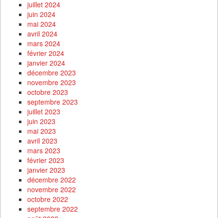
juillet 2024
juin 2024
mai 2024
avril 2024
mars 2024
février 2024
janvier 2024
décembre 2023
novembre 2023
octobre 2023
septembre 2023
juillet 2023
juin 2023
mai 2023
avril 2023
mars 2023
février 2023
janvier 2023
décembre 2022
novembre 2022
octobre 2022
septembre 2022