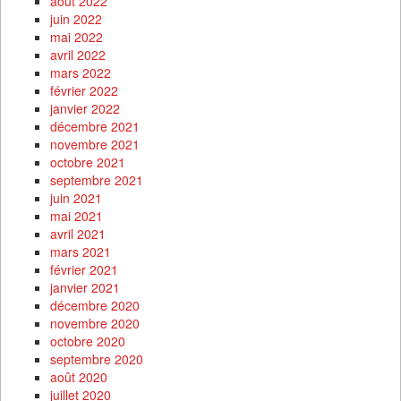
août 2022
juin 2022
mai 2022
avril 2022
mars 2022
février 2022
janvier 2022
décembre 2021
novembre 2021
octobre 2021
septembre 2021
juin 2021
mai 2021
avril 2021
mars 2021
février 2021
janvier 2021
décembre 2020
novembre 2020
octobre 2020
septembre 2020
août 2020
juillet 2020