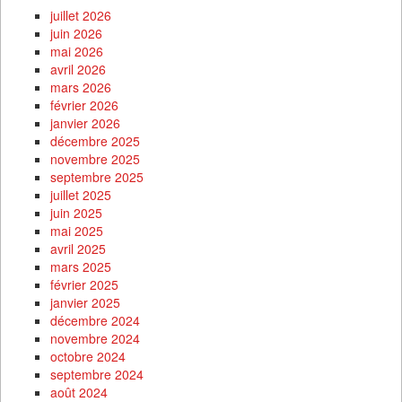
juillet 2026
juin 2026
mai 2026
avril 2026
mars 2026
février 2026
janvier 2026
décembre 2025
novembre 2025
septembre 2025
juillet 2025
juin 2025
mai 2025
avril 2025
mars 2025
février 2025
janvier 2025
décembre 2024
novembre 2024
octobre 2024
septembre 2024
août 2024