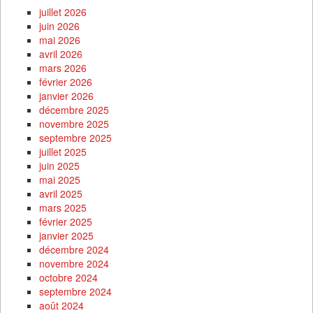
juillet 2026
juin 2026
mai 2026
avril 2026
mars 2026
février 2026
janvier 2026
décembre 2025
novembre 2025
septembre 2025
juillet 2025
juin 2025
mai 2025
avril 2025
mars 2025
février 2025
janvier 2025
décembre 2024
novembre 2024
octobre 2024
septembre 2024
août 2024