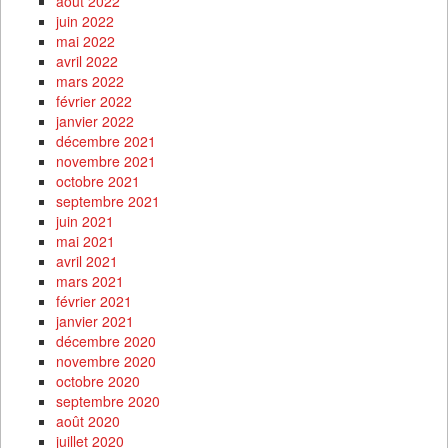
août 2022
juin 2022
mai 2022
avril 2022
mars 2022
février 2022
janvier 2022
décembre 2021
novembre 2021
octobre 2021
septembre 2021
juin 2021
mai 2021
avril 2021
mars 2021
février 2021
janvier 2021
décembre 2020
novembre 2020
octobre 2020
septembre 2020
août 2020
juillet 2020