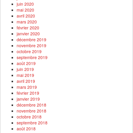
juin 2020
mai 2020
avril 2020
mars 2020
février 2020
janvier 2020
décembre 2019
novembre 2019
octobre 2019
septembre 2019
août 2019
juin 2019
mai 2019
avril 2019
mars 2019
février 2019
janvier 2019
décembre 2018
novembre 2018
octobre 2018
septembre 2018
août 2018