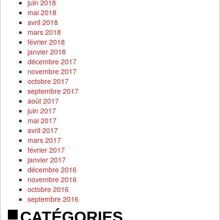
juin 2018
mai 2018
avril 2018
mars 2018
février 2018
janvier 2018
décembre 2017
novembre 2017
octobre 2017
septembre 2017
août 2017
juin 2017
mai 2017
avril 2017
mars 2017
février 2017
janvier 2017
décembre 2016
novembre 2016
octobre 2016
septembre 2016
CATÉGORIES