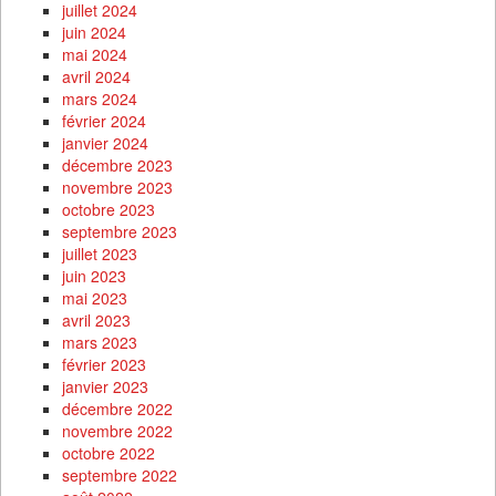
juillet 2024
juin 2024
mai 2024
avril 2024
mars 2024
février 2024
janvier 2024
décembre 2023
novembre 2023
octobre 2023
septembre 2023
juillet 2023
juin 2023
mai 2023
avril 2023
mars 2023
février 2023
janvier 2023
décembre 2022
novembre 2022
octobre 2022
septembre 2022