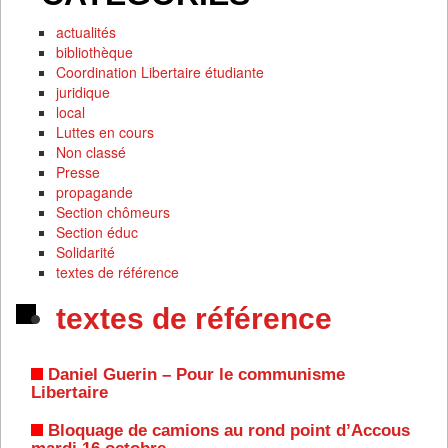
actualités
bibliothèque
Coordination Libertaire étudiante
juridique
local
Luttes en cours
Non classé
Presse
propagande
Section chômeurs
Section éduc
Solidarité
textes de référence
textes de référence
Daniel Guerin – Pour le communisme
Libertaire
Bloquage de camions au rond point d’Accous