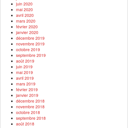
juin 2020
mai 2020
avril 2020
mars 2020
février 2020
janvier 2020
décembre 2019
novembre 2019
octobre 2019
septembre 2019
août 2019
juin 2019
mai 2019
avril 2019
mars 2019
février 2019
janvier 2019
décembre 2018
novembre 2018
octobre 2018
septembre 2018
août 2018