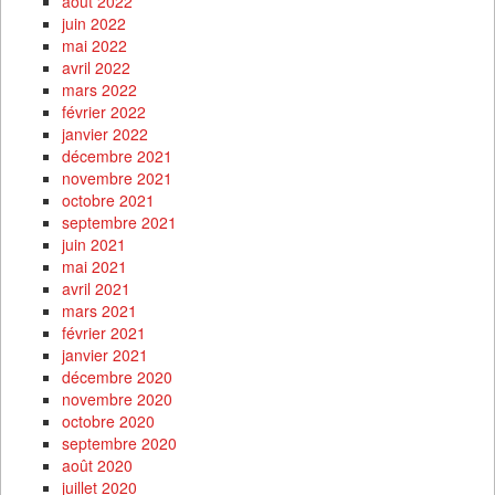
août 2022
juin 2022
mai 2022
avril 2022
mars 2022
février 2022
janvier 2022
décembre 2021
novembre 2021
octobre 2021
septembre 2021
juin 2021
mai 2021
avril 2021
mars 2021
février 2021
janvier 2021
décembre 2020
novembre 2020
octobre 2020
septembre 2020
août 2020
juillet 2020