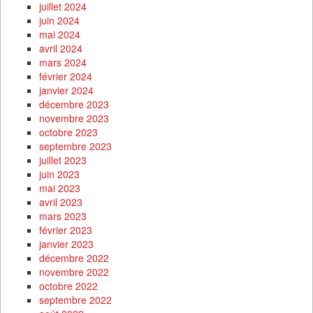
juillet 2024
juin 2024
mai 2024
avril 2024
mars 2024
février 2024
janvier 2024
décembre 2023
novembre 2023
octobre 2023
septembre 2023
juillet 2023
juin 2023
mai 2023
avril 2023
mars 2023
février 2023
janvier 2023
décembre 2022
novembre 2022
octobre 2022
septembre 2022