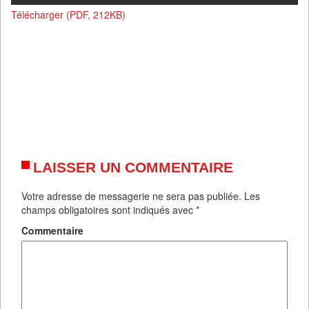
Télécharger (PDF, 212KB)
LAISSER UN COMMENTAIRE
Votre adresse de messagerie ne sera pas publiée.
Les
champs obligatoires sont indiqués avec
*
Commentaire