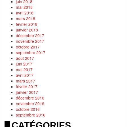
juin 2018
mai 2018
avril 2018
mars 2018
février 2018
janvier 2018
décembre 2017
novembre 2017
octobre 2017
septembre 2017
août 2017
juin 2017
mai 2017
avril 2017
mars 2017
février 2017
janvier 2017
décembre 2016
novembre 2016
octobre 2016
septembre 2016
CATÉGORIES