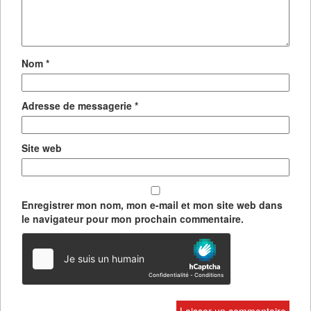
Nom
*
Adresse de messagerie
*
Site web
Enregistrer mon nom, mon e-mail et mon site web dans
le navigateur pour mon prochain commentaire.