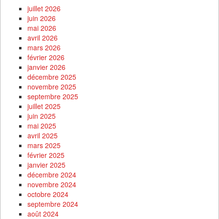
juillet 2026
juin 2026
mai 2026
avril 2026
mars 2026
février 2026
janvier 2026
décembre 2025
novembre 2025
septembre 2025
juillet 2025
juin 2025
mai 2025
avril 2025
mars 2025
février 2025
janvier 2025
décembre 2024
novembre 2024
octobre 2024
septembre 2024
août 2024