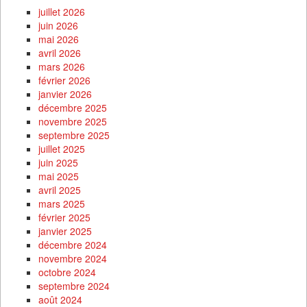
juillet 2026
juin 2026
mai 2026
avril 2026
mars 2026
février 2026
janvier 2026
décembre 2025
novembre 2025
septembre 2025
juillet 2025
juin 2025
mai 2025
avril 2025
mars 2025
février 2025
janvier 2025
décembre 2024
novembre 2024
octobre 2024
septembre 2024
août 2024