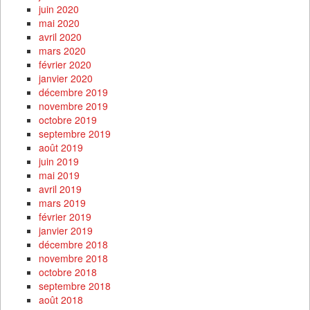
juin 2020
mai 2020
avril 2020
mars 2020
février 2020
janvier 2020
décembre 2019
novembre 2019
octobre 2019
septembre 2019
août 2019
juin 2019
mai 2019
avril 2019
mars 2019
février 2019
janvier 2019
décembre 2018
novembre 2018
octobre 2018
septembre 2018
août 2018