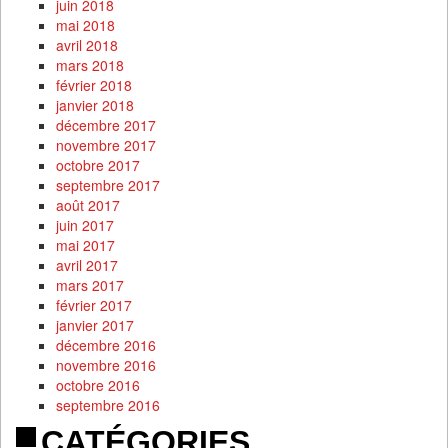
juin 2018
mai 2018
avril 2018
mars 2018
février 2018
janvier 2018
décembre 2017
novembre 2017
octobre 2017
septembre 2017
août 2017
juin 2017
mai 2017
avril 2017
mars 2017
février 2017
janvier 2017
décembre 2016
novembre 2016
octobre 2016
septembre 2016
CATÉGORIES