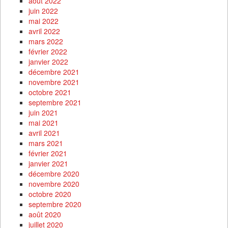
août 2022
juin 2022
mai 2022
avril 2022
mars 2022
février 2022
janvier 2022
décembre 2021
novembre 2021
octobre 2021
septembre 2021
juin 2021
mai 2021
avril 2021
mars 2021
février 2021
janvier 2021
décembre 2020
novembre 2020
octobre 2020
septembre 2020
août 2020
juillet 2020