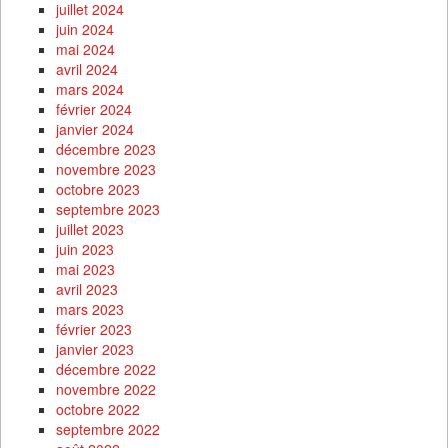
juillet 2024
juin 2024
mai 2024
avril 2024
mars 2024
février 2024
janvier 2024
décembre 2023
novembre 2023
octobre 2023
septembre 2023
juillet 2023
juin 2023
mai 2023
avril 2023
mars 2023
février 2023
janvier 2023
décembre 2022
novembre 2022
octobre 2022
septembre 2022