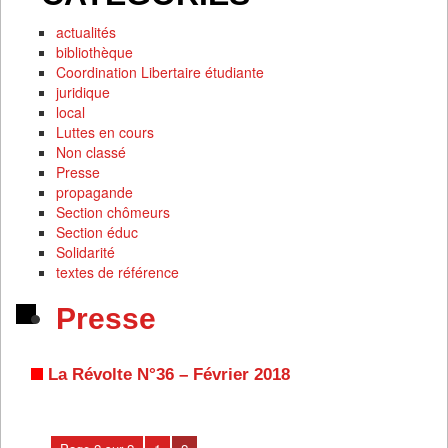
actualités
bibliothèque
Coordination Libertaire étudiante
juridique
local
Luttes en cours
Non classé
Presse
propagande
Section chômeurs
Section éduc
Solidarité
textes de référence
Presse
La Révolte N°36 – Février 2018