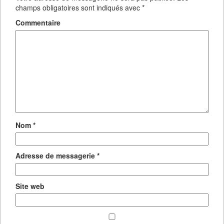
champs obligatoires sont indiqués avec
*
Commentaire
Nom
*
Adresse de messagerie
*
Site web