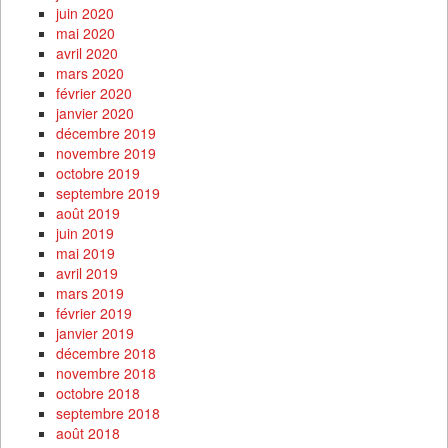
juin 2020
mai 2020
avril 2020
mars 2020
février 2020
janvier 2020
décembre 2019
novembre 2019
octobre 2019
septembre 2019
août 2019
juin 2019
mai 2019
avril 2019
mars 2019
février 2019
janvier 2019
décembre 2018
novembre 2018
octobre 2018
septembre 2018
août 2018