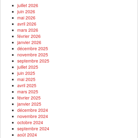
juillet 2026
juin 2026
mai 2026
avril 2026
mars 2026
février 2026
janvier 2026
décembre 2025
novembre 2025
septembre 2025
juillet 2025
juin 2025
mai 2025
avril 2025
mars 2025
février 2025
janvier 2025
décembre 2024
novembre 2024
octobre 2024
septembre 2024
août 2024