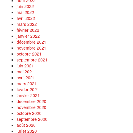
août 2022
juin 2022
mai 2022
avril 2022
mars 2022
février 2022
janvier 2022
décembre 2021
novembre 2021
octobre 2021
septembre 2021
juin 2021
mai 2021
avril 2021
mars 2021
février 2021
janvier 2021
décembre 2020
novembre 2020
octobre 2020
septembre 2020
août 2020
juillet 2020