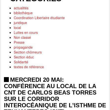
actualités
bibliothèque
Coordination Libertaire étudiante
juridique
local
Luttes en cours
Non classé
Presse
propagande
Section chômeurs
Section éduc
Solidarité
textes de référence
MERCREDI 20 MAI:
CONFÉRENCE AU LOCAL DE LA
CNT DE CARLOS BEAS TORRES
SUR LE CORRIDOR
INTEROCÉANIQUE DE L’ISTHME DE