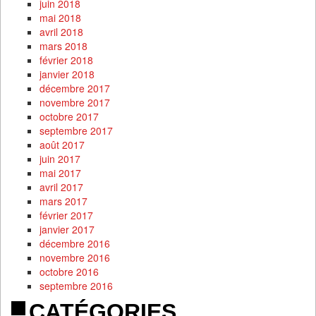
juin 2018
mai 2018
avril 2018
mars 2018
février 2018
janvier 2018
décembre 2017
novembre 2017
octobre 2017
septembre 2017
août 2017
juin 2017
mai 2017
avril 2017
mars 2017
février 2017
janvier 2017
décembre 2016
novembre 2016
octobre 2016
septembre 2016
CATÉGORIES