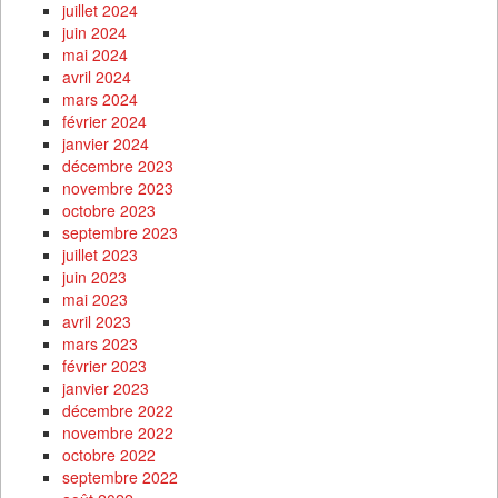
juillet 2024
juin 2024
mai 2024
avril 2024
mars 2024
février 2024
janvier 2024
décembre 2023
novembre 2023
octobre 2023
septembre 2023
juillet 2023
juin 2023
mai 2023
avril 2023
mars 2023
février 2023
janvier 2023
décembre 2022
novembre 2022
octobre 2022
septembre 2022