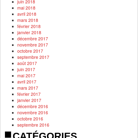
juin 2018
mai 2018
avril 2018
mars 2018
février 2018
janvier 2018
décembre 2017
novembre 2017
octobre 2017
septembre 2017
août 2017
juin 2017
mai 2017
avril 2017
mars 2017
février 2017
janvier 2017
décembre 2016
novembre 2016
octobre 2016
septembre 2016
CATÉGORIES