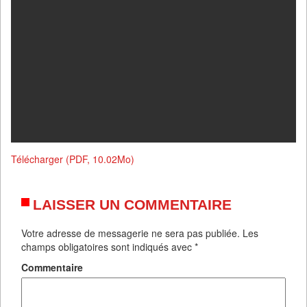
Télécharger (PDF, 10.02Mo)
LAISSER UN COMMENTAIRE
Votre adresse de messagerie ne sera pas publiée.
Les
champs obligatoires sont indiqués avec
*
Commentaire