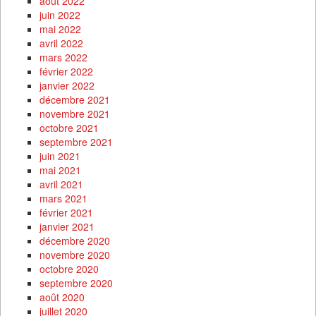
août 2022
juin 2022
mai 2022
avril 2022
mars 2022
février 2022
janvier 2022
décembre 2021
novembre 2021
octobre 2021
septembre 2021
juin 2021
mai 2021
avril 2021
mars 2021
février 2021
janvier 2021
décembre 2020
novembre 2020
octobre 2020
septembre 2020
août 2020
juillet 2020