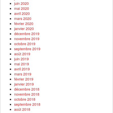
juin 2020
mai 2020
avril 2020
mars 2020
février 2020
janvier 2020
décembre 2019
novembre 2019
octobre 2019
septembre 2019
août 2019
juin 2019
mai 2019
avril 2019
mars 2019
février 2019
janvier 2019
décembre 2018
novembre 2018
octobre 2018
septembre 2018
août 2018