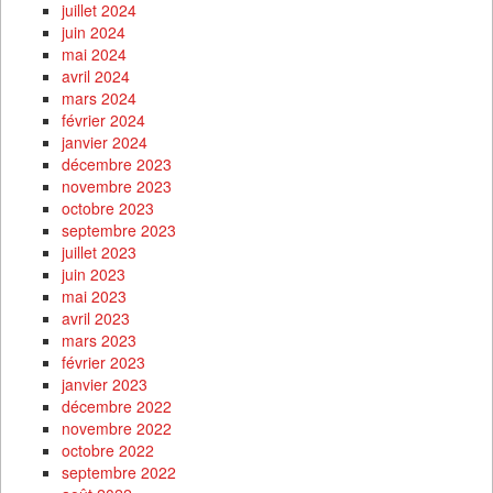
juillet 2024
juin 2024
mai 2024
avril 2024
mars 2024
février 2024
janvier 2024
décembre 2023
novembre 2023
octobre 2023
septembre 2023
juillet 2023
juin 2023
mai 2023
avril 2023
mars 2023
février 2023
janvier 2023
décembre 2022
novembre 2022
octobre 2022
septembre 2022