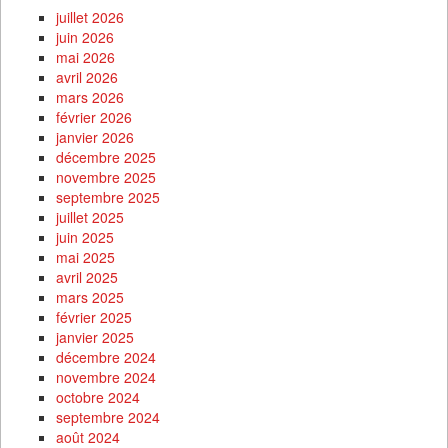
juillet 2026
juin 2026
mai 2026
avril 2026
mars 2026
février 2026
janvier 2026
décembre 2025
novembre 2025
septembre 2025
juillet 2025
juin 2025
mai 2025
avril 2025
mars 2025
février 2025
janvier 2025
décembre 2024
novembre 2024
octobre 2024
septembre 2024
août 2024