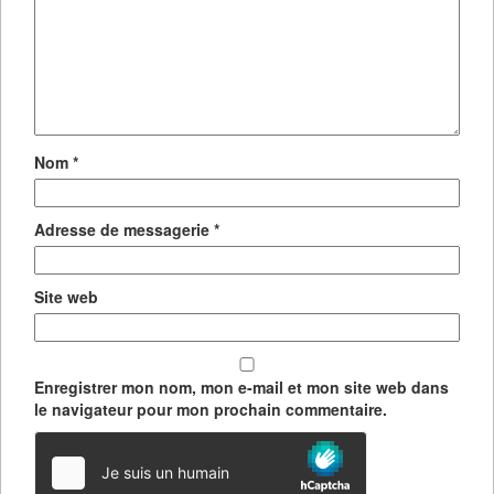
Nom
*
Adresse de messagerie
*
Site web
Enregistrer mon nom, mon e-mail et mon site web dans
le navigateur pour mon prochain commentaire.