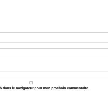
eb dans le navigateur pour mon prochain commentaire.