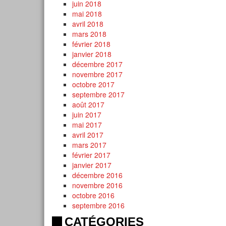
juin 2018
mai 2018
avril 2018
mars 2018
février 2018
janvier 2018
décembre 2017
novembre 2017
octobre 2017
septembre 2017
août 2017
juin 2017
mai 2017
avril 2017
mars 2017
février 2017
janvier 2017
décembre 2016
novembre 2016
octobre 2016
septembre 2016
CATÉGORIES