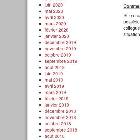
juin 2020
Commen
mai 2020
Si le ch
avril 2020
possible 
mars 2020
collègue
février 2020
situatio
janvier 2020
décembre 2019
novembre 2019
octobre 2019
septembre 2019
août 2019
juin 2019
mai 2019
avril 2019
mars 2019
février 2019
janvier 2019
décembre 2018
novembre 2018
octobre 2018
septembre 2018
août 2018