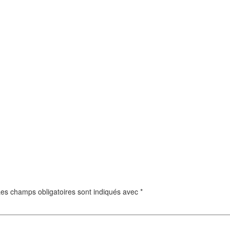
es champs obligatoires sont indiqués avec
*