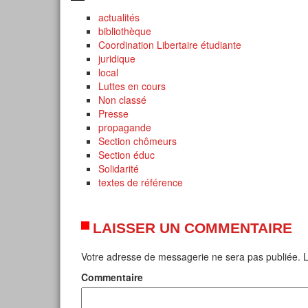
actualités
bibliothèque
Coordination Libertaire étudiante
juridique
local
Luttes en cours
Non classé
Presse
propagande
Section chômeurs
Section éduc
Solidarité
textes de référence
LAISSER UN COMMENTAIRE
Votre adresse de messagerie ne sera pas publiée.
L
Commentaire