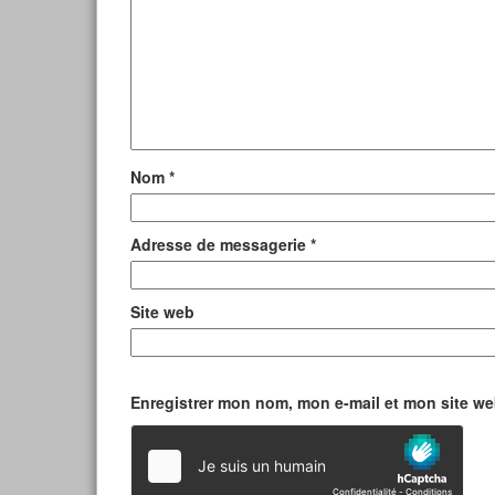
Nom
*
Adresse de messagerie
*
Site web
Enregistrer mon nom, mon e-mail et mon site w