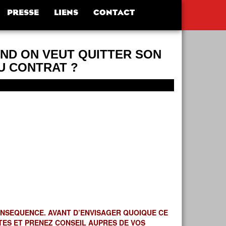
PRESSE
LIENS
CONTACT
AND ON VEUT QUITTER SON
DU CONTRAT ?
ONSEQUENCE. AVANT D’ENVISAGER QUOIQUE CE
ITES ET PRENEZ CONSEIL AUPRES DE VOS