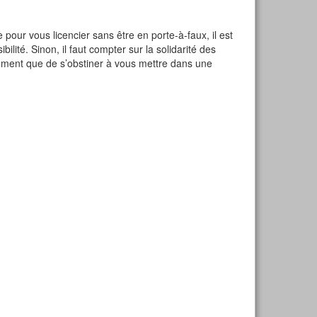
 pour vous licencier sans être en porte-à-faux, il est
ibilité. Sinon, il faut compter sur la solidarité des
gement que de s’obstiner à vous mettre dans une