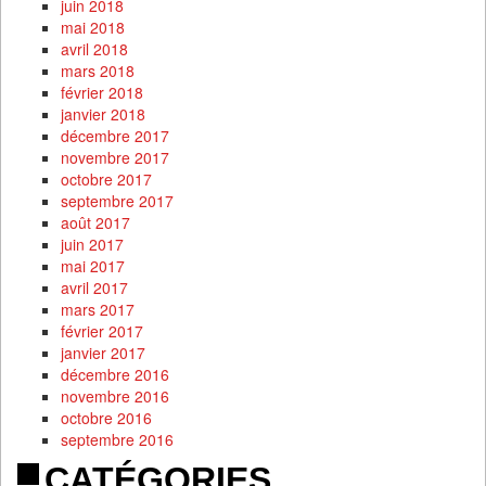
juin 2018
mai 2018
avril 2018
mars 2018
février 2018
janvier 2018
décembre 2017
novembre 2017
octobre 2017
septembre 2017
août 2017
juin 2017
mai 2017
avril 2017
mars 2017
février 2017
janvier 2017
décembre 2016
novembre 2016
octobre 2016
septembre 2016
CATÉGORIES