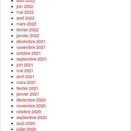
août 2022
juin 2022
mai 2022
avril 2022
mars 2022
février 2022
janvier 2022
décembre 2021
novembre 2021
octobre 2021
septembre 2021
juin 2021
mai 2021
avril 2021
mars 2021
février 2021
janvier 2021
décembre 2020
novembre 2020
octobre 2020
septembre 2020
août 2020
juillet 2020