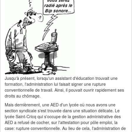
Jusqu'à présent, lorsqu'un assistant d'éducation trouvait une
formation, l'administration lui faisait signer une rupture
conventionnelle de travail. Ainsi, il pouvait ouvrir rapidement ses
droits au chômage.
Mais dernièrement, une AED d'un lycée où nous avons une
section syndicale s'est trouvée dans une situation délicate. Le
lycée Saint-Cricq qui s'occupe de la gestion administrative des
AED a refusé de cocher, sur l'attestation pour pôle emploi, la
case: rupture conventionnelle. Au lieu de cela, l'administration de