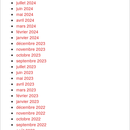
juillet 2024
juin 2024
mai 2024
avril 2024
mars 2024
février 2024
janvier 2024
décembre 2023
novembre 2023
octobre 2023
septembre 2023
juillet 2023
juin 2023
mai 2023
avril 2023
mars 2023
février 2023
janvier 2023
décembre 2022
novembre 2022
octobre 2022
septembre 2022