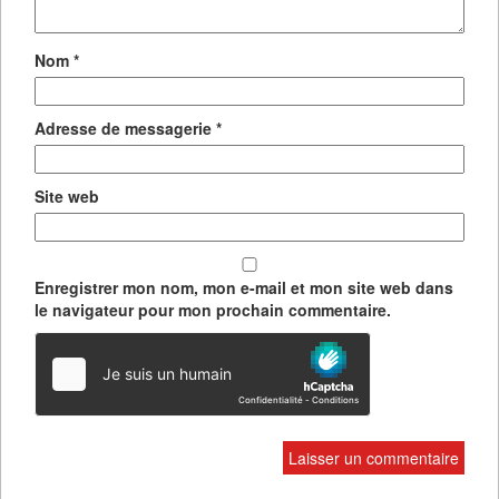
Nom
*
Adresse de messagerie
*
Site web
Enregistrer mon nom, mon e-mail et mon site web dans
le navigateur pour mon prochain commentaire.