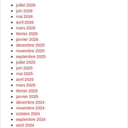
juillet 2026
juin 2026
mai 2026
avril 2026
mars 2026
février 2026
janvier 2026
décembre 2025
novembre 2025
septembre 2025
juillet 2025
juin 2025
mai 2025
avril 2025
mars 2025
février 2025
janvier 2025
décembre 2024
novembre 2024
octobre 2024
septembre 2024
août 2024