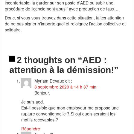
inconfortable: la garder sur son poste d'AED ou subir une
procédure de licenciement abusif avec production de faux…
Donc, si vous vous trouvez dans cette situation, faites attention
de ne pas signer n'importe quoi et rejoignez l'action collective et
solidaire.
2 thoughts on “AED :
attention à la démission!”
Myriam Devaux
dit :
8 septembre 2020 à 14 h 37 min
Bonjour.
Je suis aed.
Est-il possible que mon employeur me propose une
rupture conventionnelle ? Si oui quels seraient les
motifs recevables ?
Répondre