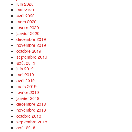
juin 2020
mai 2020
avril 2020
mars 2020
février 2020
janvier 2020
décembre 2019
novembre 2019
octobre 2019
septembre 2019
août 2019
juin 2019
mai 2019
avril 2019
mars 2019
février 2019
janvier 2019
décembre 2018
novembre 2018
octobre 2018
septembre 2018
août 2018