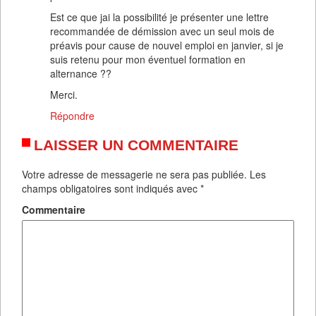
Est ce que jai la possibilité je présenter une lettre
recommandée de démission avec un seul mois de
préavis pour cause de nouvel emploi en janvier, si je
suis retenu pour mon éventuel formation en
alternance ??
Merci.
Répondre
LAISSER UN COMMENTAIRE
Votre adresse de messagerie ne sera pas publiée.
Les
champs obligatoires sont indiqués avec
*
Commentaire