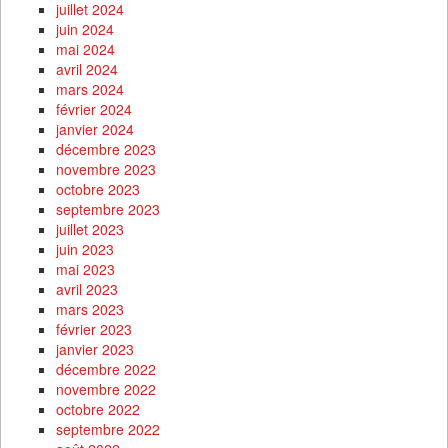
juillet 2024
juin 2024
mai 2024
avril 2024
mars 2024
février 2024
janvier 2024
décembre 2023
novembre 2023
octobre 2023
septembre 2023
juillet 2023
juin 2023
mai 2023
avril 2023
mars 2023
février 2023
janvier 2023
décembre 2022
novembre 2022
octobre 2022
septembre 2022