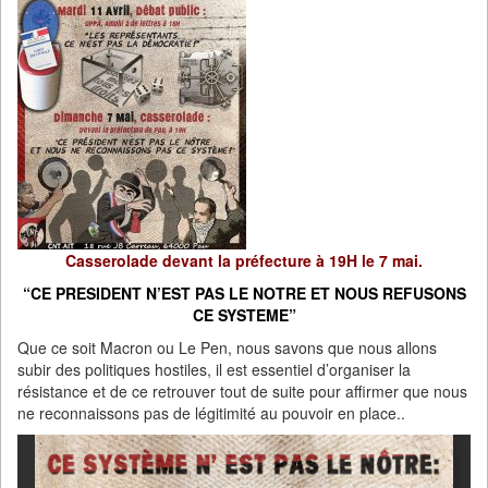
Casserolade devant la préfecture à 19H le 7 mai.
“CE PRESIDENT N’EST PAS LE NOTRE ET NOUS REFUSONS
CE SYSTEME”
Que ce soit Macron ou Le Pen, nous savons que nous allons
subir des politiques hostiles, il est essentiel d’organiser la
résistance et de ce retrouver tout de suite pour affirmer que nous
ne reconnaissons pas de légitimité au pouvoir en place..