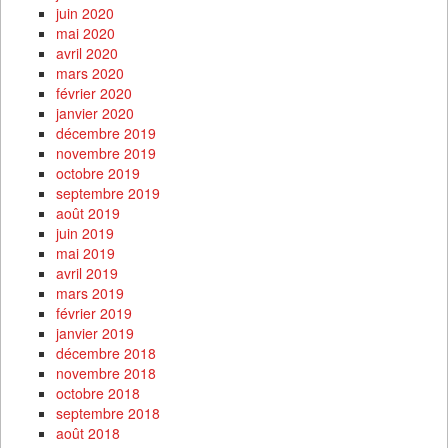
juin 2020
mai 2020
avril 2020
mars 2020
février 2020
janvier 2020
décembre 2019
novembre 2019
octobre 2019
septembre 2019
août 2019
juin 2019
mai 2019
avril 2019
mars 2019
février 2019
janvier 2019
décembre 2018
novembre 2018
octobre 2018
septembre 2018
août 2018