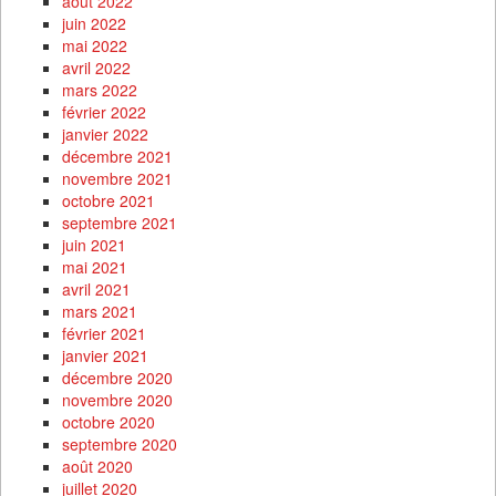
août 2022
juin 2022
mai 2022
avril 2022
mars 2022
février 2022
janvier 2022
décembre 2021
novembre 2021
octobre 2021
septembre 2021
juin 2021
mai 2021
avril 2021
mars 2021
février 2021
janvier 2021
décembre 2020
novembre 2020
octobre 2020
septembre 2020
août 2020
juillet 2020