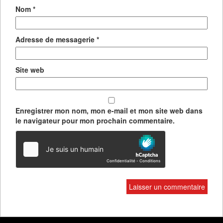
Nom
*
Adresse de messagerie
*
Site web
Enregistrer mon nom, mon e-mail et mon site web dans
le navigateur pour mon prochain commentaire.