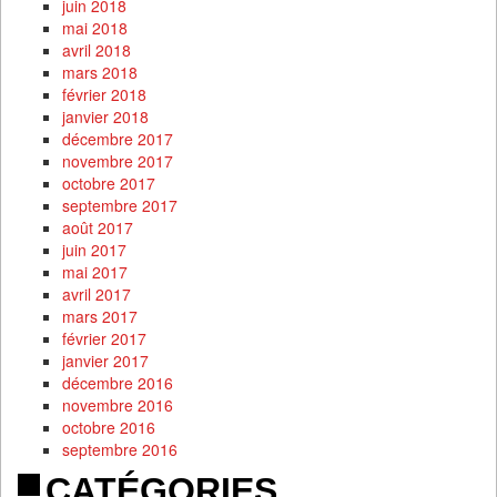
juin 2018
mai 2018
avril 2018
mars 2018
février 2018
janvier 2018
décembre 2017
novembre 2017
octobre 2017
septembre 2017
août 2017
juin 2017
mai 2017
avril 2017
mars 2017
février 2017
janvier 2017
décembre 2016
novembre 2016
octobre 2016
septembre 2016
CATÉGORIES