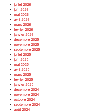
juillet 2026
juin 2026
mai 2026
avril 2026
mars 2026
février 2026
janvier 2026
décembre 2025
novembre 2025
septembre 2025
juillet 2025
juin 2025
mai 2025
avril 2025
mars 2025
février 2025
janvier 2025
décembre 2024
novembre 2024
octobre 2024
septembre 2024
août 2024