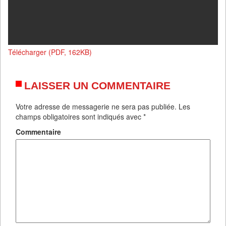
Télécharger (PDF, 162KB)
LAISSER UN COMMENTAIRE
Votre adresse de messagerie ne sera pas publiée.
Les
champs obligatoires sont indiqués avec
*
Commentaire