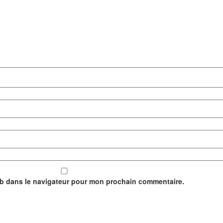
eb dans le navigateur pour mon prochain commentaire.