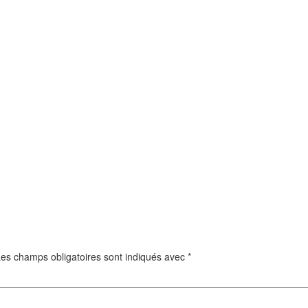
es champs obligatoires sont indiqués avec
*