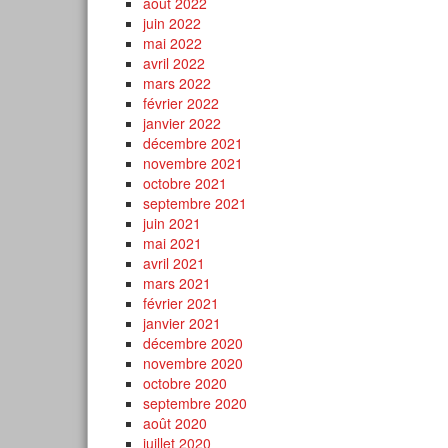
août 2022
juin 2022
mai 2022
avril 2022
mars 2022
février 2022
janvier 2022
décembre 2021
novembre 2021
octobre 2021
septembre 2021
juin 2021
mai 2021
avril 2021
mars 2021
février 2021
janvier 2021
décembre 2020
novembre 2020
octobre 2020
septembre 2020
août 2020
juillet 2020