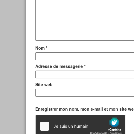
Nom
*
Adresse de messagerie
*
Site web
Enregistrer mon nom, mon e-mail et mon site w