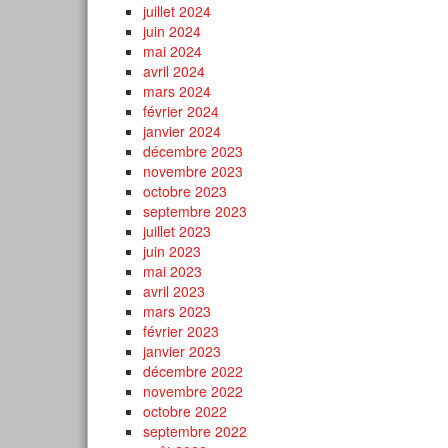
juillet 2024
juin 2024
mai 2024
avril 2024
mars 2024
février 2024
janvier 2024
décembre 2023
novembre 2023
octobre 2023
septembre 2023
juillet 2023
juin 2023
mai 2023
avril 2023
mars 2023
février 2023
janvier 2023
décembre 2022
novembre 2022
octobre 2022
septembre 2022