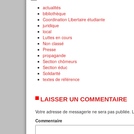
actualités
bibliothèque
Coordination Libertaire étudiante
juridique
local
Luttes en cours
Non classé
Presse
propagande
Section chômeurs
Section éduc
Solidarité
textes de référence
LAISSER UN COMMENTAIRE
Votre adresse de messagerie ne sera pas publiée.
L
Commentaire