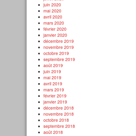
juin 2020
mai 2020
avril 2020
mars 2020
février 2020
janvier 2020
décembre 2019
novembre 2019
octobre 2019
septembre 2019
août 2019
juin 2019
mai 2019
avril 2019
mars 2019
février 2019
janvier 2019
décembre 2018
novembre 2018
octobre 2018
septembre 2018
août 2018