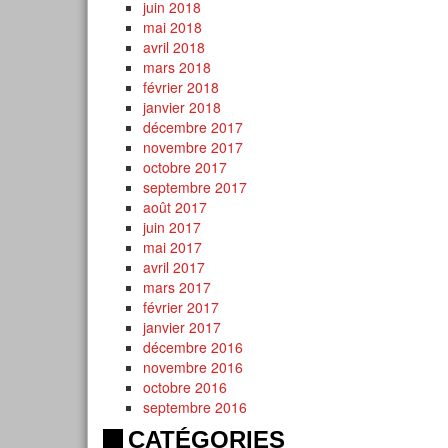
juin 2018
mai 2018
avril 2018
mars 2018
février 2018
janvier 2018
décembre 2017
novembre 2017
octobre 2017
septembre 2017
août 2017
juin 2017
mai 2017
avril 2017
mars 2017
février 2017
janvier 2017
décembre 2016
novembre 2016
octobre 2016
septembre 2016
CATÉGORIES