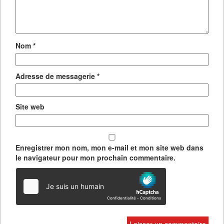
Nom
*
Adresse de messagerie
*
Site web
Enregistrer mon nom, mon e-mail et mon site web dans
le navigateur pour mon prochain commentaire.