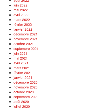
août 2022
juin 2022
mai 2022
avril 2022
mars 2022
février 2022
janvier 2022
décembre 2021
novembre 2021
octobre 2021
septembre 2021
juin 2021
mai 2021
avril 2021
mars 2021
février 2021
janvier 2021
décembre 2020
novembre 2020
octobre 2020
septembre 2020
août 2020
juillet 2020