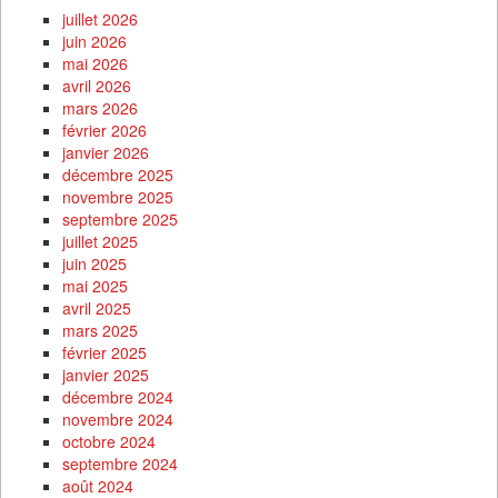
juillet 2026
juin 2026
mai 2026
avril 2026
mars 2026
février 2026
janvier 2026
décembre 2025
novembre 2025
septembre 2025
juillet 2025
juin 2025
mai 2025
avril 2025
mars 2025
février 2025
janvier 2025
décembre 2024
novembre 2024
octobre 2024
septembre 2024
août 2024