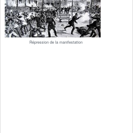
Répression de la manifestation