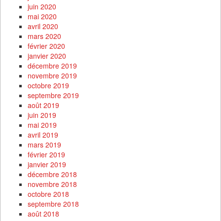
juin 2020
mai 2020
avril 2020
mars 2020
février 2020
janvier 2020
décembre 2019
novembre 2019
octobre 2019
septembre 2019
août 2019
juin 2019
mai 2019
avril 2019
mars 2019
février 2019
janvier 2019
décembre 2018
novembre 2018
octobre 2018
septembre 2018
août 2018