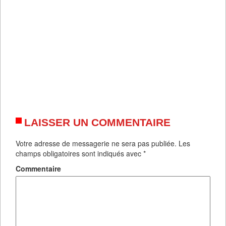
LAISSER UN COMMENTAIRE
Votre adresse de messagerie ne sera pas publiée.
Les
champs obligatoires sont indiqués avec
*
Commentaire