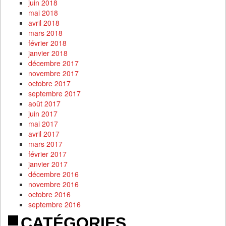
juin 2018
mai 2018
avril 2018
mars 2018
février 2018
janvier 2018
décembre 2017
novembre 2017
octobre 2017
septembre 2017
août 2017
juin 2017
mai 2017
avril 2017
mars 2017
février 2017
janvier 2017
décembre 2016
novembre 2016
octobre 2016
septembre 2016
CATÉGORIES