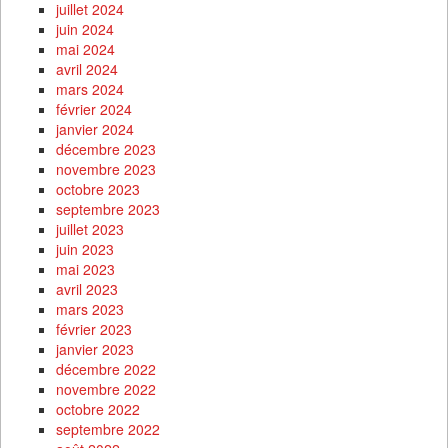
juillet 2024
juin 2024
mai 2024
avril 2024
mars 2024
février 2024
janvier 2024
décembre 2023
novembre 2023
octobre 2023
septembre 2023
juillet 2023
juin 2023
mai 2023
avril 2023
mars 2023
février 2023
janvier 2023
décembre 2022
novembre 2022
octobre 2022
septembre 2022