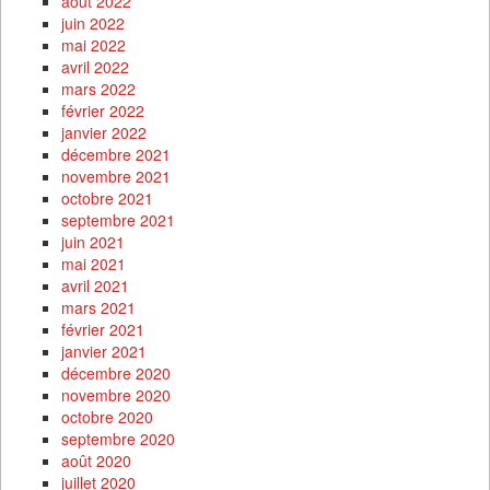
août 2022
juin 2022
mai 2022
avril 2022
mars 2022
février 2022
janvier 2022
décembre 2021
novembre 2021
octobre 2021
septembre 2021
juin 2021
mai 2021
avril 2021
mars 2021
février 2021
janvier 2021
décembre 2020
novembre 2020
octobre 2020
septembre 2020
août 2020
juillet 2020