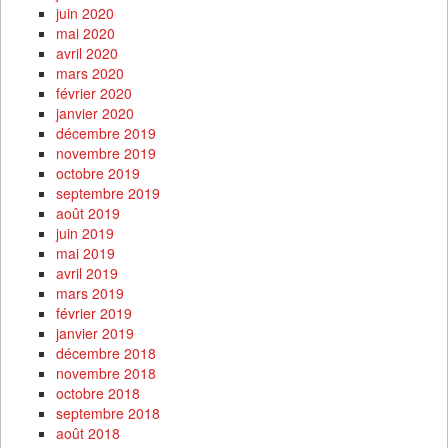
juin 2020
mai 2020
avril 2020
mars 2020
février 2020
janvier 2020
décembre 2019
novembre 2019
octobre 2019
septembre 2019
août 2019
juin 2019
mai 2019
avril 2019
mars 2019
février 2019
janvier 2019
décembre 2018
novembre 2018
octobre 2018
septembre 2018
août 2018