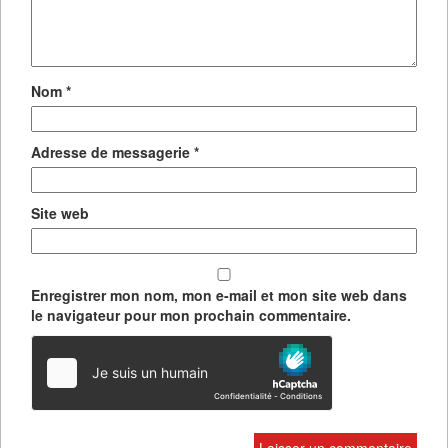
Nom
*
Adresse de messagerie
*
Site web
Enregistrer mon nom, mon e-mail et mon site web dans
le navigateur pour mon prochain commentaire.