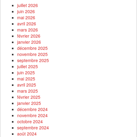
juillet 2026
juin 2026
mai 2026
avril 2026
mars 2026
février 2026
janvier 2026
décembre 2025
novembre 2025
septembre 2025
juillet 2025
juin 2025
mai 2025
avril 2025
mars 2025
février 2025
janvier 2025
décembre 2024
novembre 2024
octobre 2024
septembre 2024
août 2024