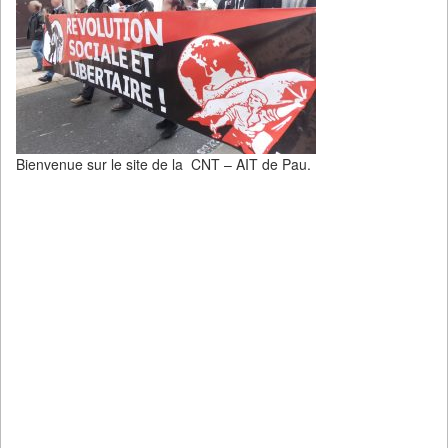
Bienvenue sur le site de la CNT – AIT de Pau.