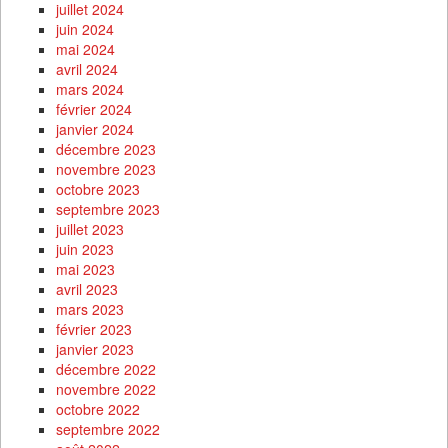
juillet 2024
juin 2024
mai 2024
avril 2024
mars 2024
février 2024
janvier 2024
décembre 2023
novembre 2023
octobre 2023
septembre 2023
juillet 2023
juin 2023
mai 2023
avril 2023
mars 2023
février 2023
janvier 2023
décembre 2022
novembre 2022
octobre 2022
septembre 2022