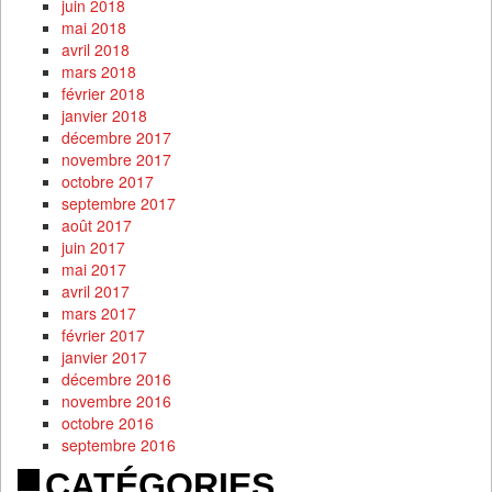
juin 2018
mai 2018
avril 2018
mars 2018
février 2018
janvier 2018
décembre 2017
novembre 2017
octobre 2017
septembre 2017
août 2017
juin 2017
mai 2017
avril 2017
mars 2017
février 2017
janvier 2017
décembre 2016
novembre 2016
octobre 2016
septembre 2016
CATÉGORIES