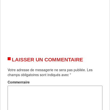
LAISSER UN COMMENTAIRE
Votre adresse de messagerie ne sera pas publiée.
Les
champs obligatoires sont indiqués avec
*
Commentaire