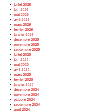
juillet 2026
juin 2026
mai 2026
avril 2026
mars 2026
février 2026
janvier 2026
décembre 2025
novembre 2025
septembre 2025
juillet 2025
juin 2025
mai 2025
avril 2025
mars 2025
février 2025
janvier 2025
décembre 2024
novembre 2024
octobre 2024
septembre 2024
août 2024