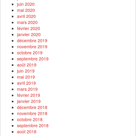
juin 2020
mai 2020
avril 2020
mars 2020
février 2020
janvier 2020
décembre 2019
novembre 2019
octobre 2019
septembre 2019
août 2019
juin 2019
mai 2019
avril 2019
mars 2019
février 2019
janvier 2019
décembre 2018
novembre 2018
octobre 2018
septembre 2018
août 2018