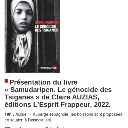
Présentation du livre
« Samudaripen. Le génocide des
Tsiganes » de Claire AUZIAS,
éditions L’Esprit Frappeur, 2022.
19h :
Accueil – Auberge espagnole (les boissons sont proposées
en soutien à l’association).