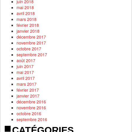
juin 2018
mai 2018
avril 2018
mars 2018
février 2018
janvier 2018
décembre 2017
novembre 2017
octobre 2017
septembre 2017
août 2017
juin 2017
mai 2017
avril 2017
mars 2017
février 2017
janvier 2017
décembre 2016
novembre 2016
octobre 2016
septembre 2016
CATÉGORIES