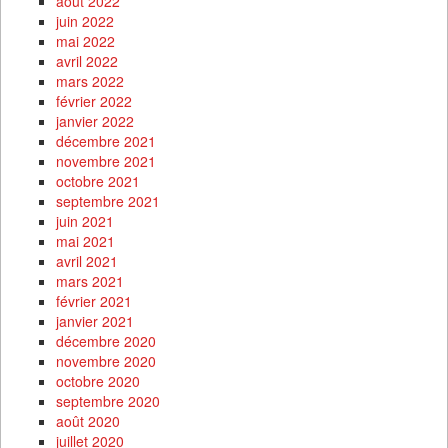
août 2022
juin 2022
mai 2022
avril 2022
mars 2022
février 2022
janvier 2022
décembre 2021
novembre 2021
octobre 2021
septembre 2021
juin 2021
mai 2021
avril 2021
mars 2021
février 2021
janvier 2021
décembre 2020
novembre 2020
octobre 2020
septembre 2020
août 2020
juillet 2020