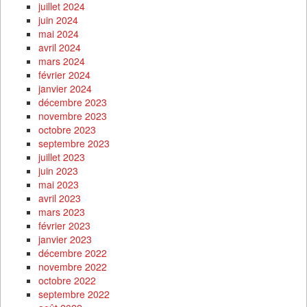
juillet 2024
juin 2024
mai 2024
avril 2024
mars 2024
février 2024
janvier 2024
décembre 2023
novembre 2023
octobre 2023
septembre 2023
juillet 2023
juin 2023
mai 2023
avril 2023
mars 2023
février 2023
janvier 2023
décembre 2022
novembre 2022
octobre 2022
septembre 2022