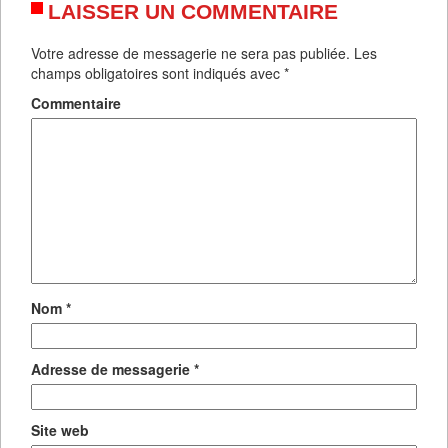
LAISSER UN COMMENTAIRE
Votre adresse de messagerie ne sera pas publiée.
Les
champs obligatoires sont indiqués avec
*
Commentaire
Nom
*
Adresse de messagerie
*
Site web