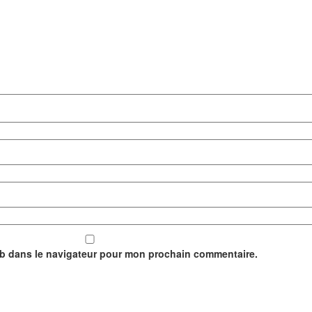
eb dans le navigateur pour mon prochain commentaire.