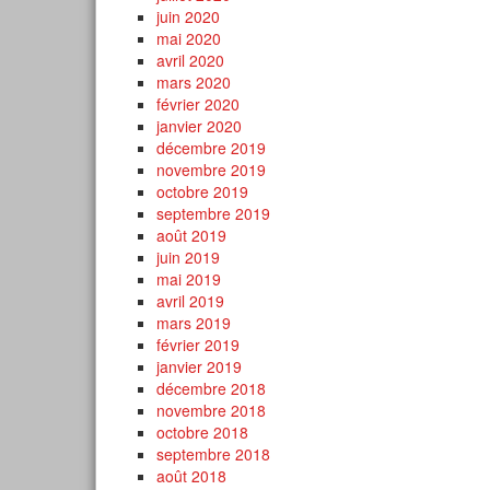
juin 2020
mai 2020
avril 2020
mars 2020
février 2020
janvier 2020
décembre 2019
novembre 2019
octobre 2019
septembre 2019
août 2019
juin 2019
mai 2019
avril 2019
mars 2019
février 2019
janvier 2019
décembre 2018
novembre 2018
octobre 2018
septembre 2018
août 2018