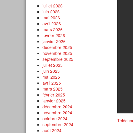
juillet 2026
juin 2026
mai 2026
avril 2026
mars 2026
février 2026
janvier 2026
décembre 2025
novembre 2025
septembre 2025
juillet 2025
juin 2025
mai 2025
avril 2025
mars 2025
février 2025
janvier 2025
décembre 2024
novembre 2024
octobre 2024
Télécha
septembre 2024
août 2024