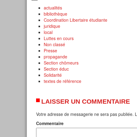
actualités
bibliothèque
Coordination Libertaire étudiante
juridique
local
Luttes en cours
Non classé
Presse
propagande
Section chômeurs
Section éduc
Solidarité
textes de référence
LAISSER UN COMMENTAIRE
Votre adresse de messagerie ne sera pas publiée.
L
Commentaire