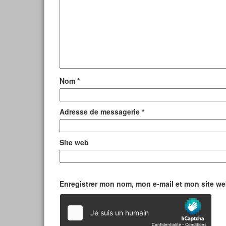
Nom
*
Adresse de messagerie
*
Site web
Enregistrer mon nom, mon e-mail et mon site w