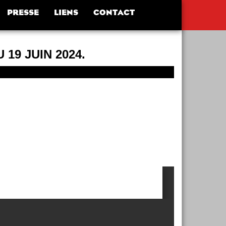
PRESSE
LIENS
CONTACT
19 JUIN 2024.