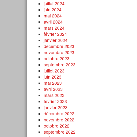
juillet 2024
juin 2024
mai 2024
avril 2024
mars 2024
février 2024
janvier 2024
décembre 2023
novembre 2023
octobre 2023
septembre 2023
juillet 2023
juin 2023
mai 2023
avril 2023
mars 2023
février 2023
janvier 2023
décembre 2022
novembre 2022
octobre 2022
septembre 2022