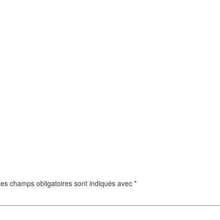
es champs obligatoires sont indiqués avec
*