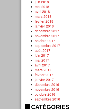
juin 2018
mai 2018
avril 2018
mars 2018
février 2018
janvier 2018
décembre 2017
novembre 2017
octobre 2017
septembre 2017
août 2017
juin 2017
mai 2017
avril 2017
mars 2017
février 2017
janvier 2017
décembre 2016
novembre 2016
octobre 2016
septembre 2016
CATÉGORIES