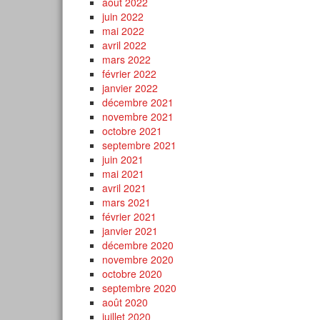
août 2022
juin 2022
mai 2022
avril 2022
mars 2022
février 2022
janvier 2022
décembre 2021
novembre 2021
octobre 2021
septembre 2021
juin 2021
mai 2021
avril 2021
mars 2021
février 2021
janvier 2021
décembre 2020
novembre 2020
octobre 2020
septembre 2020
août 2020
juillet 2020