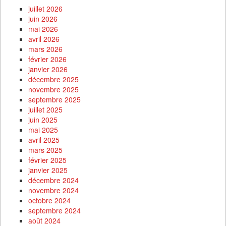
juillet 2026
juin 2026
mai 2026
avril 2026
mars 2026
février 2026
janvier 2026
décembre 2025
novembre 2025
septembre 2025
juillet 2025
juin 2025
mai 2025
avril 2025
mars 2025
février 2025
janvier 2025
décembre 2024
novembre 2024
octobre 2024
septembre 2024
août 2024