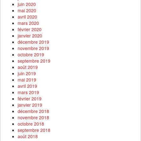
juin 2020
mai 2020
avril 2020
mars 2020
février 2020
janvier 2020
décembre 2019
novembre 2019
octobre 2019
septembre 2019
août 2019
juin 2019
mai 2019
avril 2019
mars 2019
février 2019
janvier 2019
décembre 2018
novembre 2018
octobre 2018
septembre 2018
août 2018