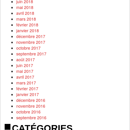
juin 2018
mai 2018
avril 2018
mars 2018
février 2018
janvier 2018
décembre 2017
novembre 2017
octobre 2017
septembre 2017
août 2017
juin 2017
mai 2017
avril 2017
mars 2017
février 2017
janvier 2017
décembre 2016
novembre 2016
octobre 2016
septembre 2016
CATÉGORIES