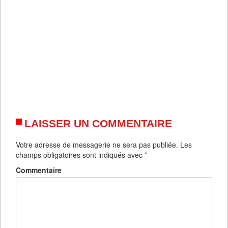
LAISSER UN COMMENTAIRE
Votre adresse de messagerie ne sera pas publiée.
Les
champs obligatoires sont indiqués avec
*
Commentaire