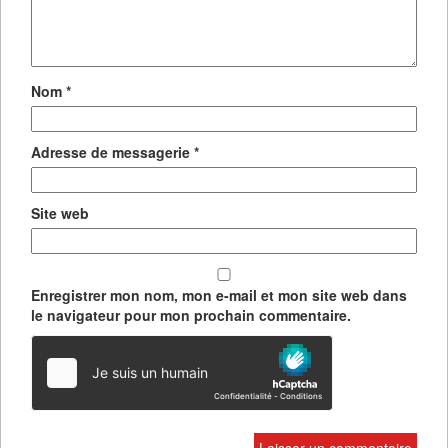
Nom
*
Adresse de messagerie
*
Site web
Enregistrer mon nom, mon e-mail et mon site web dans
le navigateur pour mon prochain commentaire.