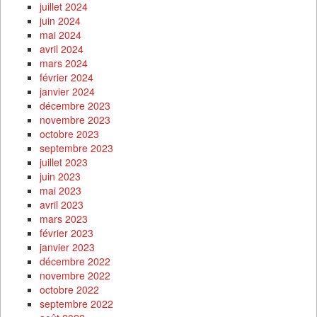
juillet 2024
juin 2024
mai 2024
avril 2024
mars 2024
février 2024
janvier 2024
décembre 2023
novembre 2023
octobre 2023
septembre 2023
juillet 2023
juin 2023
mai 2023
avril 2023
mars 2023
février 2023
janvier 2023
décembre 2022
novembre 2022
octobre 2022
septembre 2022