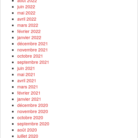
août 2022
juin 2022
mai 2022
avril 2022
mars 2022
février 2022
janvier 2022
décembre 2021
novembre 2021
octobre 2021
septembre 2021
juin 2021
mai 2021
avril 2021
mars 2021
février 2021
janvier 2021
décembre 2020
novembre 2020
octobre 2020
septembre 2020
août 2020
juillet 2020