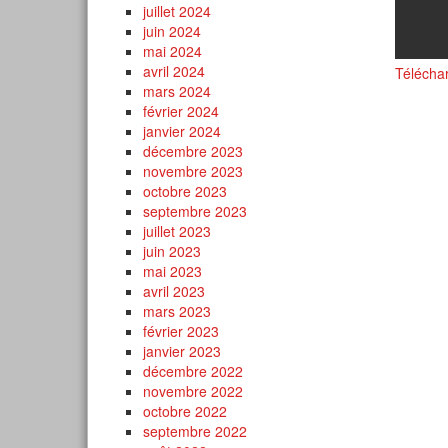
juillet 2024
juin 2024
mai 2024
avril 2024
Télécha
mars 2024
février 2024
janvier 2024
décembre 2023
novembre 2023
octobre 2023
septembre 2023
juillet 2023
juin 2023
mai 2023
avril 2023
mars 2023
février 2023
janvier 2023
décembre 2022
novembre 2022
octobre 2022
septembre 2022