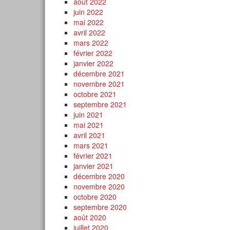
août 2022
juin 2022
mai 2022
avril 2022
mars 2022
février 2022
janvier 2022
décembre 2021
novembre 2021
octobre 2021
septembre 2021
juin 2021
mai 2021
avril 2021
mars 2021
février 2021
janvier 2021
décembre 2020
novembre 2020
octobre 2020
septembre 2020
août 2020
juillet 2020