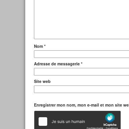
Nom
*
Adresse de messagerie
*
Site web
Enregistrer mon nom, mon e-mail et mon site w