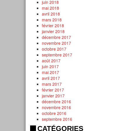
juin 2018
mai 2018
avril 2018
mars 2018
février 2018
janvier 2018
décembre 2017
novembre 2017
octobre 2017
septembre 2017
août 2017
juin 2017
mai 2017
avril 2017
mars 2017
février 2017
janvier 2017
décembre 2016
novembre 2016
octobre 2016
septembre 2016
CATÉGORIES