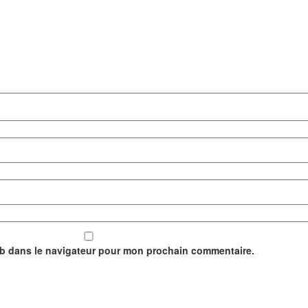
eb dans le navigateur pour mon prochain commentaire.