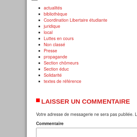
actualités
bibliothèque
Coordination Libertaire étudiante
juridique
local
Luttes en cours
Non classé
Presse
propagande
Section chômeurs
Section éduc
Solidarité
textes de référence
LAISSER UN COMMENTAIRE
Votre adresse de messagerie ne sera pas publiée.
L
Commentaire