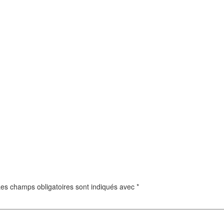
es champs obligatoires sont indiqués avec
*