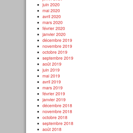
juin 2020
mai 2020
avril 2020
mars 2020
février 2020
janvier 2020
décembre 2019
novembre 2019
octobre 2019
septembre 2019
août 2019
juin 2019
mai 2019
avril 2019
mars 2019
février 2019
janvier 2019
décembre 2018
novembre 2018
octobre 2018
septembre 2018
août 2018