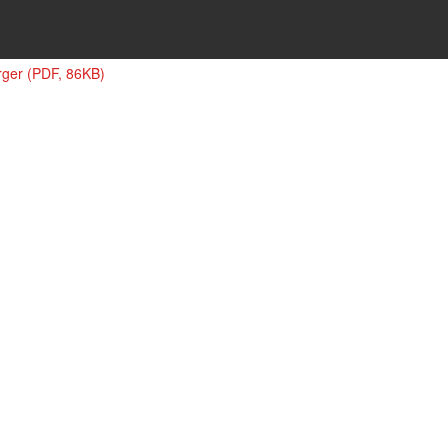
rger (PDF, 86KB)