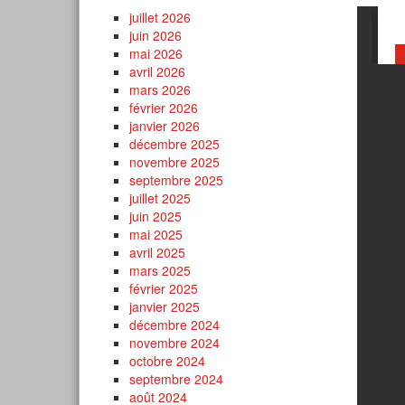
juillet 2026
juin 2026
mai 2026
avril 2026
mars 2026
février 2026
janvier 2026
décembre 2025
novembre 2025
septembre 2025
juillet 2025
juin 2025
mai 2025
avril 2025
mars 2025
février 2025
janvier 2025
décembre 2024
novembre 2024
octobre 2024
septembre 2024
août 2024