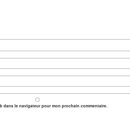
eb dans le navigateur pour mon prochain commentaire.