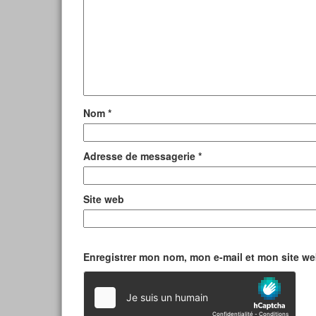
Nom
*
Adresse de messagerie
*
Site web
Enregistrer mon nom, mon e-mail et mon site w