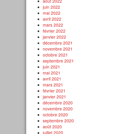
août 2022
juin 2022
mai 2022
avril 2022
mars 2022
février 2022
janvier 2022
décembre 2021
novembre 2021
octobre 2021
septembre 2021
juin 2021
mai 2021
avril 2021
mars 2021
février 2021
janvier 2021
décembre 2020
novembre 2020
octobre 2020
septembre 2020
août 2020
juillet 2020