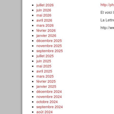
http://
juillet 2026
juin 2026
Et voici 
mai 2026
La Lettr
avril 2026
mars 2026
http://w
février 2026
janvier 2026
décembre 2025
novembre 2025
septembre 2025
juillet 2025
juin 2025
mai 2025
avril 2025
mars 2025
février 2025
janvier 2025
décembre 2024
novembre 2024
octobre 2024
septembre 2024
août 2024