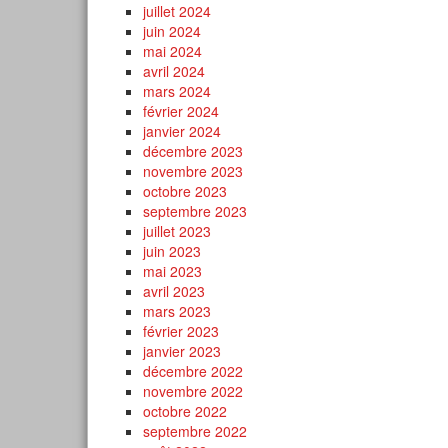
juillet 2024
juin 2024
mai 2024
avril 2024
mars 2024
février 2024
janvier 2024
décembre 2023
novembre 2023
octobre 2023
septembre 2023
juillet 2023
juin 2023
mai 2023
avril 2023
mars 2023
février 2023
janvier 2023
décembre 2022
novembre 2022
octobre 2022
septembre 2022