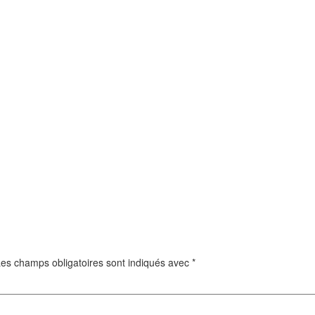
es champs obligatoires sont indiqués avec
*