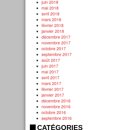
juin 2018
mai 2018
avril 2018
mars 2018
février 2018
janvier 2018
décembre 2017
novembre 2017
octobre 2017
septembre 2017
août 2017
juin 2017
mai 2017
avril 2017
mars 2017
février 2017
janvier 2017
décembre 2016
novembre 2016
octobre 2016
septembre 2016
CATÉGORIES