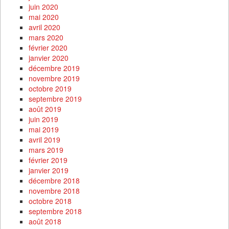
juin 2020
mai 2020
avril 2020
mars 2020
février 2020
janvier 2020
décembre 2019
novembre 2019
octobre 2019
septembre 2019
août 2019
juin 2019
mai 2019
avril 2019
mars 2019
février 2019
janvier 2019
décembre 2018
novembre 2018
octobre 2018
septembre 2018
août 2018