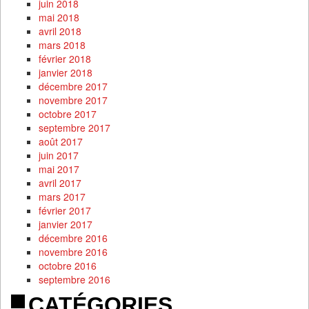
juin 2018
mai 2018
avril 2018
mars 2018
février 2018
janvier 2018
décembre 2017
novembre 2017
octobre 2017
septembre 2017
août 2017
juin 2017
mai 2017
avril 2017
mars 2017
février 2017
janvier 2017
décembre 2016
novembre 2016
octobre 2016
septembre 2016
CATÉGORIES