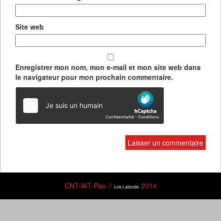
Site web
Enregistrer mon nom, mon e-mail et mon site web dans
le navigateur pour mon prochain commentaire.
CNT-AIT-Pau //
2014
Loïc Laborde