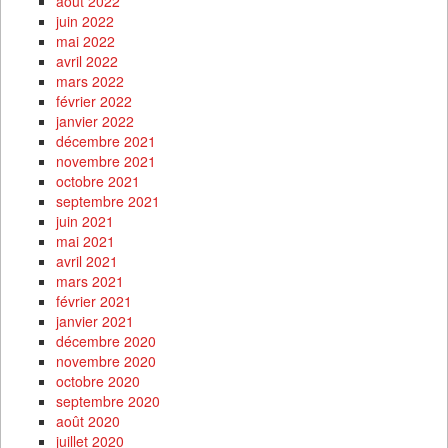
août 2022
juin 2022
mai 2022
avril 2022
mars 2022
février 2022
janvier 2022
décembre 2021
novembre 2021
octobre 2021
septembre 2021
juin 2021
mai 2021
avril 2021
mars 2021
février 2021
janvier 2021
décembre 2020
novembre 2020
octobre 2020
septembre 2020
août 2020
juillet 2020