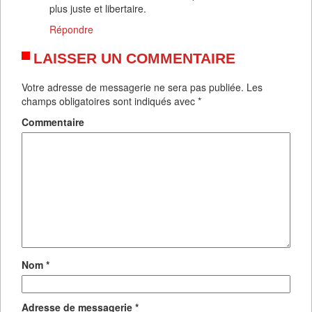
plus juste et libertaire.
Répondre
LAISSER UN COMMENTAIRE
Votre adresse de messagerie ne sera pas publiée.
Les
champs obligatoires sont indiqués avec
*
Commentaire
Nom
*
Adresse de messagerie
*