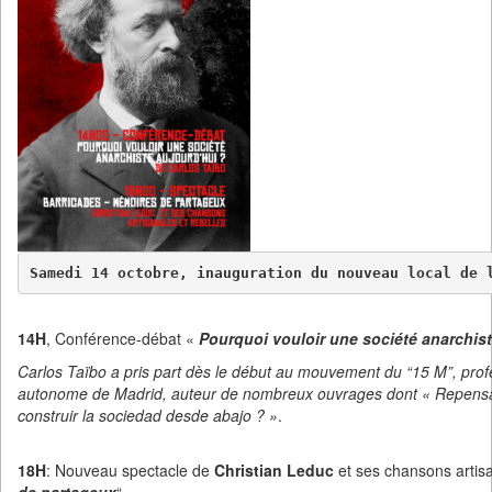
Samedi 14 octobre, inauguration du nouveau local de 
14H
, Conférence-débat «
Pourquoi vouloir une société anarchis
Carlos Taïbo a pris part dès le début au mouvement du “15 M”, profes
autonome de Madrid, auteur de nombreux ouvrages dont « Repensar
construir la sociedad desde abajo ? »
.
18H
: Nouveau spectacle de
Christian Leduc
et ses chansons artisa