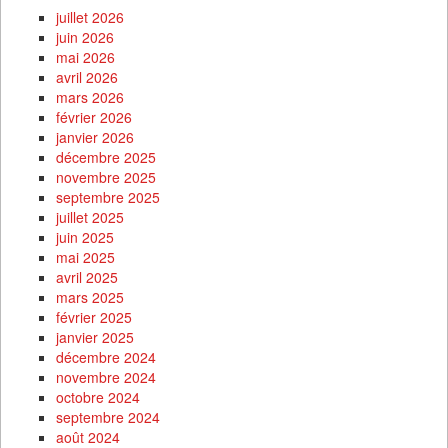
juillet 2026
juin 2026
mai 2026
avril 2026
mars 2026
février 2026
janvier 2026
décembre 2025
novembre 2025
septembre 2025
juillet 2025
juin 2025
mai 2025
avril 2025
mars 2025
février 2025
janvier 2025
décembre 2024
novembre 2024
octobre 2024
septembre 2024
août 2024