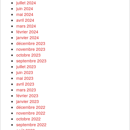
juillet 2024
juin 2024
mai 2024
avril 2024
mars 2024
février 2024
janvier 2024
décembre 2023
novembre 2023
octobre 2023
septembre 2023
juillet 2023
juin 2023
mai 2023
avril 2023
mars 2023
février 2023
janvier 2023
décembre 2022
novembre 2022
octobre 2022
septembre 2022