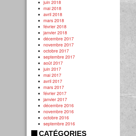
juin 2018
mai 2018
avril 2018
mars 2018
février 2018
janvier 2018
décembre 2017
novembre 2017
octobre 2017
septembre 2017
août 2017
juin 2017
mai 2017
avril 2017
mars 2017
février 2017
janvier 2017
décembre 2016
novembre 2016
octobre 2016
septembre 2016
CATÉGORIES