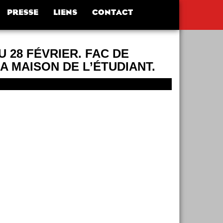
PRESSE
LIENS
CONTACT
U 28 FÉVRIER. FAC DE
A MAISON DE L’ÉTUDIANT.