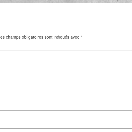
es champs obligatoires sont indiqués avec
*