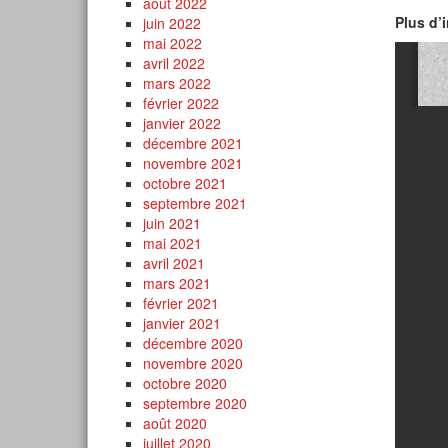
août 2022
Plus d’i
juin 2022
mai 2022
avril 2022
mars 2022
février 2022
janvier 2022
décembre 2021
novembre 2021
octobre 2021
septembre 2021
juin 2021
mai 2021
avril 2021
mars 2021
février 2021
janvier 2021
décembre 2020
novembre 2020
octobre 2020
septembre 2020
août 2020
juillet 2020