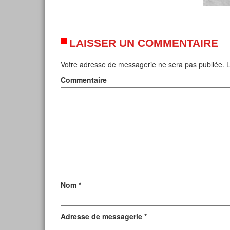
LAISSER UN COMMENTAIRE
Votre adresse de messagerie ne sera pas publiée.
L
Commentaire
Nom
*
Adresse de messagerie
*