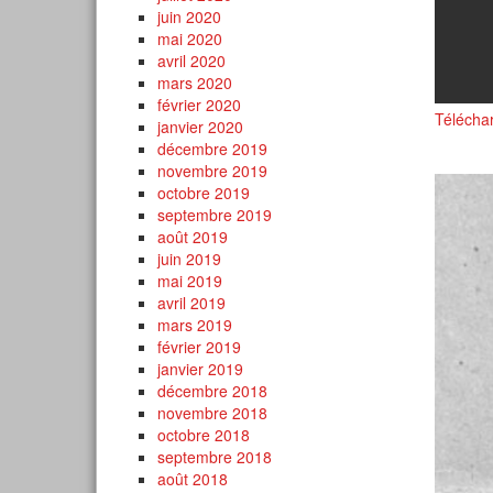
juin 2020
mai 2020
avril 2020
mars 2020
février 2020
Télécha
janvier 2020
décembre 2019
novembre 2019
octobre 2019
septembre 2019
août 2019
juin 2019
mai 2019
avril 2019
mars 2019
février 2019
janvier 2019
décembre 2018
novembre 2018
octobre 2018
septembre 2018
août 2018