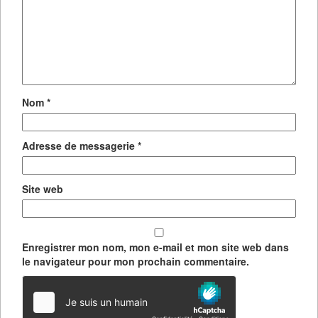
Nom
*
Adresse de messagerie
*
Site web
Enregistrer mon nom, mon e-mail et mon site web dans
le navigateur pour mon prochain commentaire.