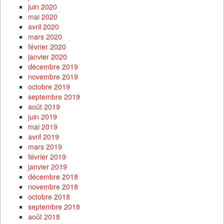
juin 2020
mai 2020
avril 2020
mars 2020
février 2020
janvier 2020
décembre 2019
novembre 2019
octobre 2019
septembre 2019
août 2019
juin 2019
mai 2019
avril 2019
mars 2019
février 2019
janvier 2019
décembre 2018
novembre 2018
octobre 2018
septembre 2018
août 2018