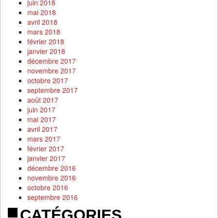
juin 2018
mai 2018
avril 2018
mars 2018
février 2018
janvier 2018
décembre 2017
novembre 2017
octobre 2017
septembre 2017
août 2017
juin 2017
mai 2017
avril 2017
mars 2017
février 2017
janvier 2017
décembre 2016
novembre 2016
octobre 2016
septembre 2016
CATÉGORIES