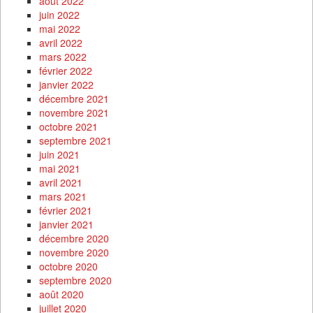
août 2022
juin 2022
mai 2022
avril 2022
mars 2022
février 2022
janvier 2022
décembre 2021
novembre 2021
octobre 2021
septembre 2021
juin 2021
mai 2021
avril 2021
mars 2021
février 2021
janvier 2021
décembre 2020
novembre 2020
octobre 2020
septembre 2020
août 2020
juillet 2020