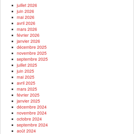
juillet 2026
juin 2026
mai 2026
avril 2026
mars 2026
février 2026
janvier 2026
décembre 2025
novembre 2025
septembre 2025
juillet 2025
juin 2025
mai 2025
avril 2025
mars 2025
février 2025
janvier 2025
décembre 2024
novembre 2024
octobre 2024
septembre 2024
août 2024