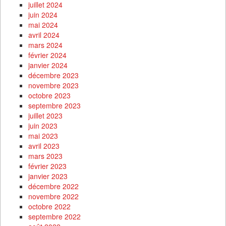
juillet 2024
juin 2024
mai 2024
avril 2024
mars 2024
février 2024
janvier 2024
décembre 2023
novembre 2023
octobre 2023
septembre 2023
juillet 2023
juin 2023
mai 2023
avril 2023
mars 2023
février 2023
janvier 2023
décembre 2022
novembre 2022
octobre 2022
septembre 2022