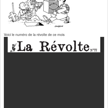
Voici le numéro de la révolte de ce mois