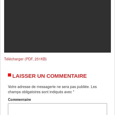
Télécharger (PDF, 251KB)
LAISSER UN COMMENTAIRE
Votre adresse de messagerie ne sera pas publiée.
Les
champs obligatoires sont indiqués avec
*
Commentaire