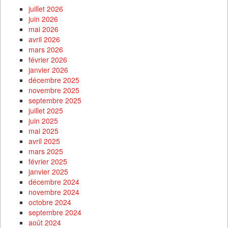
juillet 2026
juin 2026
mai 2026
avril 2026
mars 2026
février 2026
janvier 2026
décembre 2025
novembre 2025
septembre 2025
juillet 2025
juin 2025
mai 2025
avril 2025
mars 2025
février 2025
janvier 2025
décembre 2024
novembre 2024
octobre 2024
septembre 2024
août 2024