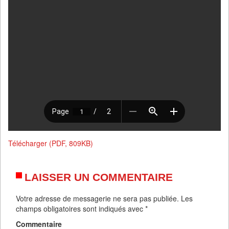
Télécharger (PDF, 809KB)
LAISSER UN COMMENTAIRE
Votre adresse de messagerie ne sera pas publiée.
Les
champs obligatoires sont indiqués avec
*
Commentaire