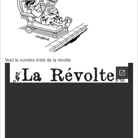
Voici le numéro d’été de la révolte