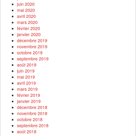
juin 2020
mai 2020
avril 2020
mars 2020
février 2020
janvier 2020
décembre 2019
novembre 2019
octobre 2019
septembre 2019
août 2019
juin 2019
mai 2019
avril 2019
mars 2019
février 2019
janvier 2019
décembre 2018
novembre 2018
octobre 2018
septembre 2018
août 2018