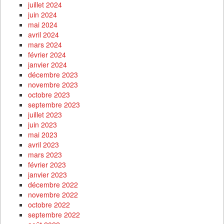
juillet 2024
juin 2024
mai 2024
avril 2024
mars 2024
février 2024
janvier 2024
décembre 2023
novembre 2023
octobre 2023
septembre 2023
juillet 2023
juin 2023
mai 2023
avril 2023
mars 2023
février 2023
janvier 2023
décembre 2022
novembre 2022
octobre 2022
septembre 2022