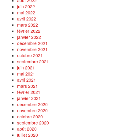
août 2022
juin 2022
mai 2022
avril 2022
mars 2022
février 2022
janvier 2022
décembre 2021
novembre 2021
octobre 2021
septembre 2021
juin 2021
mai 2021
avril 2021
mars 2021
février 2021
janvier 2021
décembre 2020
novembre 2020
octobre 2020
septembre 2020
août 2020
juillet 2020