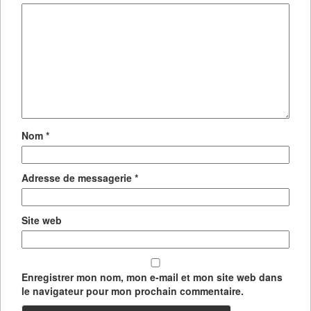
Nom
*
Adresse de messagerie
*
Site web
Enregistrer mon nom, mon e-mail et mon site web dans
le navigateur pour mon prochain commentaire.