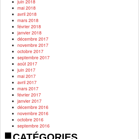
juin 2018
mai 2018
avril 2018
mars 2018
février 2018
janvier 2018
décembre 2017
novembre 2017
octobre 2017
septembre 2017
août 2017
juin 2017
mai 2017
avril 2017
mars 2017
février 2017
janvier 2017
décembre 2016
novembre 2016
octobre 2016
septembre 2016
CATÉGORIES