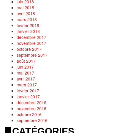
juin 2018
mai 2018
avril 2018
mars 2018
février 2018
janvier 2018
décembre 2017
novembre 2017
octobre 2017
septembre 2017
août 2017
juin 2017
mai 2017
avril 2017
mars 2017
février 2017
janvier 2017
décembre 2016
novembre 2016
octobre 2016
septembre 2016
CATÉGORIES