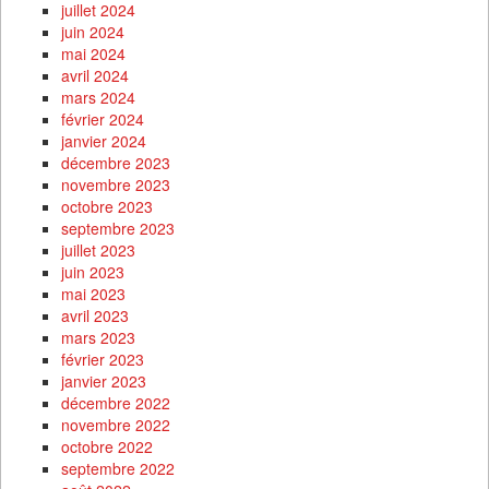
juillet 2024
juin 2024
mai 2024
avril 2024
mars 2024
février 2024
janvier 2024
décembre 2023
novembre 2023
octobre 2023
septembre 2023
juillet 2023
juin 2023
mai 2023
avril 2023
mars 2023
février 2023
janvier 2023
décembre 2022
novembre 2022
octobre 2022
septembre 2022