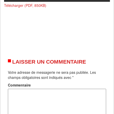
Télécharger (PDF, 850KB)
LAISSER UN COMMENTAIRE
Votre adresse de messagerie ne sera pas publiée.
Les
champs obligatoires sont indiqués avec
*
Commentaire