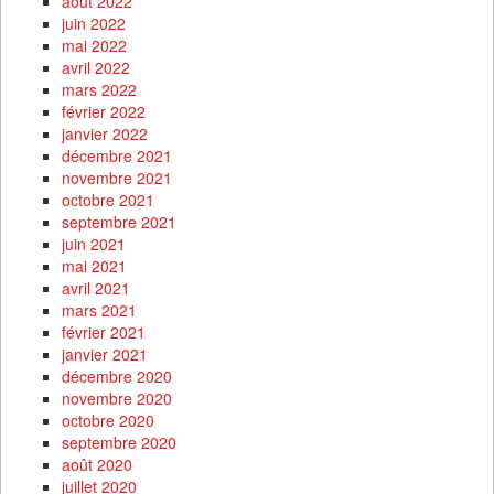
août 2022
juin 2022
mai 2022
avril 2022
mars 2022
février 2022
janvier 2022
décembre 2021
novembre 2021
octobre 2021
septembre 2021
juin 2021
mai 2021
avril 2021
mars 2021
février 2021
janvier 2021
décembre 2020
novembre 2020
octobre 2020
septembre 2020
août 2020
juillet 2020