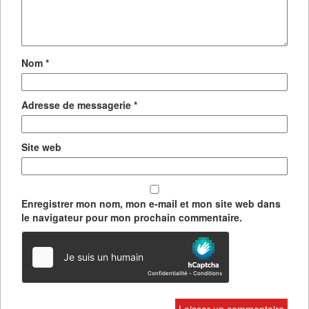
Nom
*
Adresse de messagerie
*
Site web
Enregistrer mon nom, mon e-mail et mon site web dans
le navigateur pour mon prochain commentaire.