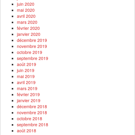
juin 2020
mai 2020
avril 2020
mars 2020
février 2020
janvier 2020
décembre 2019
novembre 2019
octobre 2019
septembre 2019
août 2019
juin 2019
mai 2019
avril 2019
mars 2019
février 2019
janvier 2019
décembre 2018
novembre 2018
octobre 2018
septembre 2018
août 2018