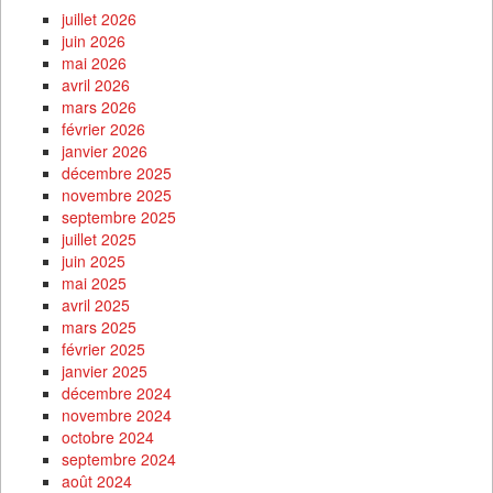
juillet 2026
juin 2026
mai 2026
avril 2026
mars 2026
février 2026
janvier 2026
décembre 2025
novembre 2025
septembre 2025
juillet 2025
juin 2025
mai 2025
avril 2025
mars 2025
février 2025
janvier 2025
décembre 2024
novembre 2024
octobre 2024
septembre 2024
août 2024