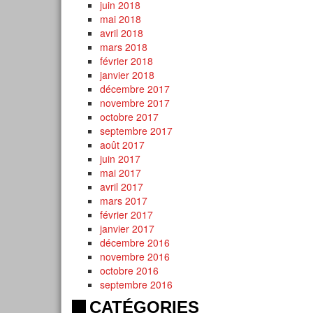
juin 2018
mai 2018
avril 2018
mars 2018
février 2018
janvier 2018
décembre 2017
novembre 2017
octobre 2017
septembre 2017
août 2017
juin 2017
mai 2017
avril 2017
mars 2017
février 2017
janvier 2017
décembre 2016
novembre 2016
octobre 2016
septembre 2016
CATÉGORIES