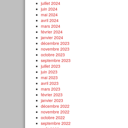
juillet 2024
juin 2024
mai 2024
avril 2024
mars 2024
février 2024
janvier 2024
décembre 2023
novembre 2023
octobre 2023
septembre 2023
juillet 2023
juin 2023
mai 2023
avril 2023
mars 2023
février 2023
janvier 2023
décembre 2022
novembre 2022
octobre 2022
septembre 2022