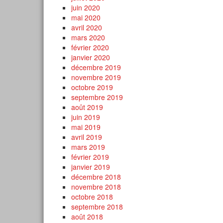
juin 2020
mai 2020
avril 2020
mars 2020
février 2020
janvier 2020
décembre 2019
novembre 2019
octobre 2019
septembre 2019
août 2019
juin 2019
mai 2019
avril 2019
mars 2019
février 2019
janvier 2019
décembre 2018
novembre 2018
octobre 2018
septembre 2018
août 2018