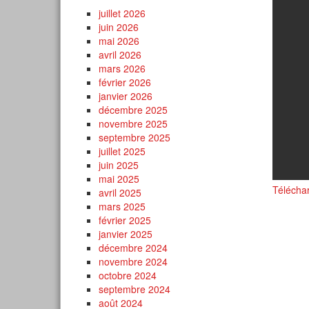
juillet 2026
juin 2026
mai 2026
avril 2026
mars 2026
février 2026
janvier 2026
décembre 2025
novembre 2025
septembre 2025
juillet 2025
juin 2025
mai 2025
Télécha
avril 2025
mars 2025
février 2025
janvier 2025
décembre 2024
novembre 2024
octobre 2024
septembre 2024
août 2024