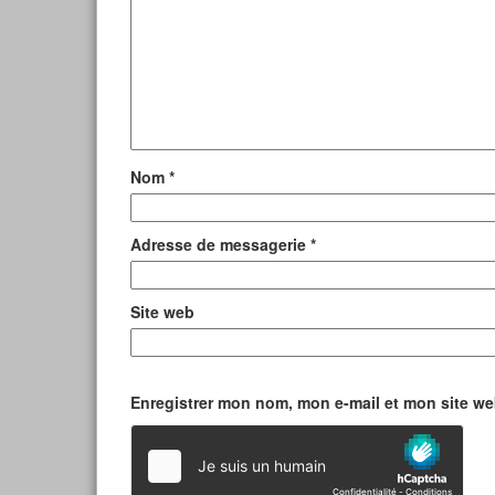
Nom
*
Adresse de messagerie
*
Site web
Enregistrer mon nom, mon e-mail et mon site w