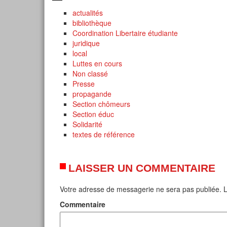
actualités
bibliothèque
Coordination Libertaire étudiante
juridique
local
Luttes en cours
Non classé
Presse
propagande
Section chômeurs
Section éduc
Solidarité
textes de référence
LAISSER UN COMMENTAIRE
Votre adresse de messagerie ne sera pas publiée.
L
Commentaire