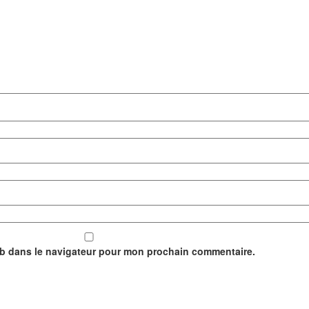
eb dans le navigateur pour mon prochain commentaire.