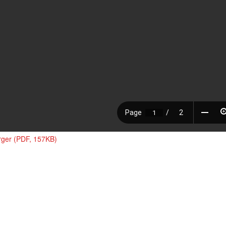
rger (PDF, 157KB)