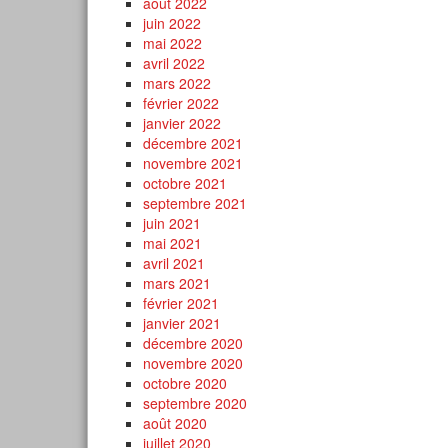
août 2022
juin 2022
mai 2022
avril 2022
mars 2022
février 2022
janvier 2022
décembre 2021
novembre 2021
octobre 2021
septembre 2021
juin 2021
mai 2021
avril 2021
mars 2021
février 2021
janvier 2021
décembre 2020
novembre 2020
octobre 2020
septembre 2020
août 2020
juillet 2020