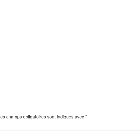
es champs obligatoires sont indiqués avec
*