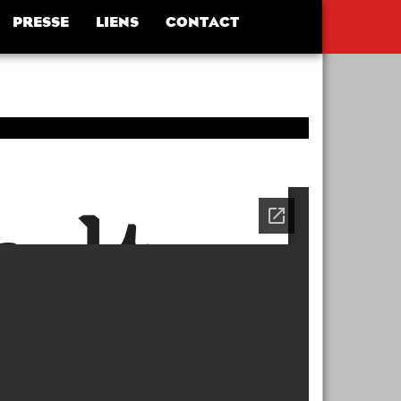
PRESSE
LIENS
CONTACT