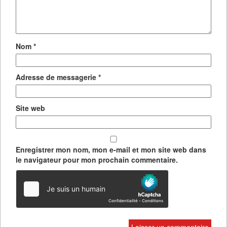
Nom
*
Adresse de messagerie
*
Site web
Enregistrer mon nom, mon e-mail et mon site web dans
le navigateur pour mon prochain commentaire.