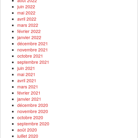
août 2022
juin 2022
mai 2022
avril 2022
mars 2022
février 2022
janvier 2022
décembre 2021
novembre 2021
octobre 2021
septembre 2021
juin 2021
mai 2021
avril 2021
mars 2021
février 2021
janvier 2021
décembre 2020
novembre 2020
octobre 2020
septembre 2020
août 2020
juillet 2020