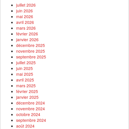
juillet 2026
juin 2026
mai 2026
avril 2026
mars 2026
février 2026
janvier 2026
décembre 2025
novembre 2025
septembre 2025
juillet 2025
juin 2025
mai 2025
avril 2025
mars 2025
février 2025
janvier 2025
décembre 2024
novembre 2024
octobre 2024
septembre 2024
août 2024