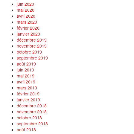
juin 2020
mai 2020
avril 2020
mars 2020
février 2020
janvier 2020
décembre 2019
novembre 2019
octobre 2019
septembre 2019
août 2019
juin 2019
mai 2019
avril 2019
mars 2019
février 2019
janvier 2019
décembre 2018
novembre 2018
octobre 2018
septembre 2018
août 2018