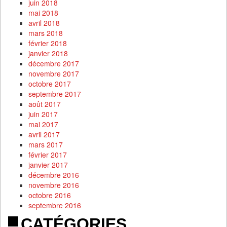
juin 2018
mai 2018
avril 2018
mars 2018
février 2018
janvier 2018
décembre 2017
novembre 2017
octobre 2017
septembre 2017
août 2017
juin 2017
mai 2017
avril 2017
mars 2017
février 2017
janvier 2017
décembre 2016
novembre 2016
octobre 2016
septembre 2016
CATÉGORIES