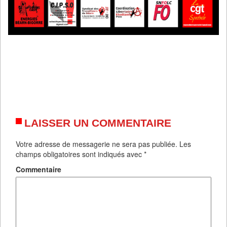
LAISSER UN COMMENTAIRE
Votre adresse de messagerie ne sera pas publiée.
Les
champs obligatoires sont indiqués avec
*
Commentaire