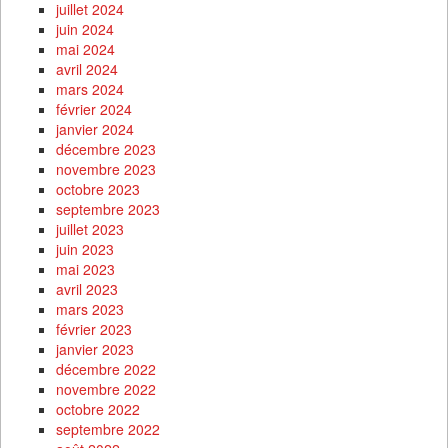
juillet 2024
juin 2024
mai 2024
avril 2024
mars 2024
février 2024
janvier 2024
décembre 2023
novembre 2023
octobre 2023
septembre 2023
juillet 2023
juin 2023
mai 2023
avril 2023
mars 2023
février 2023
janvier 2023
décembre 2022
novembre 2022
octobre 2022
septembre 2022