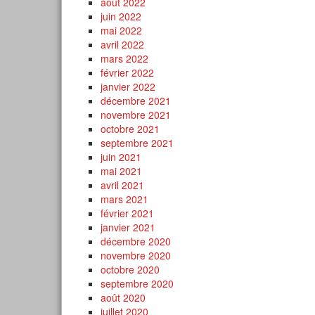
août 2022
juin 2022
mai 2022
avril 2022
mars 2022
février 2022
janvier 2022
décembre 2021
novembre 2021
octobre 2021
septembre 2021
juin 2021
mai 2021
avril 2021
mars 2021
février 2021
janvier 2021
décembre 2020
novembre 2020
octobre 2020
septembre 2020
août 2020
juillet 2020