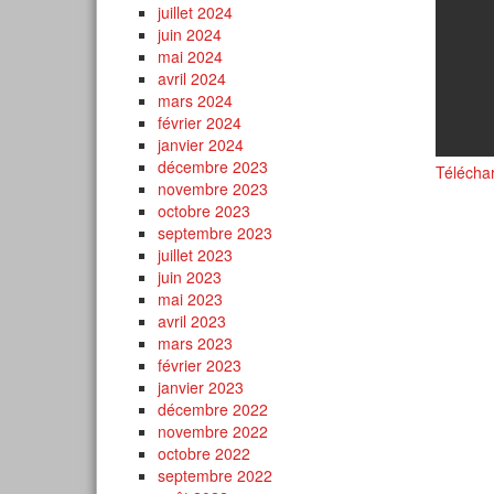
juillet 2024
juin 2024
mai 2024
avril 2024
mars 2024
février 2024
janvier 2024
décembre 2023
Télécha
novembre 2023
octobre 2023
septembre 2023
juillet 2023
juin 2023
mai 2023
avril 2023
mars 2023
février 2023
janvier 2023
décembre 2022
novembre 2022
octobre 2022
septembre 2022