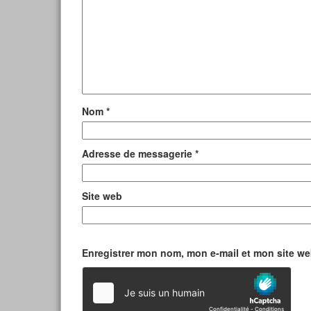
Nom
*
Adresse de messagerie
*
Site web
Enregistrer mon nom, mon e-mail et mon site w