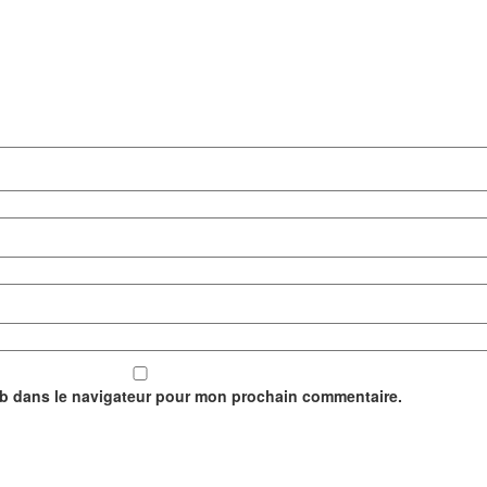
eb dans le navigateur pour mon prochain commentaire.