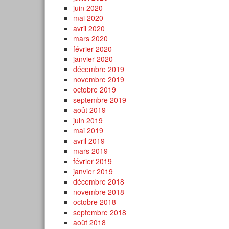
juin 2020
mai 2020
avril 2020
mars 2020
février 2020
janvier 2020
décembre 2019
novembre 2019
octobre 2019
septembre 2019
août 2019
juin 2019
mai 2019
avril 2019
mars 2019
février 2019
janvier 2019
décembre 2018
novembre 2018
octobre 2018
septembre 2018
août 2018