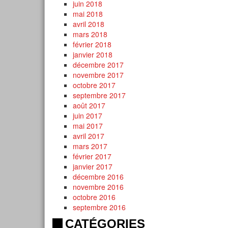
juin 2018
mai 2018
avril 2018
mars 2018
février 2018
janvier 2018
décembre 2017
novembre 2017
octobre 2017
septembre 2017
août 2017
juin 2017
mai 2017
avril 2017
mars 2017
février 2017
janvier 2017
décembre 2016
novembre 2016
octobre 2016
septembre 2016
CATÉGORIES