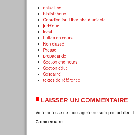
actualités
bibliothèque
Coordination Libertaire étudiante
juridique
local
Luttes en cours
Non classé
Presse
propagande
Section chômeurs
Section éduc
Solidarité
textes de référence
LAISSER UN COMMENTAIRE
Votre adresse de messagerie ne sera pas publiée.
L
Commentaire