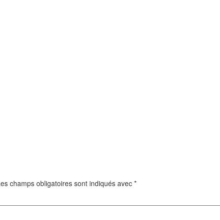
es champs obligatoires sont indiqués avec
*