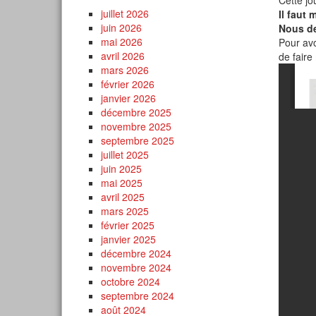
Cette jo
juillet 2026
Il faut
juin 2026
Nous de
mai 2026
Pour avo
avril 2026
de faire
mars 2026
février 2026
janvier 2026
décembre 2025
novembre 2025
septembre 2025
juillet 2025
juin 2025
mai 2025
avril 2025
mars 2025
février 2025
janvier 2025
décembre 2024
novembre 2024
octobre 2024
septembre 2024
août 2024