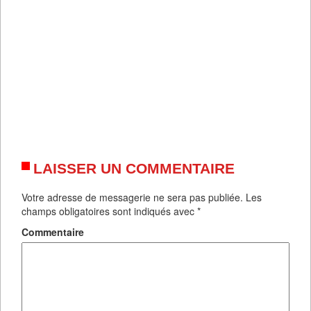
LAISSER UN COMMENTAIRE
Votre adresse de messagerie ne sera pas publiée.
Les
champs obligatoires sont indiqués avec
*
Commentaire