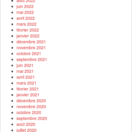
août 2022
juin 2022
mai 2022
avril 2022
mars 2022
février 2022
janvier 2022
décembre 2021
novembre 2021
octobre 2021
septembre 2021
juin 2021
mai 2021
avril 2021
mars 2021
février 2021
janvier 2021
décembre 2020
novembre 2020
octobre 2020
septembre 2020
août 2020
juillet 2020