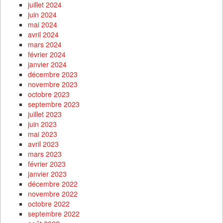
juillet 2024
juin 2024
mai 2024
avril 2024
mars 2024
février 2024
janvier 2024
décembre 2023
novembre 2023
octobre 2023
septembre 2023
juillet 2023
juin 2023
mai 2023
avril 2023
mars 2023
février 2023
janvier 2023
décembre 2022
novembre 2022
octobre 2022
septembre 2022