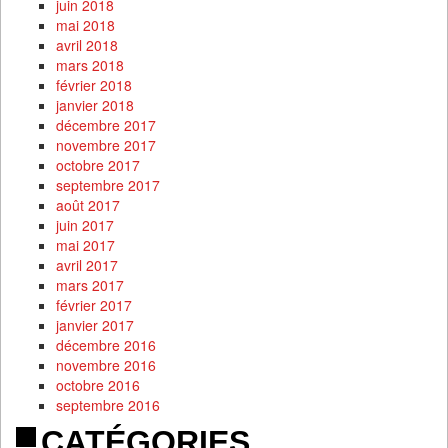
juin 2018
mai 2018
avril 2018
mars 2018
février 2018
janvier 2018
décembre 2017
novembre 2017
octobre 2017
septembre 2017
août 2017
juin 2017
mai 2017
avril 2017
mars 2017
février 2017
janvier 2017
décembre 2016
novembre 2016
octobre 2016
septembre 2016
CATÉGORIES