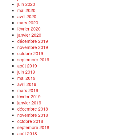
juin 2020
mai 2020
avril 2020
mars 2020
février 2020
janvier 2020
décembre 2019
novembre 2019
octobre 2019
septembre 2019
août 2019
juin 2019
mai 2019
avril 2019
mars 2019
février 2019
janvier 2019
décembre 2018
novembre 2018
octobre 2018
septembre 2018
août 2018