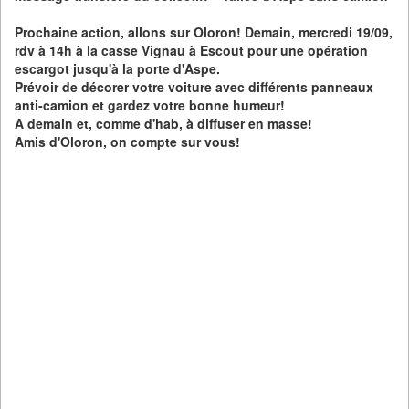
Prochaine action, allons sur Oloron! Demain, mercredi 19/09,
rdv à 14h à la casse Vignau à Escout pour une opération
escargot jusqu'à la porte d'Aspe.
Prévoir de décorer votre voiture avec différents panneaux
anti-camion et gardez votre bonne humeur!
A demain et, comme d'hab, à diffuser en masse!
Amis d'Oloron, on compte sur vous!