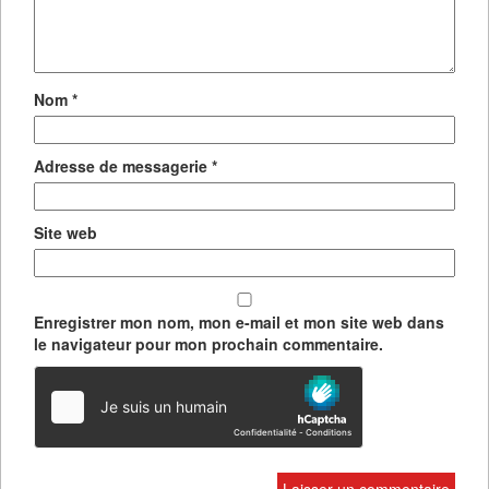
Nom
*
Adresse de messagerie
*
Site web
Enregistrer mon nom, mon e-mail et mon site web dans
le navigateur pour mon prochain commentaire.