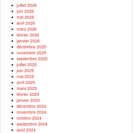
juillet 2026
juin 2026
mai 2026
avril 2026
mars 2026
février 2026
janvier 2026
décembre 2025
novembre 2025
septembre 2025
juillet 2025
juin 2025
mai 2025
avril 2025
mars 2025
février 2025
janvier 2025
décembre 2024
novembre 2024
octobre 2024
septembre 2024
août 2024