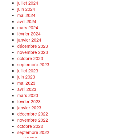
juillet 2024
juin 2024
mai 2024
avril 2024
mars 2024
février 2024
janvier 2024
décembre 2023
novembre 2023
octobre 2023
septembre 2023
juillet 2023
juin 2023
mai 2023
avril 2023
mars 2023
février 2023
janvier 2023
décembre 2022
novembre 2022
octobre 2022
septembre 2022