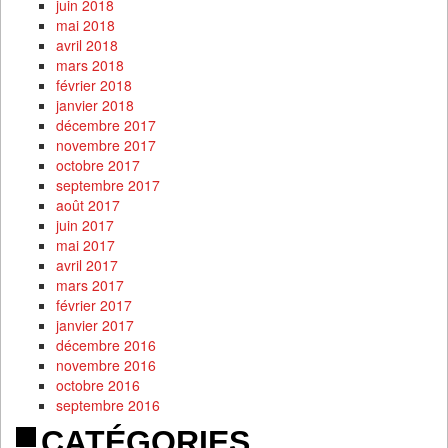
juin 2018
mai 2018
avril 2018
mars 2018
février 2018
janvier 2018
décembre 2017
novembre 2017
octobre 2017
septembre 2017
août 2017
juin 2017
mai 2017
avril 2017
mars 2017
février 2017
janvier 2017
décembre 2016
novembre 2016
octobre 2016
septembre 2016
CATÉGORIES