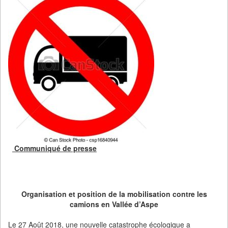
Communiqué de presse
Organisation et position de la mobilisation contre les
camions en Vallée d’Aspe
Le 27 Août 2018, une nouvelle catastrophe écologique a