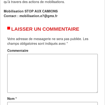
qu’à travers des actions de mobilisations.
Mobilisation STOP AUX CAMIONS
Contact : mobilisation.e7@gmx.fr
LAISSER UN COMMENTAIRE
Votre adresse de messagerie ne sera pas publiée.
Les
champs obligatoires sont indiqués avec
*
Commentaire
Nom
*