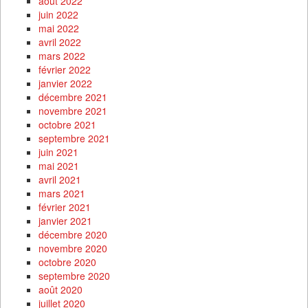
août 2022
juin 2022
mai 2022
avril 2022
mars 2022
février 2022
janvier 2022
décembre 2021
novembre 2021
octobre 2021
septembre 2021
juin 2021
mai 2021
avril 2021
mars 2021
février 2021
janvier 2021
décembre 2020
novembre 2020
octobre 2020
septembre 2020
août 2020
juillet 2020