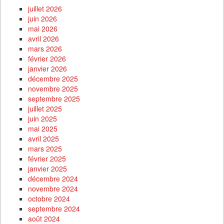
juillet 2026
juin 2026
mai 2026
avril 2026
mars 2026
février 2026
janvier 2026
décembre 2025
novembre 2025
septembre 2025
juillet 2025
juin 2025
mai 2025
avril 2025
mars 2025
février 2025
janvier 2025
décembre 2024
novembre 2024
octobre 2024
septembre 2024
août 2024