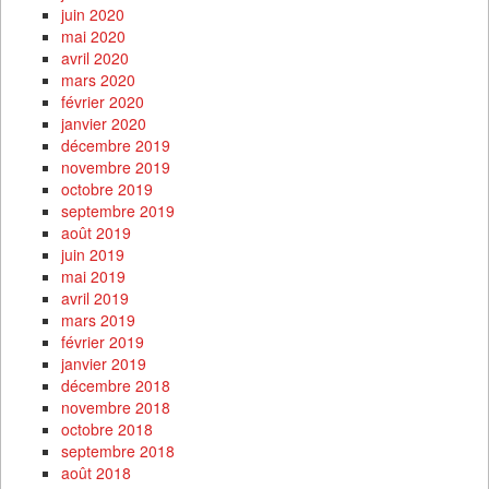
juin 2020
mai 2020
avril 2020
mars 2020
février 2020
janvier 2020
décembre 2019
novembre 2019
octobre 2019
septembre 2019
août 2019
juin 2019
mai 2019
avril 2019
mars 2019
février 2019
janvier 2019
décembre 2018
novembre 2018
octobre 2018
septembre 2018
août 2018