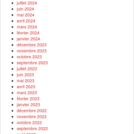
juillet 2024
juin 2024
mai 2024
avril 2024
mars 2024
février 2024
janvier 2024
décembre 2023
novembre 2023
octobre 2023
septembre 2023
juillet 2023
juin 2023
mai 2023
avril 2023
mars 2023
février 2023
janvier 2023
décembre 2022
novembre 2022
octobre 2022
septembre 2022