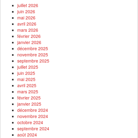
juillet 2026
juin 2026
mai 2026
avril 2026
mars 2026
février 2026
janvier 2026
décembre 2025
novembre 2025
septembre 2025
juillet 2025
juin 2025
mai 2025
avril 2025
mars 2025
février 2025
janvier 2025
décembre 2024
novembre 2024
octobre 2024
septembre 2024
août 2024