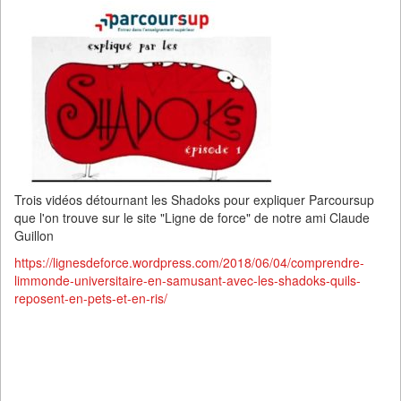
Trois vidéos détournant les Shadoks pour expliquer Parcoursup
que l'on trouve sur le site "Ligne de force" de notre ami Claude
Guillon
https://lignesdeforce.wordpress.com/2018/06/04/comprendre-
limmonde-universitaire-en-samusant-avec-les-shadoks-quils-
reposent-en-pets-et-en-ris/