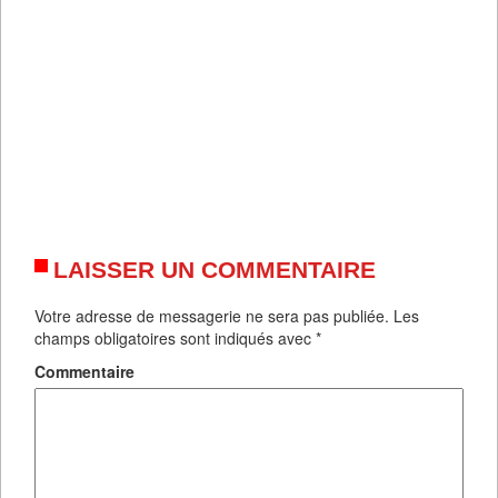
LAISSER UN COMMENTAIRE
Votre adresse de messagerie ne sera pas publiée.
Les
champs obligatoires sont indiqués avec
*
Commentaire