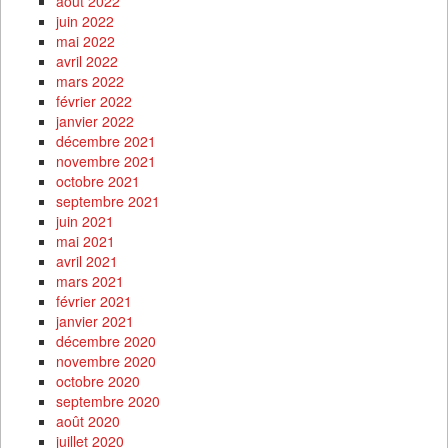
août 2022
juin 2022
mai 2022
avril 2022
mars 2022
février 2022
janvier 2022
décembre 2021
novembre 2021
octobre 2021
septembre 2021
juin 2021
mai 2021
avril 2021
mars 2021
février 2021
janvier 2021
décembre 2020
novembre 2020
octobre 2020
septembre 2020
août 2020
juillet 2020