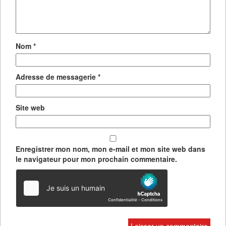
Nom
*
Adresse de messagerie
*
Site web
Enregistrer mon nom, mon e-mail et mon site web dans
le navigateur pour mon prochain commentaire.