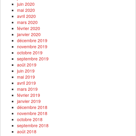
juin 2020
mai 2020
avril 2020
mars 2020
février 2020
janvier 2020
décembre 2019
novembre 2019
octobre 2019
septembre 2019
août 2019
juin 2019
mai 2019
avril 2019
mars 2019
février 2019
janvier 2019
décembre 2018
novembre 2018
octobre 2018
septembre 2018
août 2018