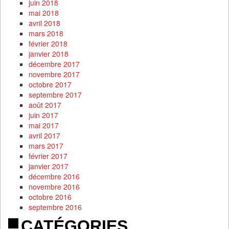
juin 2018
mai 2018
avril 2018
mars 2018
février 2018
janvier 2018
décembre 2017
novembre 2017
octobre 2017
septembre 2017
août 2017
juin 2017
mai 2017
avril 2017
mars 2017
février 2017
janvier 2017
décembre 2016
novembre 2016
octobre 2016
septembre 2016
CATÉGORIES