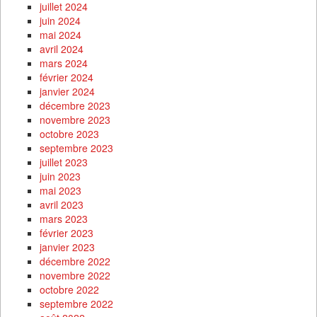
juillet 2024
juin 2024
mai 2024
avril 2024
mars 2024
février 2024
janvier 2024
décembre 2023
novembre 2023
octobre 2023
septembre 2023
juillet 2023
juin 2023
mai 2023
avril 2023
mars 2023
février 2023
janvier 2023
décembre 2022
novembre 2022
octobre 2022
septembre 2022