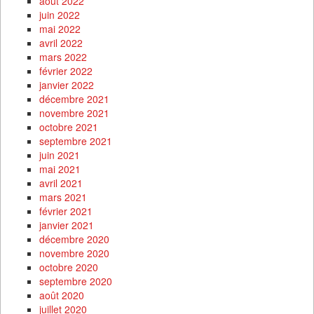
août 2022
juin 2022
mai 2022
avril 2022
mars 2022
février 2022
janvier 2022
décembre 2021
novembre 2021
octobre 2021
septembre 2021
juin 2021
mai 2021
avril 2021
mars 2021
février 2021
janvier 2021
décembre 2020
novembre 2020
octobre 2020
septembre 2020
août 2020
juillet 2020