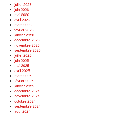
juillet 2026
juin 2026
mai 2026
avril 2026
mars 2026
février 2026
janvier 2026
décembre 2025
novembre 2025
septembre 2025
juillet 2025
juin 2025
mai 2025
avril 2025
mars 2025
février 2025
janvier 2025
décembre 2024
novembre 2024
octobre 2024
septembre 2024
août 2024