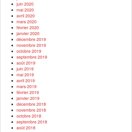
juin 2020
mai 2020
avril 2020
mars 2020
février 2020
janvier 2020
décembre 2019
novembre 2019
octobre 2019
septembre 2019
août 2019
juin 2019
mai 2019
avril 2019
mars 2019
février 2019
janvier 2019
décembre 2018
novembre 2018
octobre 2018
septembre 2018
août 2018