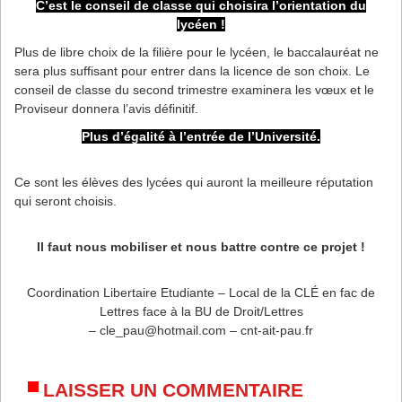
C’est le conseil de classe qui choisira l’orientation du
lycéen !
Plus de libre choix de la filière pour le lycéen, le baccalauréat ne
sera plus suffisant pour entrer dans la licence de son choix. Le
conseil de classe du second trimestre examinera les vœux et le
Proviseur donnera l’avis définitif.
Plus d’égalité à l’entrée de l’Université.
Ce sont les élèves des lycées qui auront la meilleure réputation
qui seront choisis.
Il faut nous mobiliser et nous battre contre ce projet !
Coordination Libertaire Etudiante – Local de la CLÉ en fac de
Lettres face à la BU de Droit/Lettres
– cle_pau@hotmail.com – cnt-ait-pau.fr
LAISSER UN COMMENTAIRE