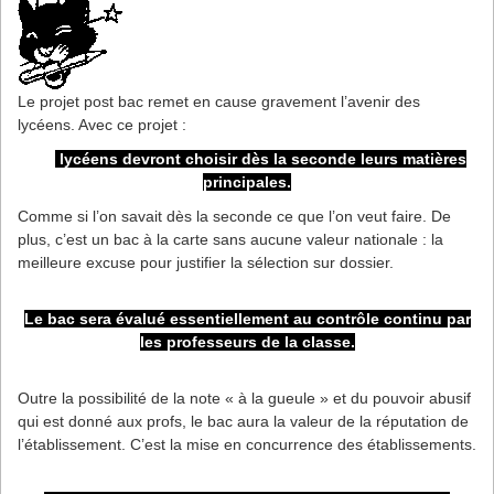
Le projet post bac remet en cause gravement l’avenir des
lycéens. Avec ce projet :
Les
lycéens devront choisir dès la seconde leurs matières
principales.
Comme si l’on savait dès la seconde ce que l’on veut faire. De
plus, c’est un bac à la carte sans aucune valeur nationale : la
meilleure excuse pour justifier la sélection sur dossier.
Le bac sera évalué essentiellement au contrôle continu par
les professeurs de la classe.
Outre la possibilité de la note « à la gueule » et du pouvoir abusif
qui est donné aux profs, le bac aura la valeur de la réputation de
l’établissement. C’est la mise en concurrence des établissements.