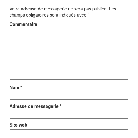
Votre adresse de messagerie ne sera pas publiée.
Les
champs obligatoires sont indiqués avec
*
Commentaire
Nom
*
Adresse de messagerie
*
Site web