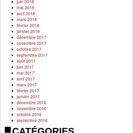
juin 2018
mai 2018
avril 2018
mars 2018
février 2018
janvier 2018
décembre 2017
novembre 2017
octobre 2017
septembre 2017
août 2017
juin 2017
mai 2017
avril 2017
mars 2017
février 2017
janvier 2017
décembre 2016
novembre 2016
octobre 2016
septembre 2016
CATÉGORIES