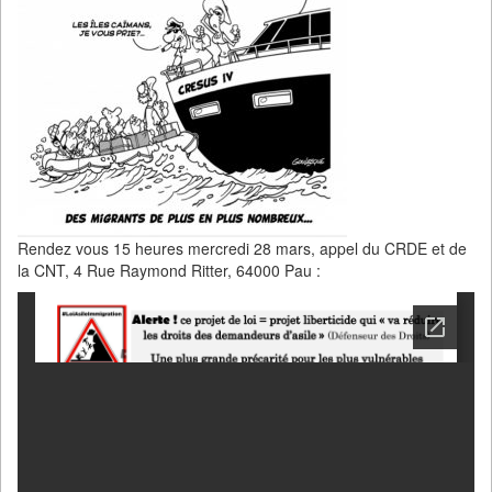
Rendez vous 15 heures mercredi 28 mars, appel du CRDE et de
la CNT, 4 Rue Raymond Ritter, 64000 Pau :