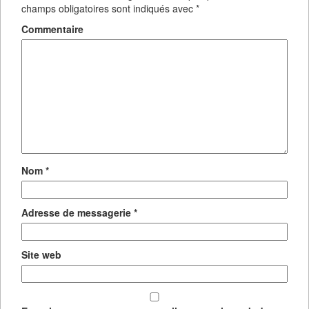
champs obligatoires sont indiqués avec
*
Commentaire
Nom
*
Adresse de messagerie
*
Site web