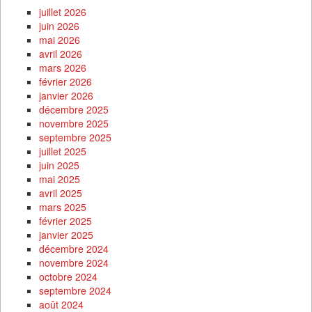
juillet 2026
juin 2026
mai 2026
avril 2026
mars 2026
février 2026
janvier 2026
décembre 2025
novembre 2025
septembre 2025
juillet 2025
juin 2025
mai 2025
avril 2025
mars 2025
février 2025
janvier 2025
décembre 2024
novembre 2024
octobre 2024
septembre 2024
août 2024