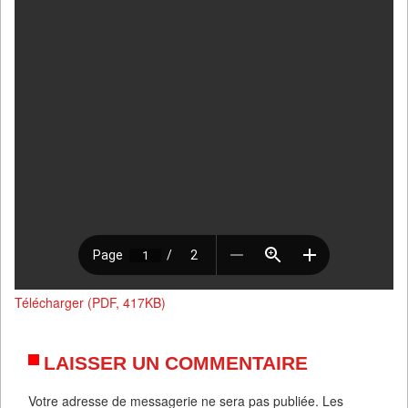
Télécharger (PDF, 417KB)
LAISSER UN COMMENTAIRE
Votre adresse de messagerie ne sera pas publiée.
Les