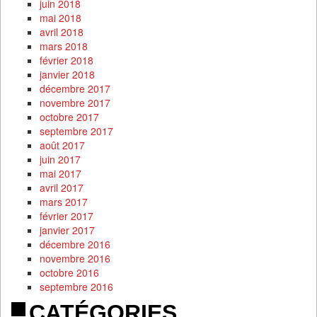
juin 2018
mai 2018
avril 2018
mars 2018
février 2018
janvier 2018
décembre 2017
novembre 2017
octobre 2017
septembre 2017
août 2017
juin 2017
mai 2017
avril 2017
mars 2017
février 2017
janvier 2017
décembre 2016
novembre 2016
octobre 2016
septembre 2016
CATÉGORIES