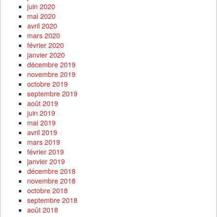
juin 2020
mai 2020
avril 2020
mars 2020
février 2020
janvier 2020
décembre 2019
novembre 2019
octobre 2019
septembre 2019
août 2019
juin 2019
mai 2019
avril 2019
mars 2019
février 2019
janvier 2019
décembre 2018
novembre 2018
octobre 2018
septembre 2018
août 2018