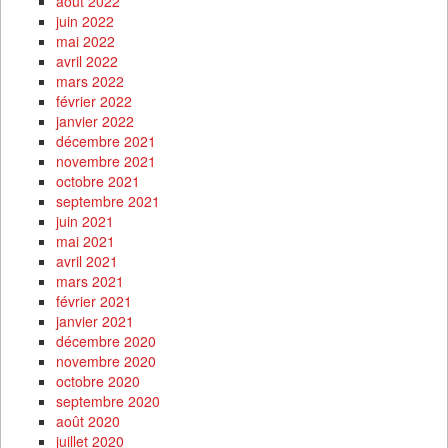
août 2022
juin 2022
mai 2022
avril 2022
mars 2022
février 2022
janvier 2022
décembre 2021
novembre 2021
octobre 2021
septembre 2021
juin 2021
mai 2021
avril 2021
mars 2021
février 2021
janvier 2021
décembre 2020
novembre 2020
octobre 2020
septembre 2020
août 2020
juillet 2020