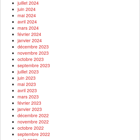
juillet 2024
juin 2024
mai 2024
avril 2024
mars 2024
février 2024
janvier 2024
décembre 2023
novembre 2023
octobre 2023
septembre 2023
juillet 2023
juin 2023
mai 2023
avril 2023
mars 2023
février 2023
janvier 2023
décembre 2022
novembre 2022
octobre 2022
septembre 2022