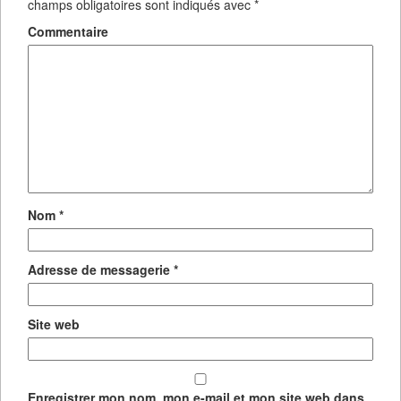
champs obligatoires sont indiqués avec
*
Commentaire
Nom
*
Adresse de messagerie
*
Site web
Enregistrer mon nom, mon e-mail et mon site web dans