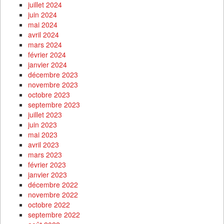
juillet 2024
juin 2024
mai 2024
avril 2024
mars 2024
février 2024
janvier 2024
décembre 2023
novembre 2023
octobre 2023
septembre 2023
juillet 2023
juin 2023
mai 2023
avril 2023
mars 2023
février 2023
janvier 2023
décembre 2022
novembre 2022
octobre 2022
septembre 2022