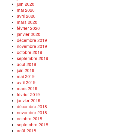
juin 2020
mai 2020
avril 2020
mars 2020
février 2020
janvier 2020
décembre 2019
novembre 2019
octobre 2019
septembre 2019
août 2019
juin 2019
mai 2019
avril 2019
mars 2019
février 2019
janvier 2019
décembre 2018
novembre 2018
octobre 2018
septembre 2018
août 2018