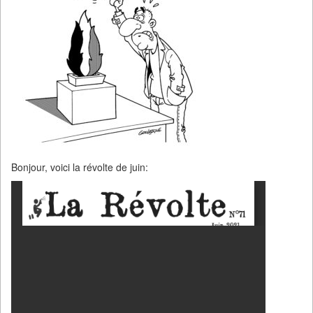
Bonjour, voici la révolte de juin: