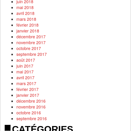
juin 2018
mai 2018
avril 2018
mars 2018
février 2018
janvier 2018
décembre 2017
novembre 2017
octobre 2017
septembre 2017
août 2017
juin 2017
mai 2017
avril 2017
mars 2017
février 2017
janvier 2017
décembre 2016
novembre 2016
octobre 2016
septembre 2016
CATÉGORIES