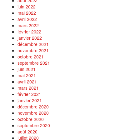
août 2022
juin 2022
mai 2022
avril 2022
mars 2022
février 2022
janvier 2022
décembre 2021
novembre 2021
octobre 2021
septembre 2021
juin 2021
mai 2021
avril 2021
mars 2021
février 2021
janvier 2021
décembre 2020
novembre 2020
octobre 2020
septembre 2020
août 2020
juillet 2020