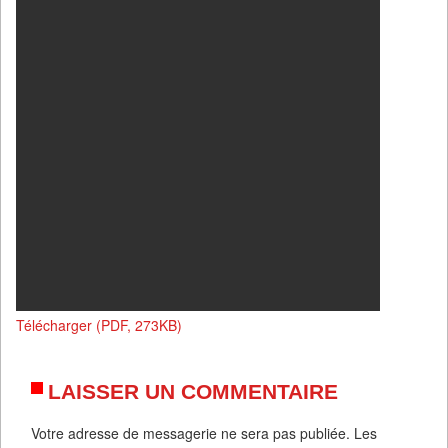
Télécharger (PDF, 273KB)
LAISSER UN COMMENTAIRE
Votre adresse de messagerie ne sera pas publiée.
Les