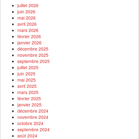
juillet 2026
juin 2026
mai 2026
avril 2026
mars 2026
février 2026
janvier 2026
décembre 2025
novembre 2025
septembre 2025
juillet 2025
juin 2025
mai 2025
avril 2025
mars 2025
février 2025
janvier 2025
décembre 2024
novembre 2024
octobre 2024
septembre 2024
août 2024