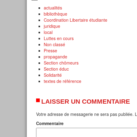
actualités
bibliothèque
Coordination Libertaire étudiante
juridique
local
Luttes en cours
Non classé
Presse
propagande
Section chômeurs
Section éduc
Solidarité
textes de référence
LAISSER UN COMMENTAIRE
Votre adresse de messagerie ne sera pas publiée.
L
Commentaire