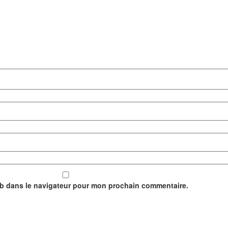
eb dans le navigateur pour mon prochain commentaire.