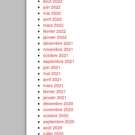
août 2022
juin 2022
mai 2022
avril 2022
mars 2022
février 2022
janvier 2022
décembre 2021
novembre 2021
octobre 2021
septembre 2021
juin 2021
mai 2021
avril 2021
mars 2021
février 2021
janvier 2021
décembre 2020
novembre 2020
octobre 2020
septembre 2020
août 2020
juillet 2020