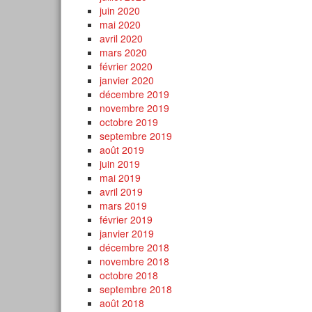
juin 2020
mai 2020
avril 2020
mars 2020
février 2020
janvier 2020
décembre 2019
novembre 2019
octobre 2019
septembre 2019
août 2019
juin 2019
mai 2019
avril 2019
mars 2019
février 2019
janvier 2019
décembre 2018
novembre 2018
octobre 2018
septembre 2018
août 2018