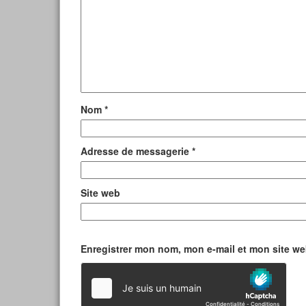
Nom
*
Adresse de messagerie
*
Site web
Enregistrer mon nom, mon e-mail et mon site w