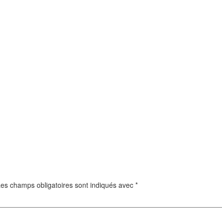
es champs obligatoires sont indiqués avec
*