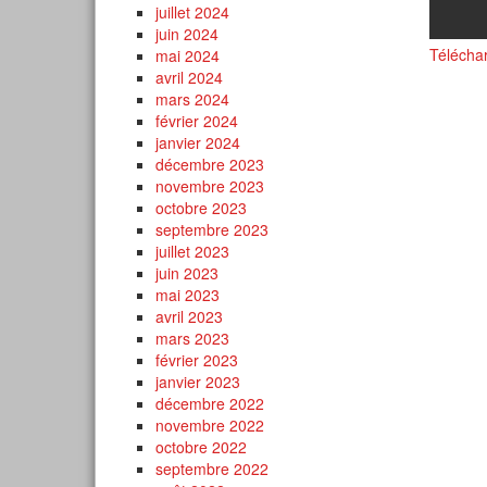
juillet 2024
juin 2024
Télécha
mai 2024
avril 2024
mars 2024
février 2024
janvier 2024
décembre 2023
novembre 2023
octobre 2023
septembre 2023
juillet 2023
juin 2023
mai 2023
avril 2023
mars 2023
février 2023
janvier 2023
décembre 2022
novembre 2022
octobre 2022
septembre 2022