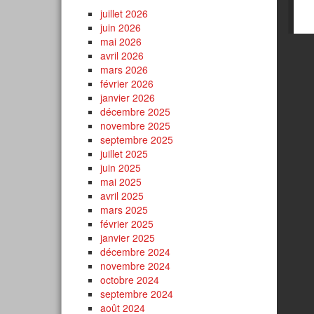
juillet 2026
juin 2026
mai 2026
avril 2026
mars 2026
février 2026
janvier 2026
décembre 2025
novembre 2025
septembre 2025
juillet 2025
juin 2025
mai 2025
avril 2025
mars 2025
février 2025
janvier 2025
décembre 2024
novembre 2024
octobre 2024
septembre 2024
août 2024