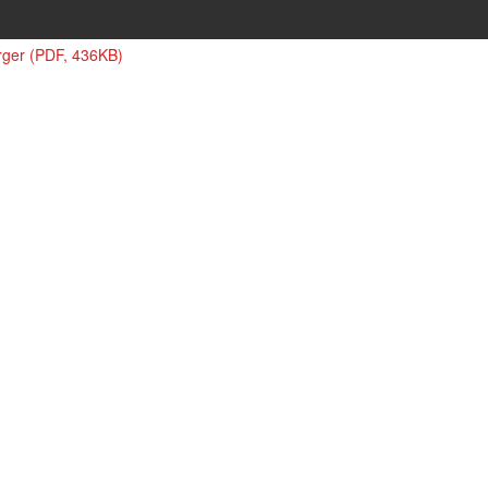
rger (PDF, 436KB)