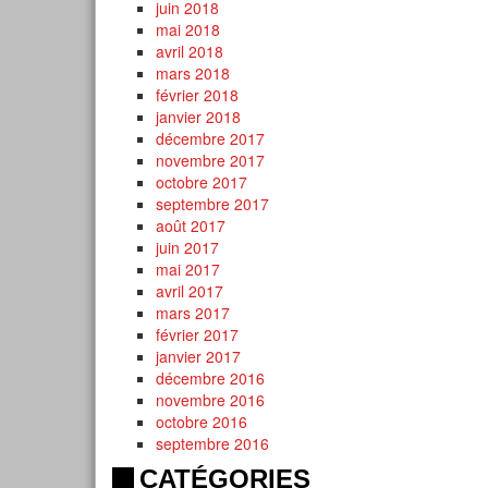
juin 2018
mai 2018
avril 2018
mars 2018
février 2018
janvier 2018
décembre 2017
novembre 2017
octobre 2017
septembre 2017
août 2017
juin 2017
mai 2017
avril 2017
mars 2017
février 2017
janvier 2017
décembre 2016
novembre 2016
octobre 2016
septembre 2016
CATÉGORIES