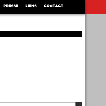
PRESSE
LIENS
CONTACT