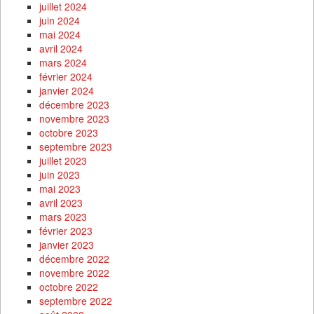
juillet 2024
juin 2024
mai 2024
avril 2024
mars 2024
février 2024
janvier 2024
décembre 2023
novembre 2023
octobre 2023
septembre 2023
juillet 2023
juin 2023
mai 2023
avril 2023
mars 2023
février 2023
janvier 2023
décembre 2022
novembre 2022
octobre 2022
septembre 2022