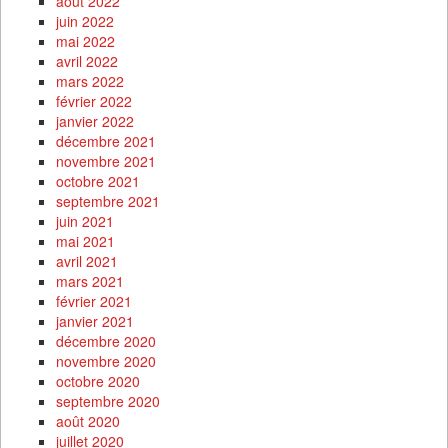
août 2022
juin 2022
mai 2022
avril 2022
mars 2022
février 2022
janvier 2022
décembre 2021
novembre 2021
octobre 2021
septembre 2021
juin 2021
mai 2021
avril 2021
mars 2021
février 2021
janvier 2021
décembre 2020
novembre 2020
octobre 2020
septembre 2020
août 2020
juillet 2020