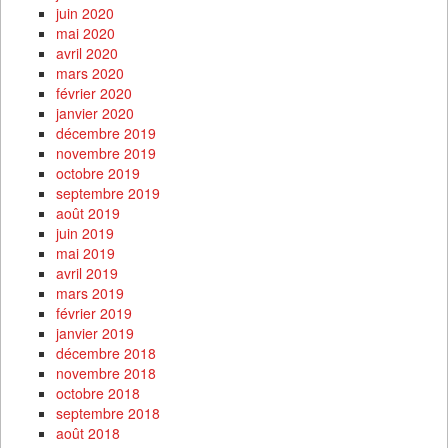
juin 2020
mai 2020
avril 2020
mars 2020
février 2020
janvier 2020
décembre 2019
novembre 2019
octobre 2019
septembre 2019
août 2019
juin 2019
mai 2019
avril 2019
mars 2019
février 2019
janvier 2019
décembre 2018
novembre 2018
octobre 2018
septembre 2018
août 2018