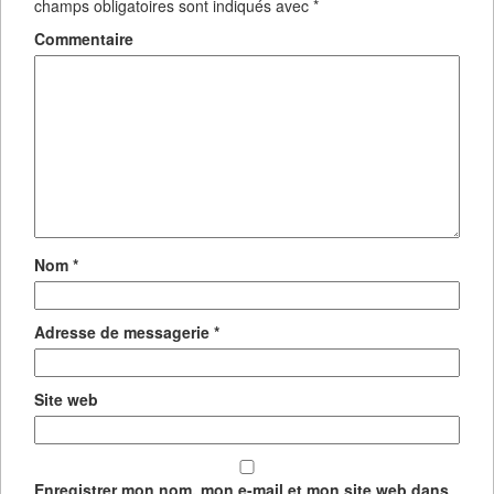
champs obligatoires sont indiqués avec
*
Commentaire
Nom
*
Adresse de messagerie
*
Site web
Enregistrer mon nom, mon e-mail et mon site web dans