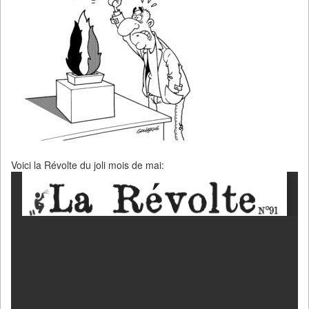
Voici la Révolte du joli mois de mai: