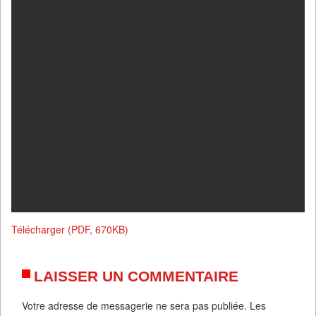
Télécharger (PDF, 670KB)
LAISSER UN COMMENTAIRE
Votre adresse de messagerie ne sera pas publiée.
Les