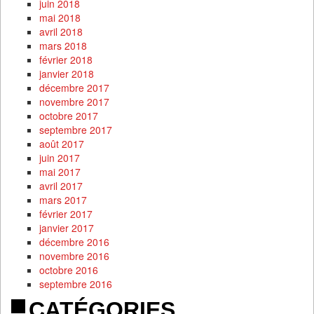
juin 2018
mai 2018
avril 2018
mars 2018
février 2018
janvier 2018
décembre 2017
novembre 2017
octobre 2017
septembre 2017
août 2017
juin 2017
mai 2017
avril 2017
mars 2017
février 2017
janvier 2017
décembre 2016
novembre 2016
octobre 2016
septembre 2016
CATÉGORIES