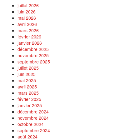
juillet 2026
juin 2026
mai 2026
avril 2026
mars 2026
février 2026
janvier 2026
décembre 2025
novembre 2025
septembre 2025
juillet 2025
juin 2025
mai 2025
avril 2025
mars 2025
février 2025
janvier 2025
décembre 2024
novembre 2024
octobre 2024
septembre 2024
août 2024