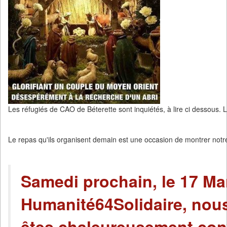
Les réfugiés de CAO de Béterette sont inquiétés, à lire ci dessous. L
Le repas qu'ils organisent demain est une occasion de montrer notre 
Samedi prochain, le 17 Mar
Humanité64Solidaire, nou
êtes chaleureusement con