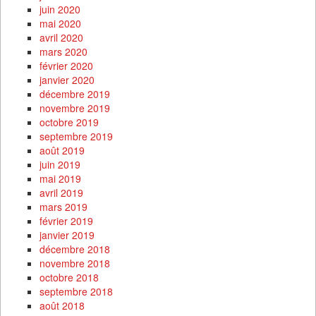
juin 2020
mai 2020
avril 2020
mars 2020
février 2020
janvier 2020
décembre 2019
novembre 2019
octobre 2019
septembre 2019
août 2019
juin 2019
mai 2019
avril 2019
mars 2019
février 2019
janvier 2019
décembre 2018
novembre 2018
octobre 2018
septembre 2018
août 2018