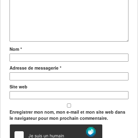
Nom
*
Adresse de messagerie
*
Site web
Enregistrer mon nom, mon e-mail et mon site web dans
le navigateur pour mon prochain commentaire.