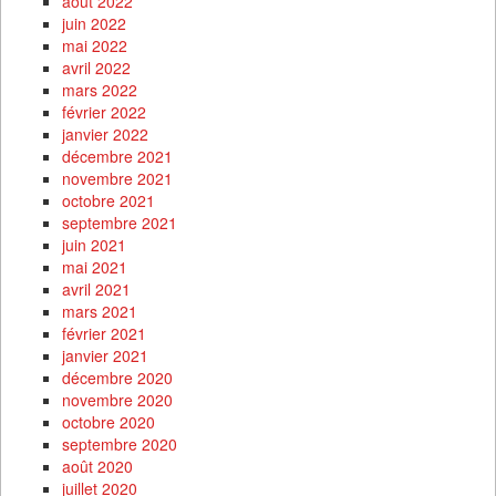
août 2022
juin 2022
mai 2022
avril 2022
mars 2022
février 2022
janvier 2022
décembre 2021
novembre 2021
octobre 2021
septembre 2021
juin 2021
mai 2021
avril 2021
mars 2021
février 2021
janvier 2021
décembre 2020
novembre 2020
octobre 2020
septembre 2020
août 2020
juillet 2020