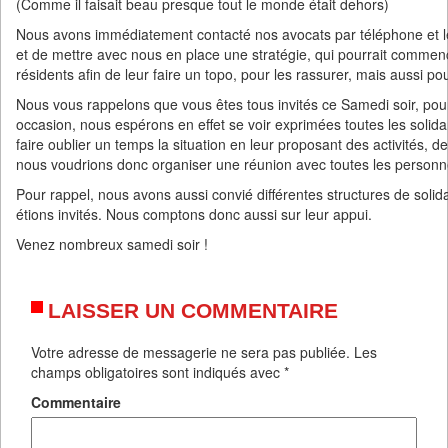
(Comme il faisait beau presque tout le monde était dehors)
Nous avons immédiatement contacté nos avocats par téléphone et le
et de mettre avec nous en place une stratégie, qui pourrait comme
résidents afin de leur faire un topo, pour les rassurer, mais aussi p
Nous vous rappelons que vous êtes tous invités ce Samedi soir, pour 
occasion, nous espérons en effet se voir exprimées toutes les solidar
faire oublier un temps la situation en leur proposant des activités, 
nous voudrions donc organiser une réunion avec toutes les personne
Pour rappel, nous avons aussi convié différentes structures de solid
étions invités. Nous comptons donc aussi sur leur appui.
Venez nombreux samedi soir !
LAISSER UN COMMENTAIRE
Votre adresse de messagerie ne sera pas publiée.
Les
champs obligatoires sont indiqués avec
*
Commentaire