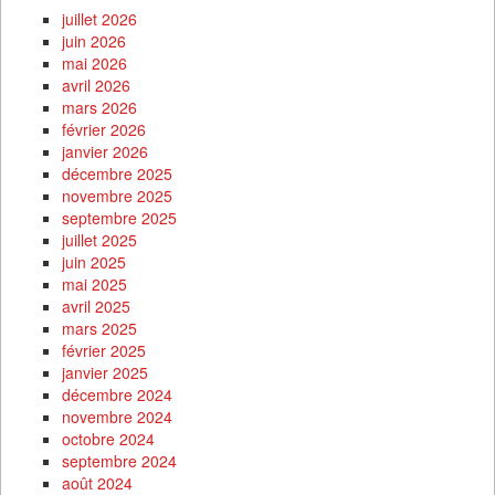
juillet 2026
juin 2026
mai 2026
avril 2026
mars 2026
février 2026
janvier 2026
décembre 2025
novembre 2025
septembre 2025
juillet 2025
juin 2025
mai 2025
avril 2025
mars 2025
février 2025
janvier 2025
décembre 2024
novembre 2024
octobre 2024
septembre 2024
août 2024