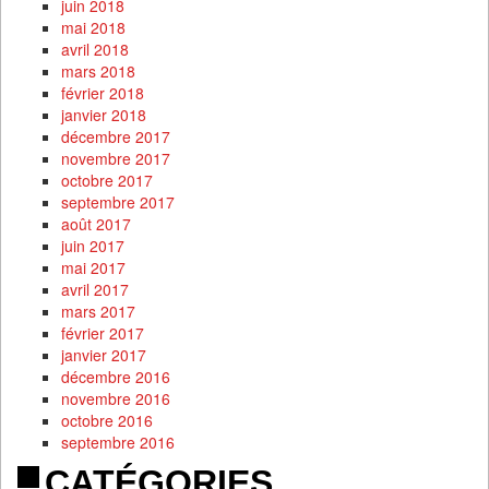
juin 2018
mai 2018
avril 2018
mars 2018
février 2018
janvier 2018
décembre 2017
novembre 2017
octobre 2017
septembre 2017
août 2017
juin 2017
mai 2017
avril 2017
mars 2017
février 2017
janvier 2017
décembre 2016
novembre 2016
octobre 2016
septembre 2016
CATÉGORIES