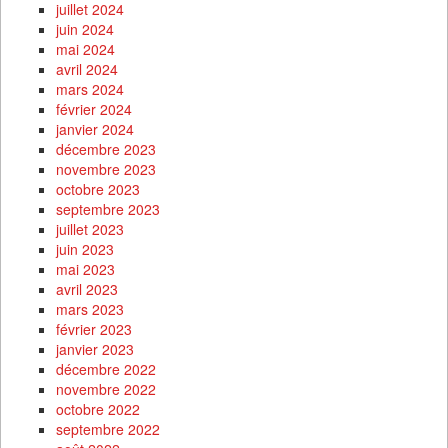
juillet 2024
juin 2024
mai 2024
avril 2024
mars 2024
février 2024
janvier 2024
décembre 2023
novembre 2023
octobre 2023
septembre 2023
juillet 2023
juin 2023
mai 2023
avril 2023
mars 2023
février 2023
janvier 2023
décembre 2022
novembre 2022
octobre 2022
septembre 2022