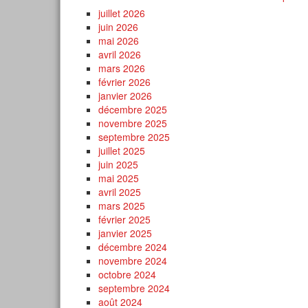
juillet 2026
juin 2026
mai 2026
avril 2026
mars 2026
février 2026
janvier 2026
décembre 2025
novembre 2025
septembre 2025
juillet 2025
juin 2025
mai 2025
avril 2025
mars 2025
février 2025
janvier 2025
décembre 2024
novembre 2024
octobre 2024
septembre 2024
août 2024