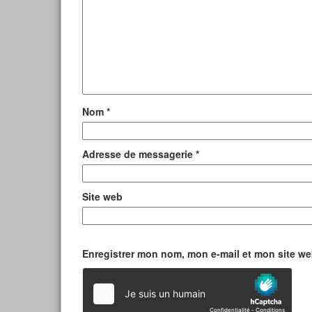
Nom
*
Adresse de messagerie
*
Site web
Enregistrer mon nom, mon e-mail et mon site w