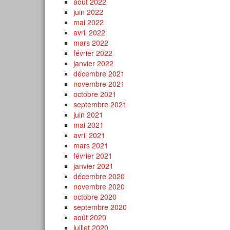
août 2022
juin 2022
mai 2022
avril 2022
mars 2022
février 2022
janvier 2022
décembre 2021
novembre 2021
octobre 2021
septembre 2021
juin 2021
mai 2021
avril 2021
mars 2021
février 2021
janvier 2021
décembre 2020
novembre 2020
octobre 2020
septembre 2020
août 2020
juillet 2020