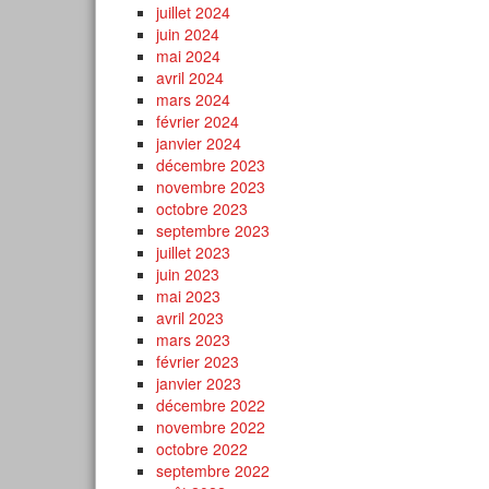
juillet 2024
juin 2024
mai 2024
avril 2024
mars 2024
février 2024
janvier 2024
décembre 2023
novembre 2023
octobre 2023
septembre 2023
juillet 2023
juin 2023
mai 2023
avril 2023
mars 2023
février 2023
janvier 2023
décembre 2022
novembre 2022
octobre 2022
septembre 2022