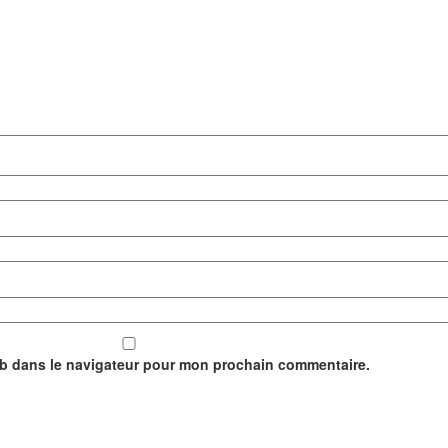
eb dans le navigateur pour mon prochain commentaire.