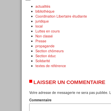
actualités
bibliothèque
Coordination Libertaire étudiante
juridique
local
Luttes en cours
Non classé
Presse
propagande
Section chômeurs
Section éduc
Solidarité
textes de référence
LAISSER UN COMMENTAIRE
Votre adresse de messagerie ne sera pas publiée.
L
Commentaire