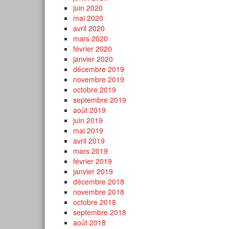
juin 2020
mai 2020
avril 2020
mars 2020
février 2020
janvier 2020
décembre 2019
novembre 2019
octobre 2019
septembre 2019
août 2019
juin 2019
mai 2019
avril 2019
mars 2019
février 2019
janvier 2019
décembre 2018
novembre 2018
octobre 2018
septembre 2018
août 2018