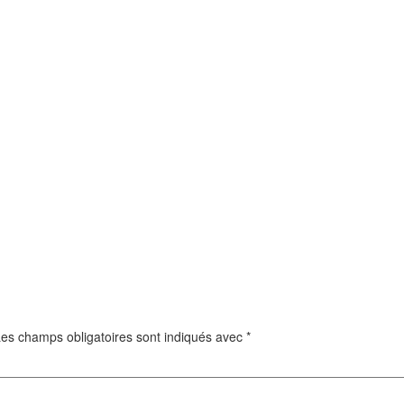
es champs obligatoires sont indiqués avec
*