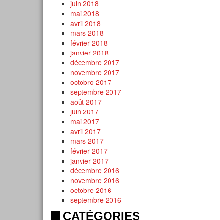
juin 2018
mai 2018
avril 2018
mars 2018
février 2018
janvier 2018
décembre 2017
novembre 2017
octobre 2017
septembre 2017
août 2017
juin 2017
mai 2017
avril 2017
mars 2017
février 2017
janvier 2017
décembre 2016
novembre 2016
octobre 2016
septembre 2016
CATÉGORIES