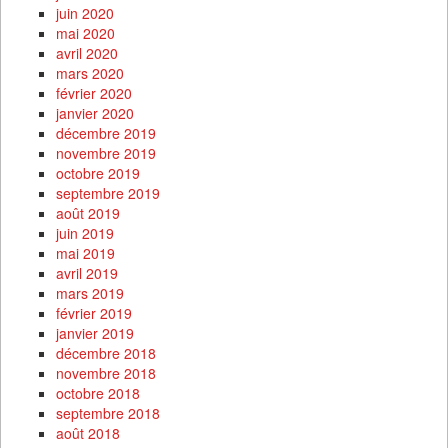
juin 2020
mai 2020
avril 2020
mars 2020
février 2020
janvier 2020
décembre 2019
novembre 2019
octobre 2019
septembre 2019
août 2019
juin 2019
mai 2019
avril 2019
mars 2019
février 2019
janvier 2019
décembre 2018
novembre 2018
octobre 2018
septembre 2018
août 2018