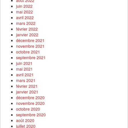
août 2022
juin 2022
mai 2022
avril 2022
mars 2022
février 2022
janvier 2022
décembre 2021
novembre 2021
octobre 2021
septembre 2021
juin 2021
mai 2021
avril 2021
mars 2021
février 2021
janvier 2021
décembre 2020
novembre 2020
octobre 2020
septembre 2020
août 2020
juillet 2020