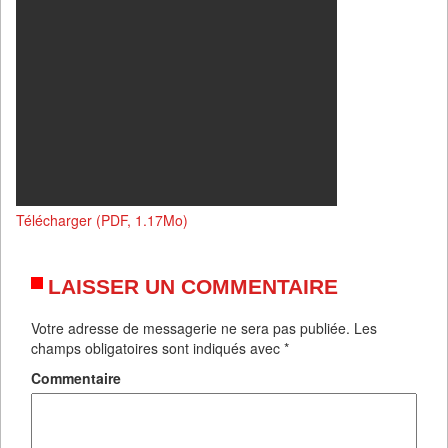
Télécharger (PDF, 1.17Mo)
LAISSER UN COMMENTAIRE
Votre adresse de messagerie ne sera pas publiée.
Les
champs obligatoires sont indiqués avec
*
Commentaire