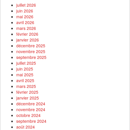
juillet 2026
juin 2026
mai 2026
avril 2026
mars 2026
février 2026
janvier 2026
décembre 2025
novembre 2025
septembre 2025
juillet 2025
juin 2025
mai 2025
avril 2025
mars 2025
février 2025
janvier 2025
décembre 2024
novembre 2024
octobre 2024
septembre 2024
août 2024