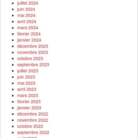
juillet 2024
juin 2024
mai 2024
avril 2024
mars 2024
février 2024
janvier 2024
décembre 2023
novembre 2023
octobre 2023
septembre 2023
juillet 2023
juin 2023
mai 2023
avril 2023
mars 2023
février 2023
janvier 2023
décembre 2022
novembre 2022
octobre 2022
septembre 2022