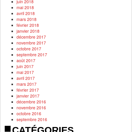
juin 2018
mai 2018
avril 2018
mars 2018
février 2018
janvier 2018
décembre 2017
novembre 2017
octobre 2017
septembre 2017
août 2017
juin 2017
mai 2017
avril 2017
mars 2017
février 2017
janvier 2017
décembre 2016
novembre 2016
octobre 2016
septembre 2016
CATÉGORIES