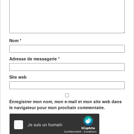
Nom
*
Adresse de messagerie
*
Site web
Enregistrer mon nom, mon e-mail et mon site web dans
le navigateur pour mon prochain commentaire.