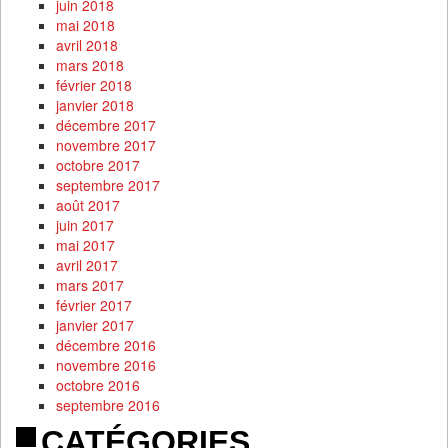
juin 2018
mai 2018
avril 2018
mars 2018
février 2018
janvier 2018
décembre 2017
novembre 2017
octobre 2017
septembre 2017
août 2017
juin 2017
mai 2017
avril 2017
mars 2017
février 2017
janvier 2017
décembre 2016
novembre 2016
octobre 2016
septembre 2016
CATÉGORIES