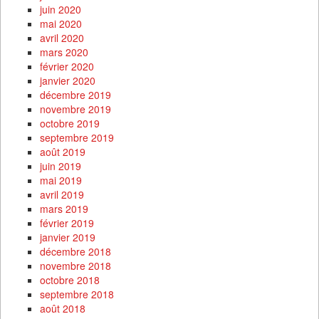
juin 2020
mai 2020
avril 2020
mars 2020
février 2020
janvier 2020
décembre 2019
novembre 2019
octobre 2019
septembre 2019
août 2019
juin 2019
mai 2019
avril 2019
mars 2019
février 2019
janvier 2019
décembre 2018
novembre 2018
octobre 2018
septembre 2018
août 2018