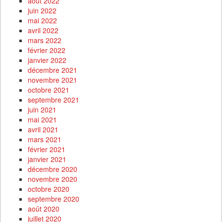
août 2022
juin 2022
mai 2022
avril 2022
mars 2022
février 2022
janvier 2022
décembre 2021
novembre 2021
octobre 2021
septembre 2021
juin 2021
mai 2021
avril 2021
mars 2021
février 2021
janvier 2021
décembre 2020
novembre 2020
octobre 2020
septembre 2020
août 2020
juillet 2020