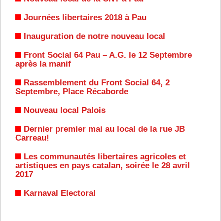
Journées libertaires 2018 à Pau
Inauguration de notre nouveau local
Front Social 64 Pau – A.G. le 12 Septembre
après la manif
Rassemblement du Front Social 64, 2
Septembre, Place Récaborde
Nouveau local Palois
Dernier premier mai au local de la rue JB
Carreau!
Les communautés libertaires agricoles et
artistiques en pays catalan, soirée le 28 avril
2017
Karnaval Electoral