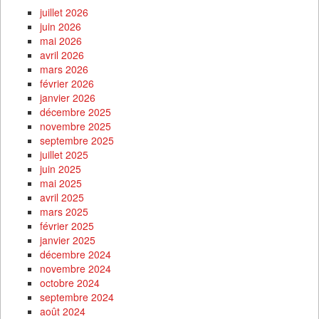
juillet 2026
juin 2026
mai 2026
avril 2026
mars 2026
février 2026
janvier 2026
décembre 2025
novembre 2025
septembre 2025
juillet 2025
juin 2025
mai 2025
avril 2025
mars 2025
février 2025
janvier 2025
décembre 2024
novembre 2024
octobre 2024
septembre 2024
août 2024