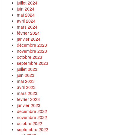
juillet 2024
juin 2024
mai 2024
avril 2024
mars 2024
février 2024
janvier 2024
décembre 2023
novembre 2023
octobre 2023
septembre 2023
juillet 2023
juin 2023
mai 2023
avril 2023
mars 2023
février 2023
janvier 2023
décembre 2022
novembre 2022
octobre 2022
septembre 2022