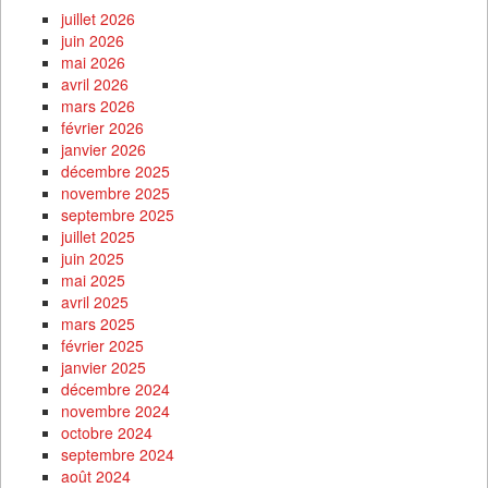
juillet 2026
juin 2026
mai 2026
avril 2026
mars 2026
février 2026
janvier 2026
décembre 2025
novembre 2025
septembre 2025
juillet 2025
juin 2025
mai 2025
avril 2025
mars 2025
février 2025
janvier 2025
décembre 2024
novembre 2024
octobre 2024
septembre 2024
août 2024