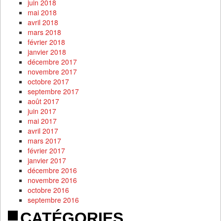
juin 2018
mai 2018
avril 2018
mars 2018
février 2018
janvier 2018
décembre 2017
novembre 2017
octobre 2017
septembre 2017
août 2017
juin 2017
mai 2017
avril 2017
mars 2017
février 2017
janvier 2017
décembre 2016
novembre 2016
octobre 2016
septembre 2016
CATÉGORIES