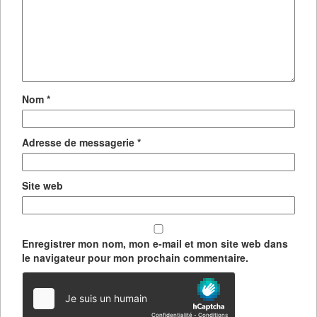
Nom
*
Adresse de messagerie
*
Site web
Enregistrer mon nom, mon e-mail et mon site web dans
le navigateur pour mon prochain commentaire.