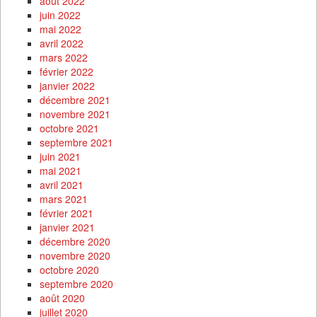
août 2022
juin 2022
mai 2022
avril 2022
mars 2022
février 2022
janvier 2022
décembre 2021
novembre 2021
octobre 2021
septembre 2021
juin 2021
mai 2021
avril 2021
mars 2021
février 2021
janvier 2021
décembre 2020
novembre 2020
octobre 2020
septembre 2020
août 2020
juillet 2020