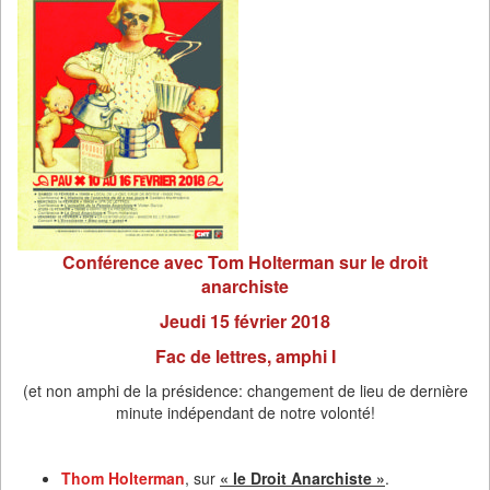
Conférence avec Tom Holterman sur le droit
anarchiste
Jeudi 15 février 2018
Fac de lettres, amphi I
(et non amphi de la présidence: changement de lieu de dernière
minute indépendant de notre volonté!
Thom Holterman
, sur
« le Droit Anarchiste »
.