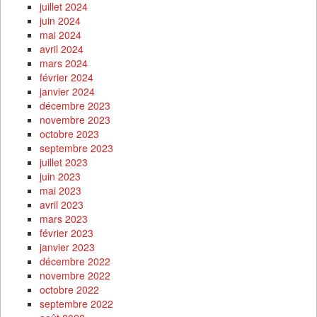
juillet 2024
juin 2024
mai 2024
avril 2024
mars 2024
février 2024
janvier 2024
décembre 2023
novembre 2023
octobre 2023
septembre 2023
juillet 2023
juin 2023
mai 2023
avril 2023
mars 2023
février 2023
janvier 2023
décembre 2022
novembre 2022
octobre 2022
septembre 2022