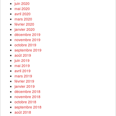
juin 2020
mai 2020
avril 2020
mars 2020
février 2020
janvier 2020
décembre 2019
novembre 2019
octobre 2019
septembre 2019
août 2019
juin 2019
mai 2019
avril 2019
mars 2019
février 2019
janvier 2019
décembre 2018
novembre 2018
octobre 2018
septembre 2018
août 2018