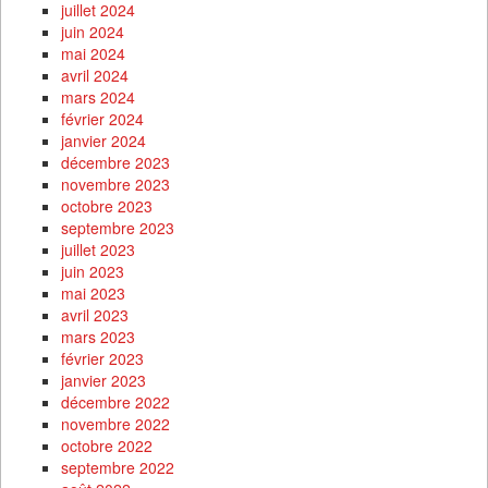
juillet 2024
juin 2024
mai 2024
avril 2024
mars 2024
février 2024
janvier 2024
décembre 2023
novembre 2023
octobre 2023
septembre 2023
juillet 2023
juin 2023
mai 2023
avril 2023
mars 2023
février 2023
janvier 2023
décembre 2022
novembre 2022
octobre 2022
septembre 2022