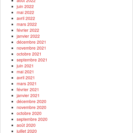
août 2022
juin 2022
mai 2022
avril 2022
mars 2022
février 2022
janvier 2022
décembre 2021
novembre 2021
octobre 2021
septembre 2021
juin 2021
mai 2021
avril 2021
mars 2021
février 2021
janvier 2021
décembre 2020
novembre 2020
octobre 2020
septembre 2020
août 2020
juillet 2020