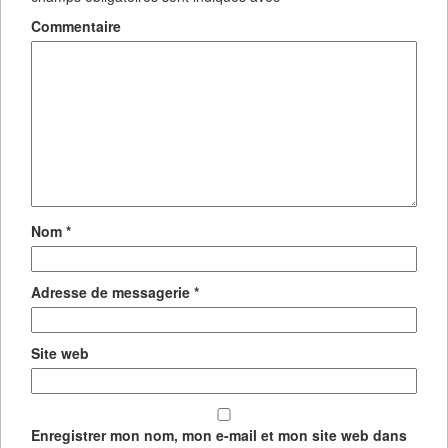
Commentaire
Nom
*
Adresse de messagerie
*
Site web
Enregistrer mon nom, mon e-mail et mon site web dans