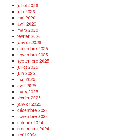
juillet 2026
juin 2026
mai 2026
avril 2026
mars 2026
février 2026
janvier 2026
décembre 2025
novembre 2025
septembre 2025
juillet 2025
juin 2025
mai 2025
avril 2025
mars 2025
février 2025
janvier 2025
décembre 2024
novembre 2024
octobre 2024
septembre 2024
août 2024