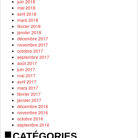
juin 2018
mai 2018
avril 2018
mars 2018
février 2018
janvier 2018
décembre 2017
novembre 2017
octobre 2017
septembre 2017
août 2017
juin 2017
mai 2017
avril 2017
mars 2017
février 2017
janvier 2017
décembre 2016
novembre 2016
octobre 2016
septembre 2016
CATÉGORIES