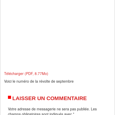
Télécharger (PDF, 8.77Mo)
Voici le numéro de la révolte de septembre
LAISSER UN COMMENTAIRE
Votre adresse de messagerie ne sera pas publiée.
Les
champs obligatoires sont indiqués avec
*