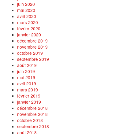
juin 2020
mai 2020
avril 2020
mars 2020
février 2020
janvier 2020
décembre 2019
novembre 2019
octobre 2019
septembre 2019
août 2019
juin 2019
mai 2019
avril 2019
mars 2019
février 2019
janvier 2019
décembre 2018
novembre 2018
octobre 2018
septembre 2018
août 2018