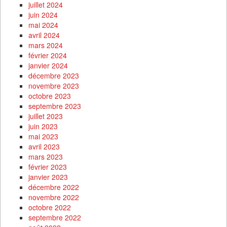
juillet 2024
juin 2024
mai 2024
avril 2024
mars 2024
février 2024
janvier 2024
décembre 2023
novembre 2023
octobre 2023
septembre 2023
juillet 2023
juin 2023
mai 2023
avril 2023
mars 2023
février 2023
janvier 2023
décembre 2022
novembre 2022
octobre 2022
septembre 2022