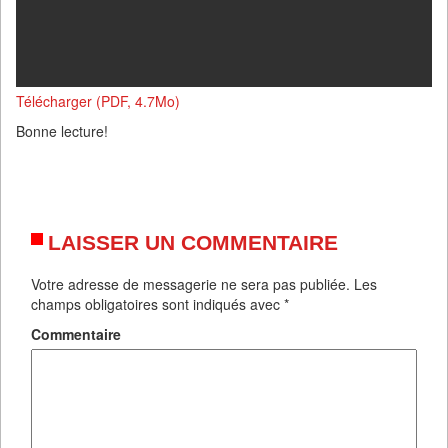
Télécharger (PDF, 4.7Mo)
Bonne lecture!
LAISSER UN COMMENTAIRE
Votre adresse de messagerie ne sera pas publiée.
Les
champs obligatoires sont indiqués avec
*
Commentaire