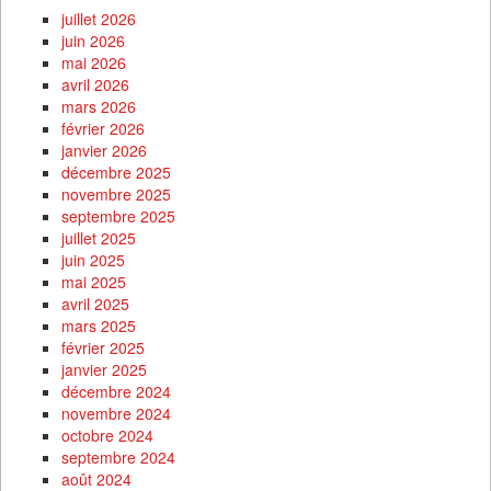
juillet 2026
juin 2026
mai 2026
avril 2026
mars 2026
février 2026
janvier 2026
décembre 2025
novembre 2025
septembre 2025
juillet 2025
juin 2025
mai 2025
avril 2025
mars 2025
février 2025
janvier 2025
décembre 2024
novembre 2024
octobre 2024
septembre 2024
août 2024