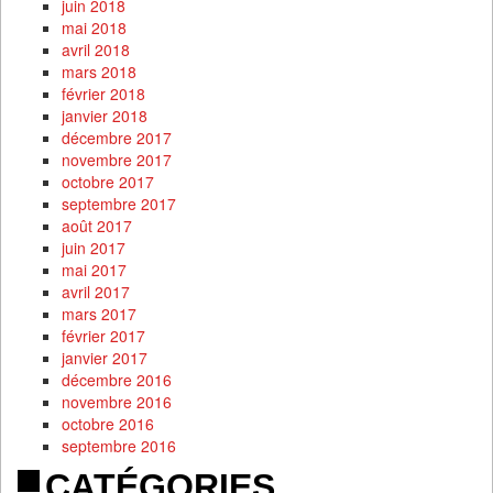
juin 2018
mai 2018
avril 2018
mars 2018
février 2018
janvier 2018
décembre 2017
novembre 2017
octobre 2017
septembre 2017
août 2017
juin 2017
mai 2017
avril 2017
mars 2017
février 2017
janvier 2017
décembre 2016
novembre 2016
octobre 2016
septembre 2016
CATÉGORIES