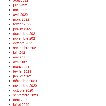
août 2022
juin 2022
mai 2022
avril 2022
mars 2022
février 2022
janvier 2022
décembre 2021
novembre 2021
octobre 2021
septembre 2021
juin 2021
mai 2021
avril 2021
mars 2021
février 2021
janvier 2021
décembre 2020
novembre 2020
octobre 2020
septembre 2020
août 2020
juillet 2020