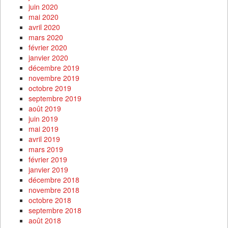
juin 2020
mai 2020
avril 2020
mars 2020
février 2020
janvier 2020
décembre 2019
novembre 2019
octobre 2019
septembre 2019
août 2019
juin 2019
mai 2019
avril 2019
mars 2019
février 2019
janvier 2019
décembre 2018
novembre 2018
octobre 2018
septembre 2018
août 2018