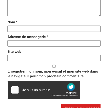
Nom
*
Adresse de messagerie
*
Site web
Enregistrer mon nom, mon e-mail et mon site web dans
le navigateur pour mon prochain commentaire.