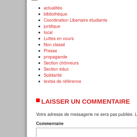
actualités
bibliothèque
Coordination Libertaire étudiante
juridique
local
Luttes en cours
Non classé
Presse
propagande
Section chômeurs
Section éduc
Solidarité
textes de référence
LAISSER UN COMMENTAIRE
Votre adresse de messagerie ne sera pas publiée.
L
Commentaire