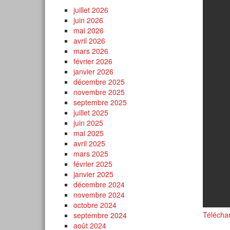
juillet 2026
juin 2026
mai 2026
avril 2026
mars 2026
février 2026
janvier 2026
décembre 2025
novembre 2025
septembre 2025
juillet 2025
juin 2025
mai 2025
avril 2025
mars 2025
février 2025
janvier 2025
décembre 2024
novembre 2024
octobre 2024
Télécha
septembre 2024
août 2024