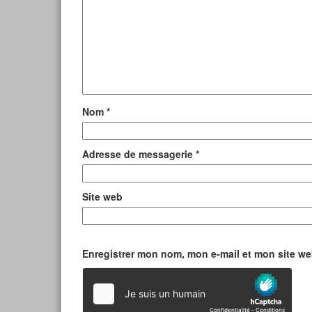
Nom
*
Adresse de messagerie
*
Site web
Enregistrer mon nom, mon e-mail et mon site w