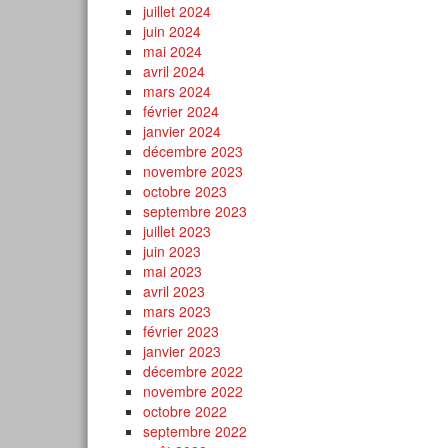
juillet 2024
juin 2024
mai 2024
avril 2024
mars 2024
février 2024
janvier 2024
décembre 2023
novembre 2023
octobre 2023
septembre 2023
juillet 2023
juin 2023
mai 2023
avril 2023
mars 2023
février 2023
janvier 2023
décembre 2022
novembre 2022
octobre 2022
septembre 2022