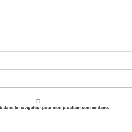
eb dans le navigateur pour mon prochain commentaire.