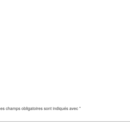
es champs obligatoires sont indiqués avec
*