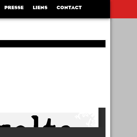
PRESSE
LIENS
CONTACT