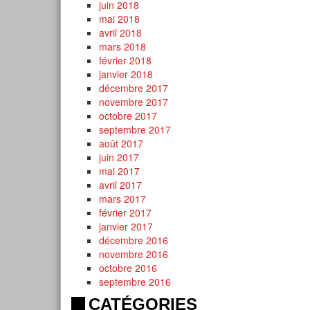
juin 2018
mai 2018
avril 2018
mars 2018
février 2018
janvier 2018
décembre 2017
novembre 2017
octobre 2017
septembre 2017
août 2017
juin 2017
mai 2017
avril 2017
mars 2017
février 2017
janvier 2017
décembre 2016
novembre 2016
octobre 2016
septembre 2016
CATÉGORIES