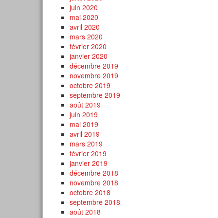
juin 2020
mai 2020
avril 2020
mars 2020
février 2020
janvier 2020
décembre 2019
novembre 2019
octobre 2019
septembre 2019
août 2019
juin 2019
mai 2019
avril 2019
mars 2019
février 2019
janvier 2019
décembre 2018
novembre 2018
octobre 2018
septembre 2018
août 2018