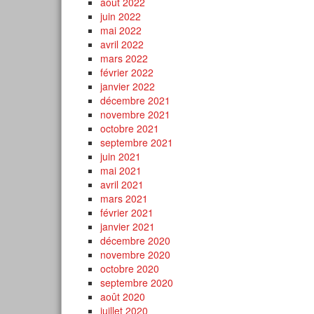
août 2022
juin 2022
mai 2022
avril 2022
mars 2022
février 2022
janvier 2022
décembre 2021
novembre 2021
octobre 2021
septembre 2021
juin 2021
mai 2021
avril 2021
mars 2021
février 2021
janvier 2021
décembre 2020
novembre 2020
octobre 2020
septembre 2020
août 2020
juillet 2020