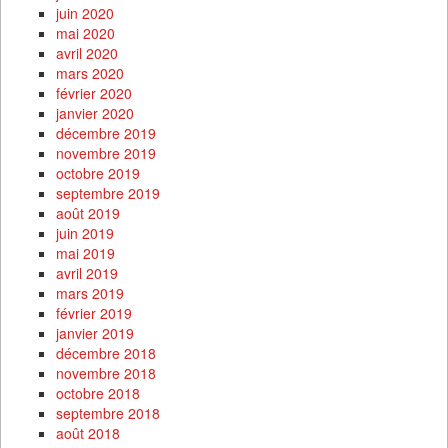
juin 2020
mai 2020
avril 2020
mars 2020
février 2020
janvier 2020
décembre 2019
novembre 2019
octobre 2019
septembre 2019
août 2019
juin 2019
mai 2019
avril 2019
mars 2019
février 2019
janvier 2019
décembre 2018
novembre 2018
octobre 2018
septembre 2018
août 2018