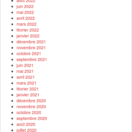
août 2022
juin 2022
mai 2022
avril 2022
mars 2022
février 2022
janvier 2022
décembre 2021
novembre 2021
octobre 2021
septembre 2021
juin 2021
mai 2021
avril 2021
mars 2021
février 2021
janvier 2021
décembre 2020
novembre 2020
octobre 2020
septembre 2020
août 2020
juillet 2020