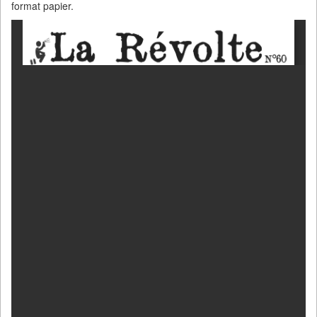
format papier.