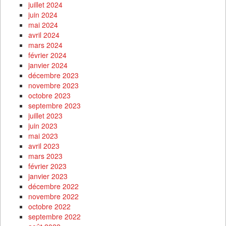
juillet 2024
juin 2024
mai 2024
avril 2024
mars 2024
février 2024
janvier 2024
décembre 2023
novembre 2023
octobre 2023
septembre 2023
juillet 2023
juin 2023
mai 2023
avril 2023
mars 2023
février 2023
janvier 2023
décembre 2022
novembre 2022
octobre 2022
septembre 2022