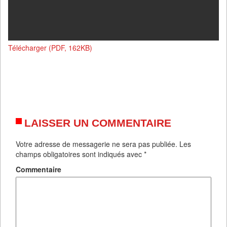
Télécharger (PDF, 162KB)
LAISSER UN COMMENTAIRE
Votre adresse de messagerie ne sera pas publiée.
Les
champs obligatoires sont indiqués avec
*
Commentaire