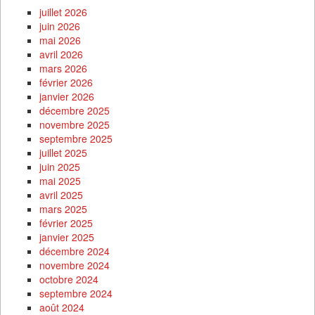
juillet 2026
juin 2026
mai 2026
avril 2026
mars 2026
février 2026
janvier 2026
décembre 2025
novembre 2025
septembre 2025
juillet 2025
juin 2025
mai 2025
avril 2025
mars 2025
février 2025
janvier 2025
décembre 2024
novembre 2024
octobre 2024
septembre 2024
août 2024