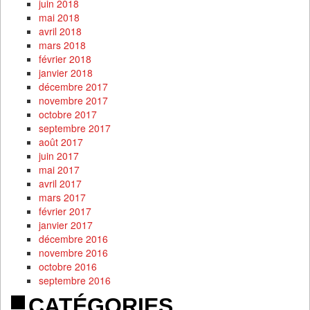
juin 2018
mai 2018
avril 2018
mars 2018
février 2018
janvier 2018
décembre 2017
novembre 2017
octobre 2017
septembre 2017
août 2017
juin 2017
mai 2017
avril 2017
mars 2017
février 2017
janvier 2017
décembre 2016
novembre 2016
octobre 2016
septembre 2016
CATÉGORIES