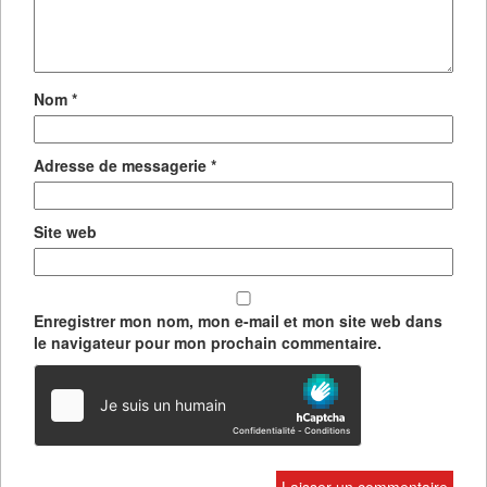
Nom
*
Adresse de messagerie
*
Site web
Enregistrer mon nom, mon e-mail et mon site web dans
le navigateur pour mon prochain commentaire.