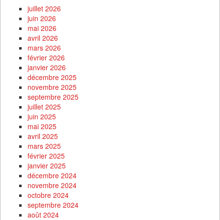
juillet 2026
juin 2026
mai 2026
avril 2026
mars 2026
février 2026
janvier 2026
décembre 2025
novembre 2025
septembre 2025
juillet 2025
juin 2025
mai 2025
avril 2025
mars 2025
février 2025
janvier 2025
décembre 2024
novembre 2024
octobre 2024
septembre 2024
août 2024