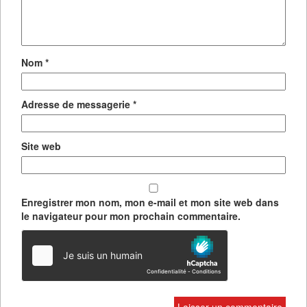
Nom
*
Adresse de messagerie
*
Site web
Enregistrer mon nom, mon e-mail et mon site web dans
le navigateur pour mon prochain commentaire.