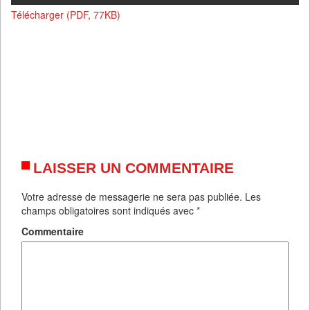
Télécharger (PDF, 77KB)
LAISSER UN COMMENTAIRE
Votre adresse de messagerie ne sera pas publiée.
Les
champs obligatoires sont indiqués avec
*
Commentaire