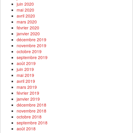
juin 2020
mai 2020
avril 2020
mars 2020
février 2020
janvier 2020
décembre 2019
novembre 2019
octobre 2019
septembre 2019
août 2019
juin 2019
mai 2019
avril 2019
mars 2019
février 2019
janvier 2019
décembre 2018
novembre 2018
octobre 2018
septembre 2018
août 2018