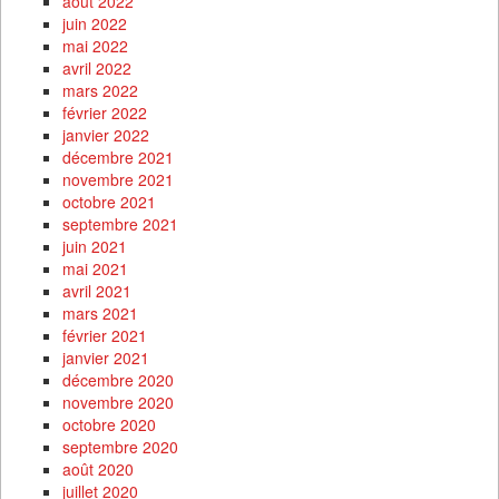
août 2022
juin 2022
mai 2022
avril 2022
mars 2022
février 2022
janvier 2022
décembre 2021
novembre 2021
octobre 2021
septembre 2021
juin 2021
mai 2021
avril 2021
mars 2021
février 2021
janvier 2021
décembre 2020
novembre 2020
octobre 2020
septembre 2020
août 2020
juillet 2020