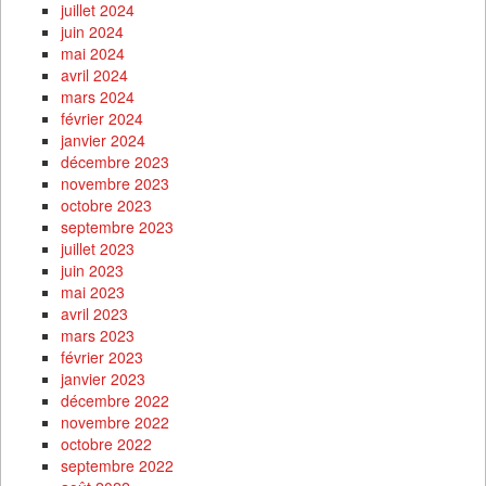
juillet 2024
juin 2024
mai 2024
avril 2024
mars 2024
février 2024
janvier 2024
décembre 2023
novembre 2023
octobre 2023
septembre 2023
juillet 2023
juin 2023
mai 2023
avril 2023
mars 2023
février 2023
janvier 2023
décembre 2022
novembre 2022
octobre 2022
septembre 2022