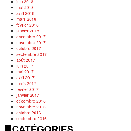
juin 2018
mai 2018
avril 2018
mars 2018
février 2018
janvier 2018
décembre 2017
novembre 2017
octobre 2017
septembre 2017
août 2017
juin 2017
mai 2017
avril 2017
mars 2017
février 2017
janvier 2017
décembre 2016
novembre 2016
octobre 2016
septembre 2016
CATÉGORIES