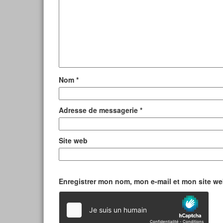
Nom
*
Adresse de messagerie
*
Site web
Enregistrer mon nom, mon e-mail et mon site w