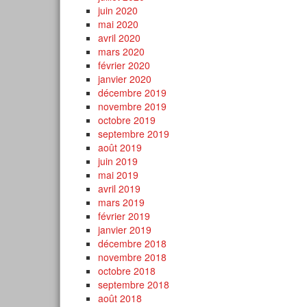
juin 2020
mai 2020
avril 2020
mars 2020
février 2020
janvier 2020
décembre 2019
novembre 2019
octobre 2019
septembre 2019
août 2019
juin 2019
mai 2019
avril 2019
mars 2019
février 2019
janvier 2019
décembre 2018
novembre 2018
octobre 2018
septembre 2018
août 2018