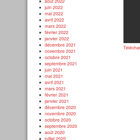
août 2022
juin 2022
mai 2022
avril 2022
mars 2022
février 2022
janvier 2022
décembre 2021
Télécha
novembre 2021
octobre 2021
septembre 2021
juin 2021
mai 2021
avril 2021
mars 2021
février 2021
janvier 2021
décembre 2020
novembre 2020
octobre 2020
septembre 2020
août 2020
juillet 2020