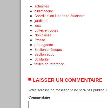
actualités
bibliothèque
Coordination Libertaire étudiante
juridique
local
Luttes en cours
Non classé
Presse
propagande
Section chômeurs
Section éduc
Solidarité
textes de référence
LAISSER UN COMMENTAIRE
Votre adresse de messagerie ne sera pas publiée.
L
Commentaire