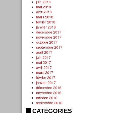
juin 2018
mai 2018
avril 2018
mars 2018
février 2018
janvier 2018
décembre 2017
novembre 2017
octobre 2017
septembre 2017
août 2017
juin 2017
mai 2017
avril 2017
mars 2017
février 2017
janvier 2017
décembre 2016
novembre 2016
octobre 2016
septembre 2016
CATÉGORIES