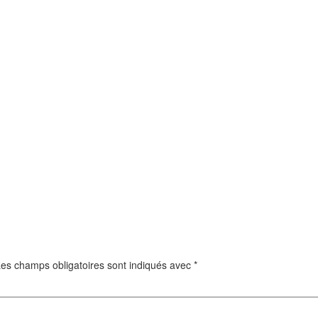
es champs obligatoires sont indiqués avec
*