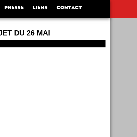
PRESSE
LIENS
CONTACT
JET DU 26 MAI