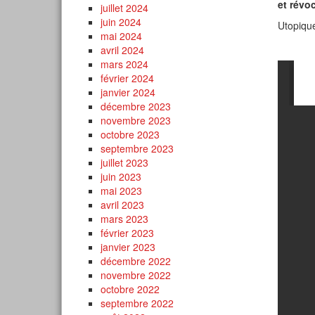
et révo
juillet 2024
juin 2024
Utopique
mai 2024
avril 2024
mars 2024
février 2024
janvier 2024
décembre 2023
novembre 2023
octobre 2023
septembre 2023
juillet 2023
juin 2023
mai 2023
avril 2023
mars 2023
février 2023
janvier 2023
décembre 2022
novembre 2022
octobre 2022
septembre 2022