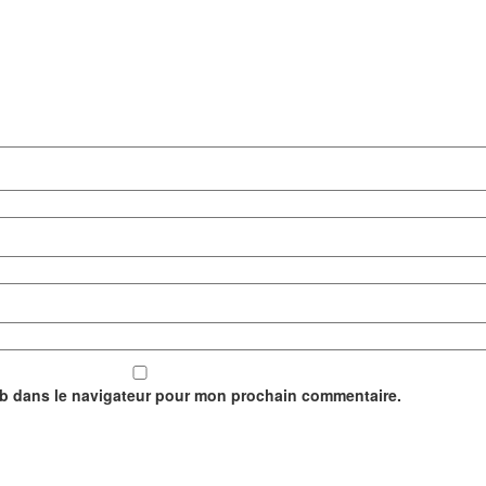
eb dans le navigateur pour mon prochain commentaire.