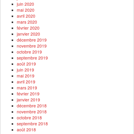
juin 2020
mai 2020
avril 2020
mars 2020
février 2020
janvier 2020
décembre 2019
novembre 2019
octobre 2019
septembre 2019
août 2019
juin 2019
mai 2019
avril 2019
mars 2019
février 2019
janvier 2019
décembre 2018
novembre 2018
octobre 2018
septembre 2018
août 2018