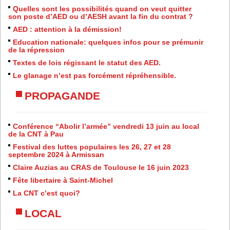
Quelles sont les possibilités quand on veut quitter
son poste d’AED ou d’AESH avant la fin du contrat ?
AED : attention à la démission!
Education nationale: quelques infos pour se prémunir
de la répression
Textes de lois régissant le statut des AED.
Le glanage n’est pas forcément répréhensible.
PROPAGANDE
Conférence “Abolir l’armée” vendredi 13 juin au local
de la CNT à Pau
Festival des luttes populaires les 26, 27 et 28
septembre 2024 à Armissan
Claire Auzias au CRAS de Toulouse le 16 juin 2023
Fête libertaire à Saint-Michel
La CNT c’est quoi?
LOCAL