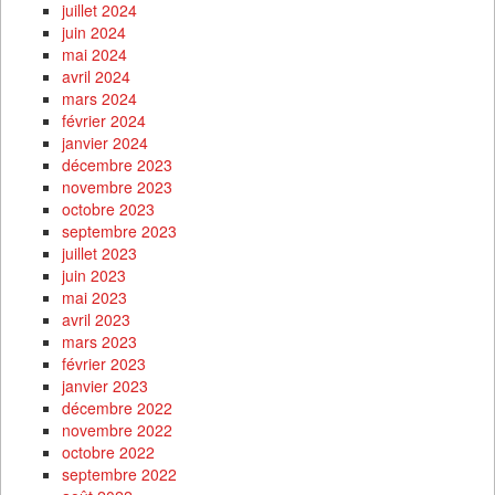
juillet 2024
juin 2024
mai 2024
avril 2024
mars 2024
février 2024
janvier 2024
décembre 2023
novembre 2023
octobre 2023
septembre 2023
juillet 2023
juin 2023
mai 2023
avril 2023
mars 2023
février 2023
janvier 2023
décembre 2022
novembre 2022
octobre 2022
septembre 2022