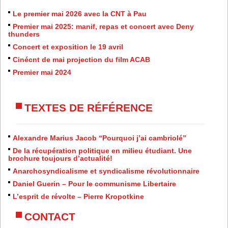
Le premier mai 2026 avec la CNT à Pau
Premier mai 2025: manif, repas et concert avec Deny
thunders
Concert et exposition le 19 avril
Cinécnt de mai projection du film ACAB
Premier mai 2024
TEXTES DE RÉFÉRENCE
Alexandre Marius Jacob “Pourquoi j’ai cambriolé”
De la récupération politique en milieu étudiant. Une
brochure toujours d’actualité!
Anarchosyndicalisme et syndicalisme révolutionnaire
Daniel Guerin – Pour le communisme Libertaire
L’esprit de révolte – Pierre Kropotkine
CONTACT