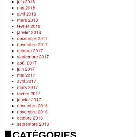
juin 2018
mai 2018
avril 2018
mars 2018
février 2018
janvier 2018
décembre 2017
novembre 2017
octobre 2017
septembre 2017
août 2017
juin 2017
mai 2017
avril 2017
mars 2017
février 2017
janvier 2017
décembre 2016
novembre 2016
octobre 2016
septembre 2016
CATÉGORIES