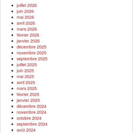
juillet 2026
juin 2026
mai 2026
avril 2026
mars 2026
février 2026
janvier 2026
décembre 2025
novembre 2025
septembre 2025
juillet 2025
juin 2025
mai 2025
avril 2025
mars 2025
février 2025
janvier 2025
décembre 2024
novembre 2024
octobre 2024
septembre 2024
août 2024