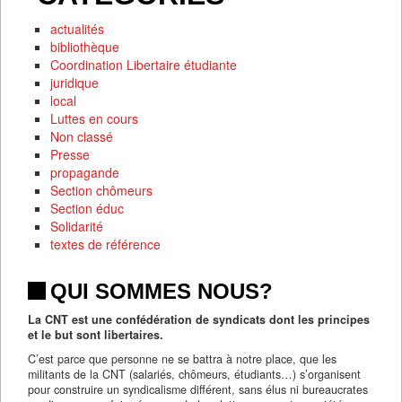
actualités
bibliothèque
Coordination Libertaire étudiante
juridique
local
Luttes en cours
Non classé
Presse
propagande
Section chômeurs
Section éduc
Solidarité
textes de référence
QUI SOMMES NOUS?
La CNT est une confédération de syndicats dont les principes
et le but sont libertaires.
C’est parce que personne ne se battra à notre place, que les
militants de la CNT (salariés, chômeurs, étudiants…) s’organisent
pour construire un syndicalisme différent, sans élus ni bureaucrates