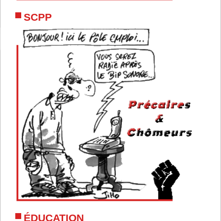
SCPP
ÉDUCATION