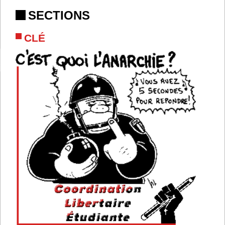
SECTIONS
CLÉ