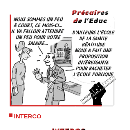
INTERCO