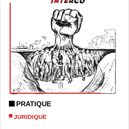
PRATIQUE
JURIDIQUE