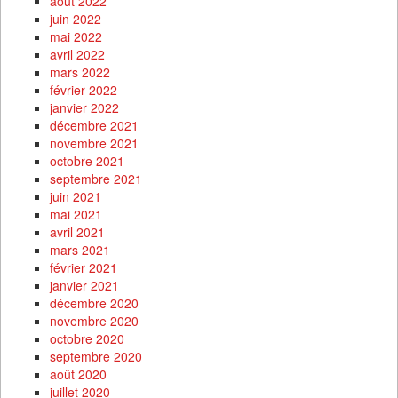
août 2022
juin 2022
mai 2022
avril 2022
mars 2022
février 2022
janvier 2022
décembre 2021
novembre 2021
octobre 2021
septembre 2021
juin 2021
mai 2021
avril 2021
mars 2021
février 2021
janvier 2021
décembre 2020
novembre 2020
octobre 2020
septembre 2020
août 2020
juillet 2020